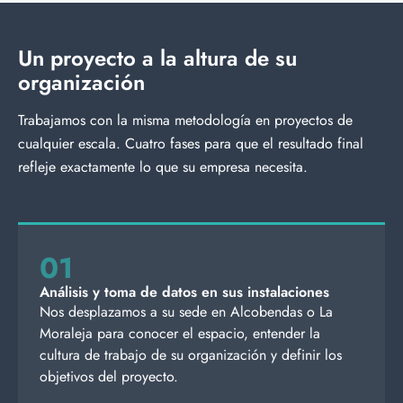
Un proyecto a la altura de su
organización
Trabajamos con la misma metodología en proyectos de
cualquier escala. Cuatro fases para que el resultado final
refleje exactamente lo que su empresa necesita.
01
Análisis y toma de datos en sus instalaciones
Nos desplazamos a su sede en Alcobendas o La
Moraleja para conocer el espacio, entender la
cultura de trabajo de su organización y definir los
objetivos del proyecto.