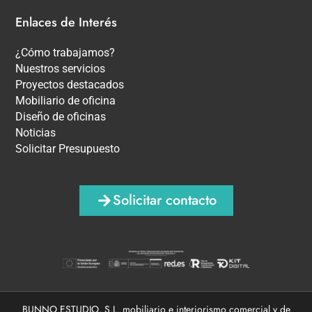
Enlaces de Interés
¿Cómo trabajamos?
Nuestros servicios
Proyectos destacados
Mobiliario de oficina
Diseño de oficinas
Noticias
Solicitar Presupuesto
Solicitar contacto
BUNNO ESTUDIO, S.L. mobiliario e interiorismo comercial y de