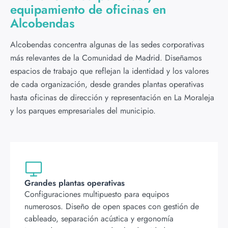
equipamiento de oficinas en
Alcobendas
Alcobendas concentra algunas de las sedes corporativas
más relevantes de la Comunidad de Madrid. Diseñamos
espacios de trabajo que reflejan la identidad y los valores
de cada organización, desde grandes plantas operativas
hasta oficinas de dirección y representación en La Moraleja
y los parques empresariales del municipio.
Grandes plantas operativas
Configuraciones multipuesto para equipos
numerosos. Diseño de open spaces con gestión de
cableado, separación acústica y ergonomía