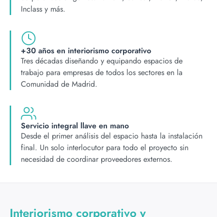
Inclass y más.
+30 años en interiorismo corporativo
Tres décadas diseñando y equipando espacios de
trabajo para empresas de todos los sectores en la
Comunidad de Madrid.
Servicio integral llave en mano
Desde el primer análisis del espacio hasta la instalación
final. Un solo interlocutor para todo el proyecto sin
necesidad de coordinar proveedores externos.
Interiorismo corporativo y