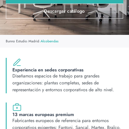
Descargar catálogo
›
›
Bunno Estudio
Madrid
Alcobendas
Experiencia en sedes corporativas
Diseñamos espacios de trabajo para grandes
organizaciones: plantas completas, sedes de
representación y entornos corporativos de alto nivel.
13 marcas europeas premium
Fabricantes europeos de referencia para entornos
corporativos exigentes: Fantoni, Sancal, Martex, Bralco,