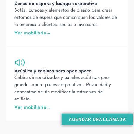
Zonas de espera y lounge corporativo
Sofás, butacas y elementos de diseño para crear
entornos de espera que comuniquen los valores de
la empresa a clientes, socios e inversores.
Ver mobiliario
Acústica y cabinas para open space
Cabinas insonorizadas y paneles acústicos para
grandes open spaces corporativos. Privacidad y
concentración sin modificar la estructura del
edificio.
Ver mobiliario
AGENDAR UNA LLAMADA