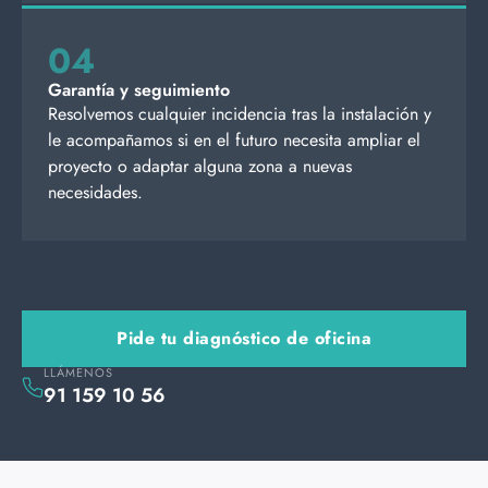
04
Garantía y seguimiento
Resolvemos cualquier incidencia tras la instalación y
le acompañamos si en el futuro necesita ampliar el
proyecto o adaptar alguna zona a nuevas
necesidades.
Pide tu diagnóstico de oficina
LLÁMENOS
91 159 10 56