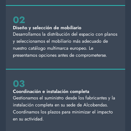
02
Diseño y selección de mobiliario
Desarrollamos la distribución del espacio con planos
y seleccionamos el mobiliario más adecuado de
nuestro catálogo multimarca europeo. Le
presentamos opciones antes de comprometerse.
03
Coordinación e instalación completa
Gestionamos el suministro desde los fabricantes y la
instalación completa en su sede de Alcobendas.
Coordinamos los plazos para minimizar el impacto
en su actividad.