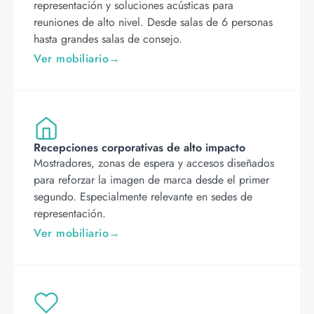
representación y soluciones acústicas para
reuniones de alto nivel. Desde salas de 6 personas
hasta grandes salas de consejo.
Ver mobiliario
Recepciones corporativas de alto impacto
Mostradores, zonas de espera y accesos diseñados
para reforzar la imagen de marca desde el primer
segundo. Especialmente relevante en sedes de
representación.
Ver mobiliario