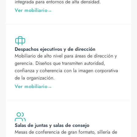
integrada para entornos de alta densidad.
Ver mobiliario
Despachos ejecutivos y de dirección
Mobiliario de alto nivel para áreas de dirección y
gerencia. Diseños que transmiten autoridad,
confianza y coherencia con la imagen corporativa
de la organización.
Ver mobiliario
Salas de juntas y salas de consejo
Mesas de conferencia de gran formato, sillería de