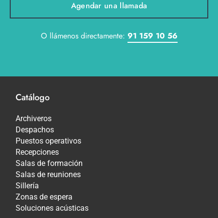
Agendar una llamada
O llámenos directamente:
91 159 10 56
Catálogo
Archiveros
Despachos
Puestos operativos
Recepciones
Salas de formación
Salas de reuniones
Sillería
Zonas de espera
Soluciones acústicas