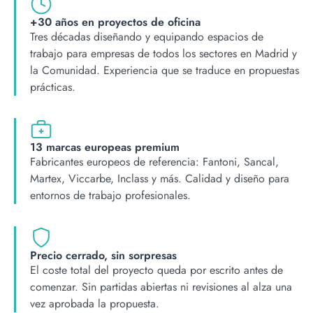
+30 años en proyectos de oficina
Tres décadas diseñando y equipando espacios de
trabajo para empresas de todos los sectores en Madrid y
la Comunidad. Experiencia que se traduce en propuestas
prácticas.
13 marcas europeas premium
Fabricantes europeos de referencia: Fantoni, Sancal,
Martex, Viccarbe, Inclass y más. Calidad y diseño para
entornos de trabajo profesionales.
Precio cerrado, sin sorpresas
El coste total del proyecto queda por escrito antes de
comenzar. Sin partidas abiertas ni revisiones al alza una
vez aprobada la propuesta.