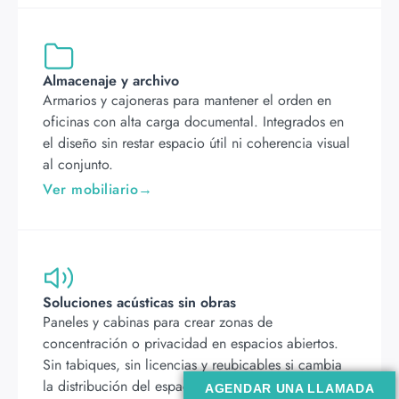
Almacenaje y archivo
Armarios y cajoneras para mantener el orden en
oficinas con alta carga documental. Integrados en
el diseño sin restar espacio útil ni coherencia visual
al conjunto.
Ver mobiliario
Soluciones acústicas sin obras
Paneles y cabinas para crear zonas de
concentración o privacidad en espacios abiertos.
Sin tabiques, sin licencias y reubicables si cambia
la distribución del espacio.
AGENDAR UNA LLAMADA