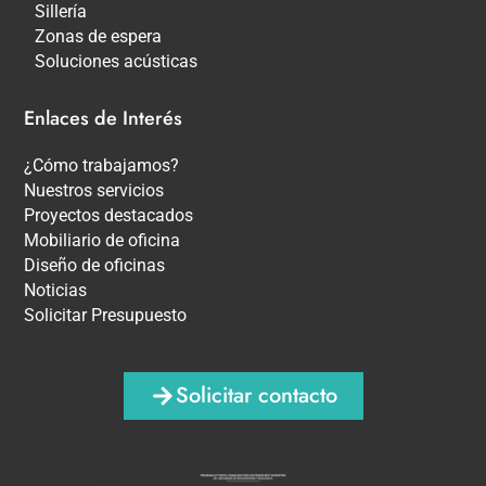
Sillería
Zonas de espera
Soluciones acústicas
Enlaces de Interés
¿Cómo trabajamos?
Nuestros servicios
Proyectos destacados
Mobiliario de oficina
Diseño de oficinas
Noticias
Solicitar Presupuesto
Solicitar contacto