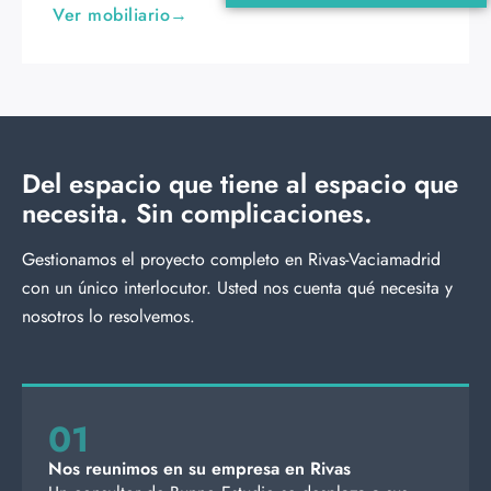
Ver mobiliario
Del espacio que tiene al espacio que
necesita. Sin complicaciones.
Gestionamos el proyecto completo en Rivas-Vaciamadrid
con un único interlocutor. Usted nos cuenta qué necesita y
nosotros lo resolvemos.
01
Nos reunimos en su empresa en Rivas