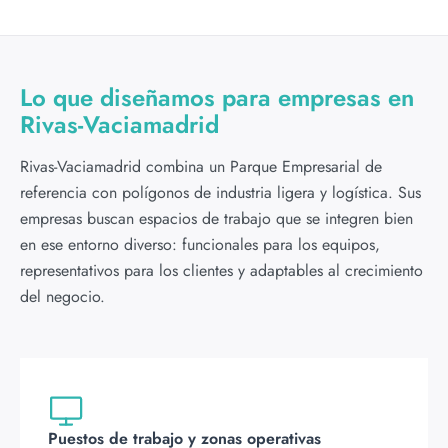
Lo que diseñamos para empresas en
Rivas-Vaciamadrid
Rivas-Vaciamadrid combina un Parque Empresarial de
referencia con polígonos de industria ligera y logística. Sus
empresas buscan espacios de trabajo que se integren bien
en ese entorno diverso: funcionales para los equipos,
representativos para los clientes y adaptables al crecimiento
del negocio.
Puestos de trabajo y zonas operativas