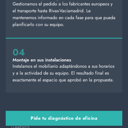
Gestionamos el pedido a los fabricantes europeos y
el transporte hasta Rivas-Vaciamadrid. Le
mantenemos informado en cada fase para que pueda
planificarlo con su equipo.
04
Montaje en sus instalaciones
Instalamos el mobiliario adaptándonos a sus horarios
y a la actividad de su equipo. El resultado final es
exactamente el espacio que aprobó en la propuesta.
Pide tu diagnóstico de oficina
LLÁMENOS