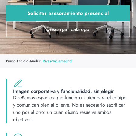
Solicitar asesoramiento presencial
Descargar catálogo
›
›
Bunno Estudio
Madrid
Rivas-Vaciamadrid
Imagen corporativa y funcionalidad, sin elegir
Diseñamos espacios que funcionan bien para el equipo
y comunican bien al cliente. No es necesario sacrificar
uno por el otro: un buen diseño resuelve ambos
objetivos.