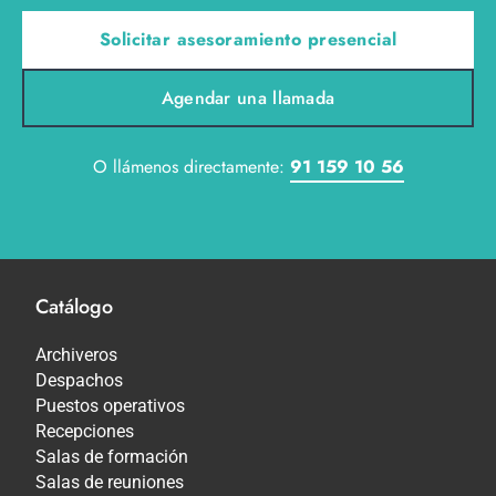
Solicitar asesoramiento presencial
Agendar una llamada
O llámenos directamente:
91 159 10 56
Catálogo
Archiveros
Despachos
Puestos operativos
Recepciones
Salas de formación
Salas de reuniones