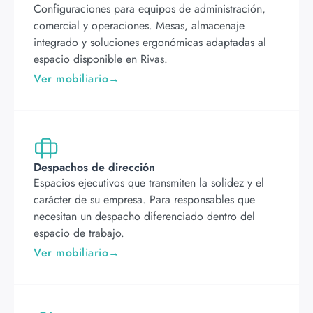
Configuraciones para equipos de administración,
comercial y operaciones. Mesas, almacenaje
integrado y soluciones ergonómicas adaptadas al
espacio disponible en Rivas.
Ver mobiliario
Despachos de dirección
Espacios ejecutivos que transmiten la solidez y el
carácter de su empresa. Para responsables que
necesitan un despacho diferenciado dentro del
espacio de trabajo.
Ver mobiliario