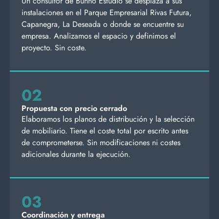
Un consultor de Bunno Estudio se desplaza a sus
instalaciones en el Parque Empresarial Rivas Futura,
Capanegra, La Deseada o donde se encuentre su
empresa. Analizamos el espacio y definimos el
proyecto. Sin coste.
02
Propuesta con precio cerrado
Elaboramos los planos de distribución y la selección
de mobiliario. Tiene el coste total por escrito antes
de comprometerse. Sin modificaciones ni costes
adicionales durante la ejecución.
03
Coordinación y entrega