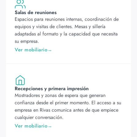
Salas de reuniones
Espacios para reuniones internas, coordinación de
equipos y visitas de clientes. Mesas y sillería
adaptadas al formato y la capacidad que necesita
su empresa.
Ver mobiliario
Recepciones y primera impresión
Mostradores y zonas de espera que generan
confianza desde el primer momento. El acceso a su
empresa en Rivas comunica antes de que empiece
cualquier conversación.
Ver mobiliario