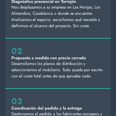
Diagnóstico presencial en Torrejón
Nos desplazamos a su empresa en Las Monjas, Los
Almendros, Casablanca o donde se encuentre.
Analizamos el espacio, escuchamos qué necesita y
definimos el alcance del proyecto. Sin coste.
02
Propuesta a medida con precio cerrado
Desarrollamos los planos de distribución y
seleccionamos el mobiliario. Todo queda por escrito
con el coste total antes de que apruebe nada.
03
Coordinación del pedido y la entrega
Gestionamos el pedido a los fabricantes europeos y