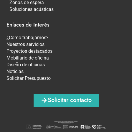
Zonas de espera
Soluciones acústicas
Enlaces de Interés
¿Cómo trabajamos?
Nuestros servicios
Proyectos destacados
Mobiliario de oficina
Diseño de oficinas
Noticias
Solicitar Presupuesto
Solicitar contacto