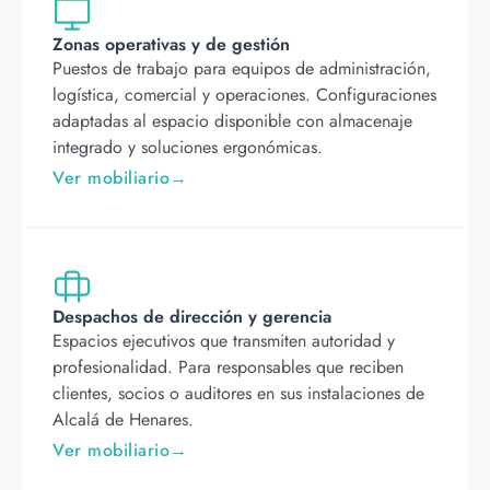
Zonas operativas y de gestión
Puestos de trabajo para equipos de administración,
logística, comercial y operaciones. Configuraciones
adaptadas al espacio disponible con almacenaje
integrado y soluciones ergonómicas.
Ver mobiliario
Despachos de dirección y gerencia
Espacios ejecutivos que transmiten autoridad y
profesionalidad. Para responsables que reciben
clientes, socios o auditores en sus instalaciones de
Alcalá de Henares.
Ver mobiliario