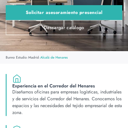
Solicitar asesoramiento presencial
Descargar catálogo
›
›
Bunno Estudio
Madrid
Alcalá de Henares
Experiencia en el Corredor del Henares
Diseñamos oficinas para empresas logísticas, industriales
y de servicios del Corredor del Henares. Conocemos los
espacios y las necesidades del tejido empresarial de esta
zona.