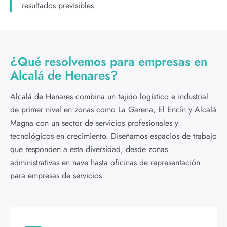
resultados previsibles.
¿Qué resolvemos para empresas en
Alcalá de Henares?
Alcalá de Henares combina un tejido logístico e industrial
de primer nivel en zonas como La Garena, El Encín y Alcalá
Magna con un sector de servicios profesionales y
tecnológicos en crecimiento. Diseñamos espacios de trabajo
que responden a esta diversidad, desde zonas
administrativas en nave hasta oficinas de representación
para empresas de servicios.