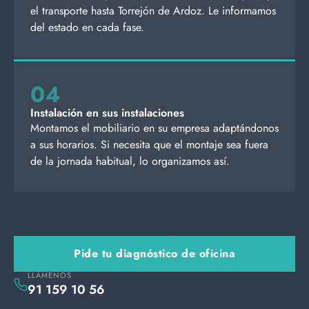
el transporte hasta Torrejón de Ardoz. Le informamos
del estado en cada fase.
04
Instalación en sus instalaciones
Montamos el mobiliario en su empresa adaptándonos
a sus horarios. Si necesita que el montaje sea fuera
de la jornada habitual, lo organizamos así.
Pide tu diagnóstico de oficina
LLÁMENOS
91 159 10 56