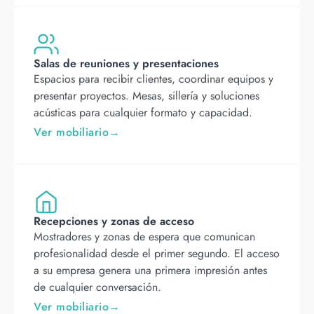
Salas de reuniones y presentaciones
Espacios para recibir clientes, coordinar equipos y
presentar proyectos. Mesas, sillería y soluciones
acústicas para cualquier formato y capacidad.
Ver mobiliario
Recepciones y zonas de acceso
Mostradores y zonas de espera que comunican
profesionalidad desde el primer segundo. El acceso
a su empresa genera una primera impresión antes
de cualquier conversación.
Ver mobiliario