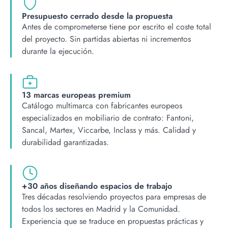
Presupuesto cerrado desde la propuesta
Antes de comprometerse tiene por escrito el coste total
del proyecto. Sin partidas abiertas ni incrementos
durante la ejecución.
13 marcas europeas premium
Catálogo multimarca con fabricantes europeos
especializados en mobiliario de contrato: Fantoni,
Sancal, Martex, Viccarbe, Inclass y más. Calidad y
durabilidad garantizadas.
+30 años diseñando espacios de trabajo
Tres décadas resolviendo proyectos para empresas de
todos los sectores en Madrid y la Comunidad.
Experiencia que se traduce en propuestas prácticas y