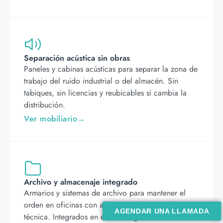
Separación acústica sin obras
Paneles y cabinas acústicas para separar la zona de
trabajo del ruido industrial o del almacén. Sin
tabiques, sin licencias y reubicables si cambia la
distribución.
Ver mobiliario
Archivo y almacenaje integrado
Armarios y sistemas de archivo para mantener el
orden en oficinas con alta carga documental o
AGENDAR UNA LLAMADA
técnica. Integrados en el diseño general sin restar