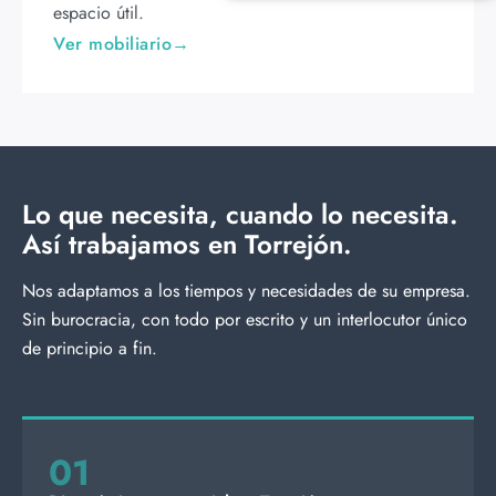
espacio útil.
Ver mobiliario
Lo que necesita, cuando lo necesita.
Así trabajamos en Torrejón.
Nos adaptamos a los tiempos y necesidades de su empresa.
Sin burocracia, con todo por escrito y un interlocutor único
de principio a fin.
01