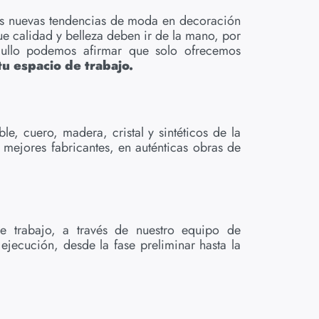
as nuevas tendencias de moda en decoración
e calidad y belleza deben ir de la mano, por
rgullo podemos afirmar que solo ofrecemos
u espacio de trabajo.
, cuero, madera, cristal y sintéticos de la
 mejores fabricantes, en auténticas obras de
e trabajo, a través de nuestro equipo de
ejecución, desde la fase preliminar hasta la