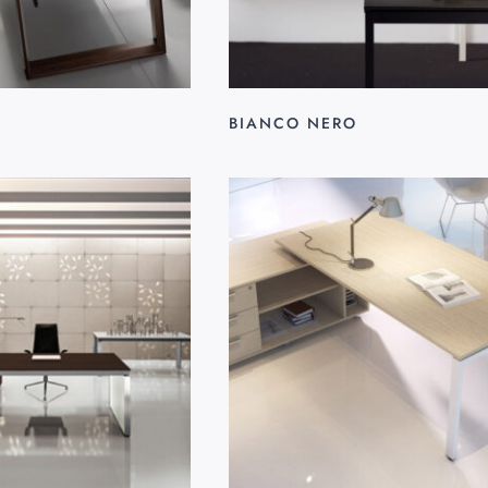
BIANCO NERO