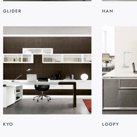
GLIDER
HAN
KYO
LOOPY