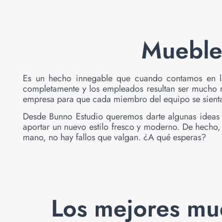
Mueble
Es un hecho innegable que cuando contamos en 
completamente y los empleados resultan ser mucho má
empresa para que cada miembro del equipo se sient
Desde Bunno Estudio queremos darte algunas ideas 
aportar un nuevo estilo fresco y moderno. De hecho,
mano, no hay fallos que valgan. ¿A qué esperas?
Los mejores mue