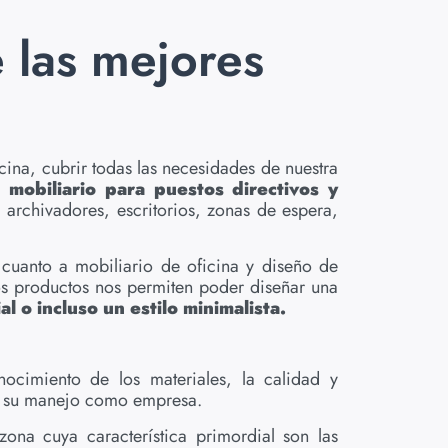
las mejores
ina, cubrir todas las necesidades de nuestra
ta
mobiliario para puestos directivos y
 archivadores, escritorios, zonas de espera,
 cuanto a mobiliario de oficina y diseño de
ros productos nos permiten poder diseñar una
al o incluso un estilo minimalista.
ocimiento de los materiales, la calidad y
 de su manejo como empresa.
zona cuya característica primordial son las