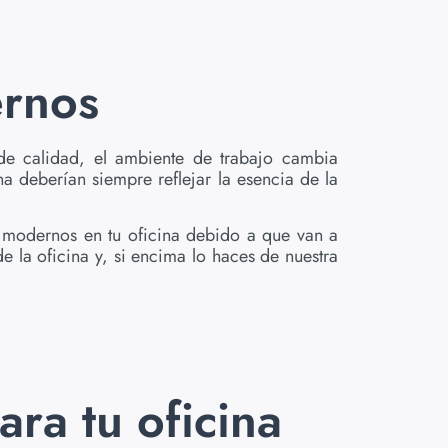
rnos
e calidad, el ambiente de trabajo cambia
a deberían siempre reflejar la esencia de la
 modernos en tu oficina debido a que van a
 la oficina y, si encima lo haces de nuestra
ra tu oficina