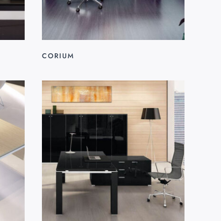
CORIUM