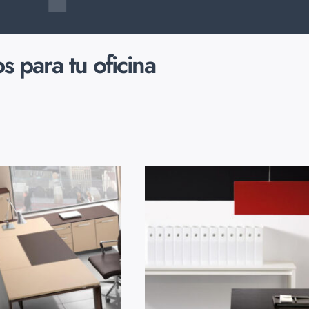
para tu oficina