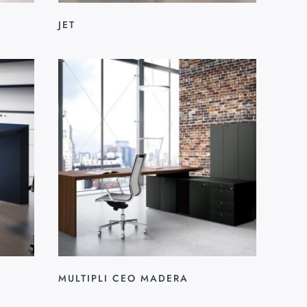
JET
MULTIPLI CEO MADERA