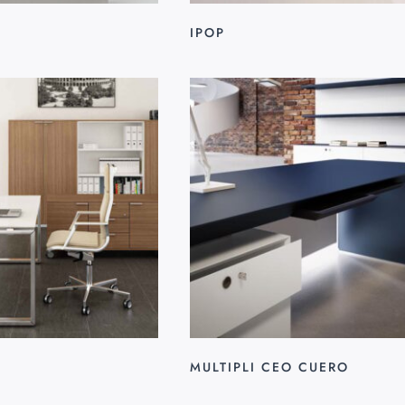
IPOP
MULTIPLI CEO CUERO