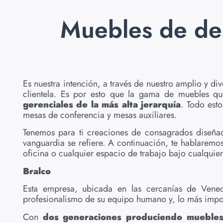
Muebles de de
Es nuestra intención, a través de nuestro amplio y d
clientela. Es por esto que la gama de muebles qu
gerenciales de la más alta jerarquía
. Todo est
mesas de conferencia y mesas auxiliares.
Tenemos para ti creaciones de consagrados diseñado
vanguardia se refiere. A continuación, te hablaremo
oficina o cualquier espacio de trabajo bajo cualquier 
Bralco
Esta empresa, ubicada en las cercanías de Venec
profesionalismo de su equipo humano y, lo más impo
Con
dos generaciones produciendo muebles 