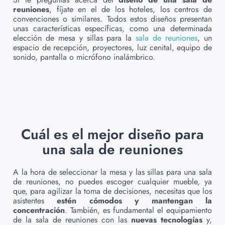
reuniones
, fíjate en el de los hoteles, los centros de
convenciones o similares. Todos estos diseños presentan
unas características específicas, como una determinada
elección de mesa y sillas para la
sala de reuniones
, un
espacio de recepción, proyectores, luz cenital, equipo de
sonido, pantalla o micrófono inalámbrico.
Cuál es el mejor diseño para
una sala de reuniones
A la hora de seleccionar la mesa y las sillas para una sala
de reuniones, no puedes escoger cualquier mueble, ya
que, para agilizar la toma de decisiones, necesitas que los
asistentes
estén cómodos y mantengan la
concentración
. También, es fundamental el equipamiento
de la sala de reuniones con las
nuevas tecnologías
y,