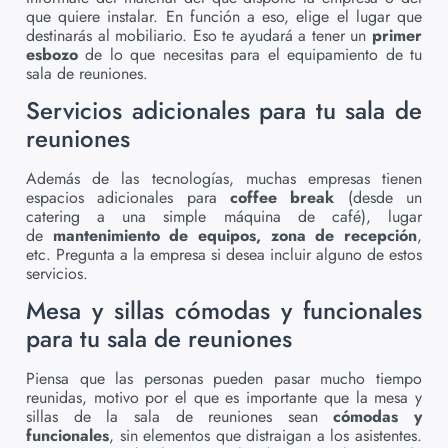
que quiere instalar. En función a eso, elige el lugar que
destinarás al mobiliario. Eso te ayudará a tener un
primer
esbozo
de lo que necesitas para el equipamiento de tu
sala de reuniones.
Servicios adicionales para tu sala de
reuniones
Además de las tecnologías, muchas empresas tienen
espacios adicionales para
coffee break
(desde un
catering a una simple máquina de café), lugar
de
mantenimiento de equipos, zona de recepción
,
etc. Pregunta a la empresa si desea incluir alguno de estos
servicios.
Mesa y sillas cómodas y funcionales
para tu sala de reuniones
Piensa que las personas pueden pasar mucho tiempo
reunidas, motivo por el que es importante que la mesa y
sillas de la sala de reuniones sean
cómodas y
funcionales
, sin elementos que distraigan a los asistentes.