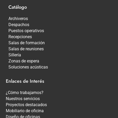
Catálogo
Archiveros
Despachos
Puestos operativos
Recepciones
Salas de formación
Salas de reuniones
Sillería
Zonas de espera
Soluciones acústicas
Enlaces de Interés
¿Cómo trabajamos?
Nuestros servicios
Proyectos destacados
Mobiliario de oficina
Diseño de oficinas