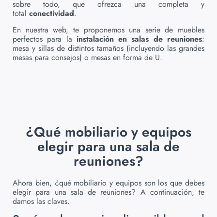
sobre todo, que ofrezca una completa y
total
conectividad
.
En nuestra web, te proponemos una serie de muebles
perfectos para la
instalación en salas de reuniones
:
mesa y sillas de distintos tamaños (incluyendo las grandes
mesas para consejos) o mesas en forma de U.
¿Qué mobiliario y equipos
elegir para una sala de
reuniones?
Ahora bien, ¿qué mobiliario y equipos son los que debes
elegir para una sala de reuniones? A continuación, te
damos las claves.