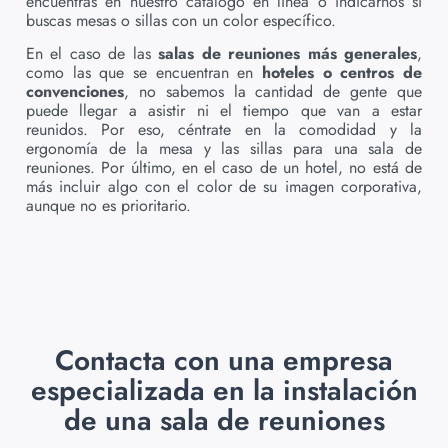
encuentras en nuestro catálogo en línea o indicarnos si
buscas mesas o sillas con un color específico.
En el caso de las
salas de reuniones más generales
,
como las que se encuentran en
hoteles o centros de
convenciones
, no sabemos la cantidad de gente que
puede llegar a asistir ni el tiempo que van a estar
reunidos. Por eso, céntrate en la comodidad y la
ergonomía de la mesa y las sillas para una sala de
reuniones. Por último, en el caso de un hotel, no está de
más incluir algo con el color de su imagen corporativa,
aunque no es prioritario.
Contacta con una empresa
especializada en la instalación
de una sala de reuniones