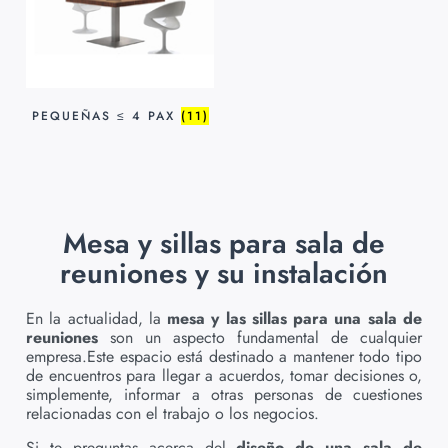
PEQUEÑAS ≤ 4 PAX
(11)
Mesa y sillas para sala de
reuniones y su instalación
En la actualidad, la
mesa y las sillas para una sala de
reuniones
son un aspecto fundamental de cualquier
empresa.Este espacio está destinado a mantener todo tipo
de encuentros para llegar a acuerdos, tomar decisiones o,
simplemente, informar a otras personas de cuestiones
relacionadas con el trabajo o los negocios.
Si te preguntas acerca del
diseño de una sala de