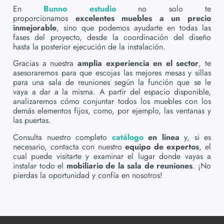
En
Bunno estudio
no solo te
proporcionamos
excelentes muebles a un precio
inmejorable
, sino que podemos ayudarte en todas las
fases del proyecto, desde la coordinación del diseño
hasta la posterior ejecución de la instalación.
Gracias a nuestra
amplia experiencia en el sector
, te
asesoraremos para que escojas las mejores mesas y sillas
para una sala de reuniones según la función que se le
vaya a dar a la misma. A partir del espacio disponible,
analizaremos cómo conjuntar todos los muebles con los
demás elementos fijos, como, por ejemplo, las ventanas y
las puertas.
Consulta nuestro completo
catálogo
en línea
y, si es
necesario, contacta con nuestro
equipo de expertos
, el
cual puede visitarte y examinar el lugar donde vayas a
instalar todo el
mobiliario de la sala de reuniones
. ¡No
pierdas la oportunidad y confía en nosotros!