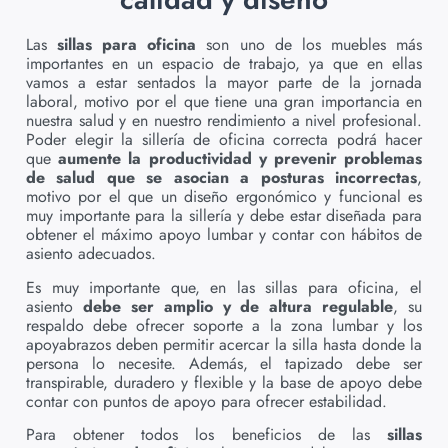
Las
sillas para oficina
son uno de los muebles más
importantes en un espacio de trabajo, ya que en ellas
vamos a estar sentados la mayor parte de la jornada
laboral, motivo por el que tiene una gran importancia en
nuestra salud y en nuestro rendimiento a nivel profesional.
Poder elegir la sillería de oficina correcta podrá hacer
que
aumente la productividad y prevenir problemas
de salud que se asocian a posturas incorrectas
,
motivo por el que un diseño ergonómico y funcional es
muy importante para la sillería y debe estar diseñada para
obtener el máximo apoyo lumbar y contar con hábitos de
asiento adecuados.
Es muy importante que, en las sillas para oficina, el
asiento
debe ser amplio y de altura regulable
, su
respaldo debe ofrecer soporte a la zona lumbar y los
apoyabrazos deben permitir acercar la silla hasta donde la
persona lo necesite. Además, el tapizado debe ser
transpirable, duradero y flexible y la base de apoyo debe
contar con puntos de apoyo para ofrecer estabilidad.
Para obtener todos los beneficios de las
sillas