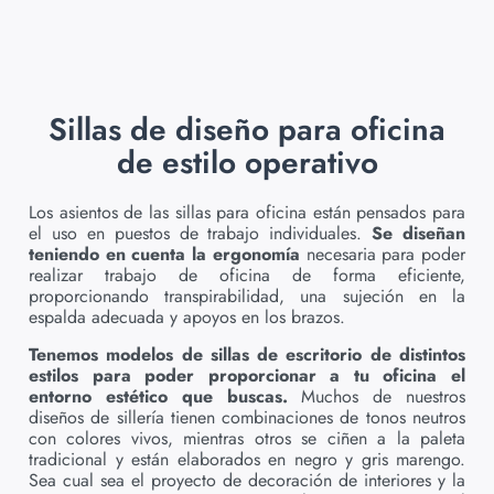
Sillas de diseño para oficina
de estilo operativo
Los asientos de las sillas para oficina están pensados para
el uso en puestos de trabajo individuales.
Se diseñan
teniendo en cuenta la ergonomía
necesaria para poder
realizar trabajo de oficina de forma eficiente,
proporcionando transpirabilidad, una sujeción en la
espalda adecuada y apoyos en los brazos.
Tenemos modelos de sillas de escritorio de distintos
estilos para poder proporcionar a tu oficina el
entorno estético que buscas.
Muchos de nuestros
diseños de sillería tienen combinaciones de tonos neutros
con colores vivos, mientras otros se ciñen a la paleta
tradicional y están elaborados en negro y gris marengo.
Sea cual sea el proyecto de decoración de interiores y la