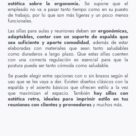
estética sobre la ergonomía.
Se supone que el
empleado no va a pasar tanto tiempo como en su puesto
de trabajo, por lo que son más ligeras y un poco menos
funcionales.
Las sillas para aulas y reuniones deben ser
ergonómicas,
adaptables, contar con un soporte de espalda que
sea suficiente y aporte comodidad
, además de estar
elaboradas con materiales que sean tanto saludables
como duraderos a largo plazo. Que estas sillas cuenten
con una correcta regulación es esencial para que la
postura pueda ser tanto cómoda como saludable.
Se puede elegir entre opciones con o sin brazos según el
uso que se les vaya a dar. Existen diseños clásicos con la
espalda y el asiento básicos que ofrecen estilo a la vez
que maximizan el espacio. También
hay sillas con
estética retro, ideales para imprimir estilo en tus
reuniones con clientes y proveedores
y muchos más.