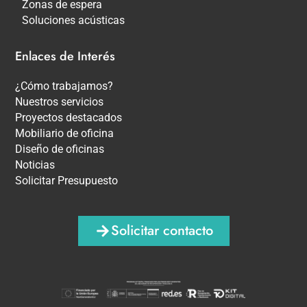
Zonas de espera
Soluciones acústicas
Enlaces de Interés
¿Cómo trabajamos?
Nuestros servicios
Proyectos destacados
Mobiliario de oficina
Diseño de oficinas
Noticias
Solicitar Presupuesto
Solicitar contacto