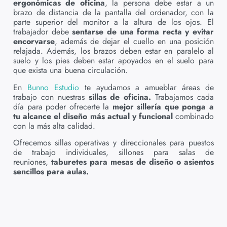
ergonómicas de oficina
, la persona debe estar a un
brazo de distancia de la pantalla del ordenador, con la
parte superior del monitor a la altura de los ojos. El
trabajador debe
sentarse de una forma recta y evitar
encorvarse
, además de dejar el cuello en una posición
relajada. Además, los brazos deben estar en paralelo al
suelo y los pies deben estar apoyados en el suelo para
que exista una buena circulación.
En
Bunno Estudio
te ayudamos a amueblar áreas de
trabajo con nuestras
sillas de oficina.
Trabajamos cada
día para poder ofrecerte la
mejor sillería que ponga a
tu alcance el diseño más actual y funcional
combinado
con la más alta calidad.
Ofrecemos sillas operativas y direccionales para puestos
de trabajo individuales, sillones para salas de
reuniones,
taburetes para mesas de diseño o asientos
sencillos para aulas.