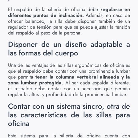
El respaldo de la sillería de oficina debe
regularse en
diferentes puntos de inclinación.
Además, en caso de
ofrecer balanceo, la silla debe disponer también de un
regulador de tensión para que se pueda ajustar la tensión
del respaldo al peso de la persona.
Disponer de un diseño adaptable a
las formas del cuerpo
Una de las ventajas de las sillas ergonómicas de oficina es
que el respaldo debe contar con una prominencia lumbar
que permita
tener la columna vertebral alineada y la
zona lumbar protegida
. Al ser cada espalda diferente,
el respaldo debe contar con un accesorio que permita
regular la altura y profundidad de la prominencia lumbar.
Contar con un sistema sincro, otra de
las características de las sillas para
oficina
Este sistema para la sillería de oficina cuenta con