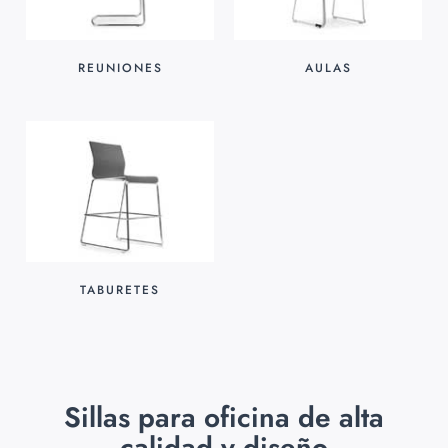
REUNIONES
AULAS
TABURETES
Sillas para oficina de alta
calidad y diseño