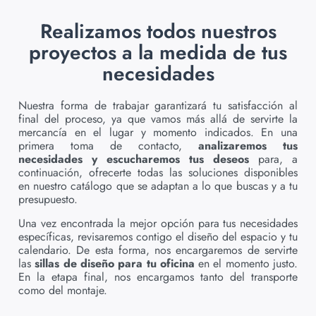
Realizamos todos nuestros
proyectos a la medida de tus
necesidades
Nuestra forma de trabajar garantizará tu satisfacción al
final del proceso, ya que vamos más allá de servirte la
mercancía en el lugar y momento indicados. En una
primera toma de contacto,
analizaremos tus
necesidades y escucharemos tus deseos
para, a
continuación, ofrecerte todas las soluciones disponibles
en nuestro catálogo que se adaptan a lo que buscas y a tu
presupuesto.
Una vez encontrada la mejor opción para tus necesidades
específicas, revisaremos contigo el diseño del espacio y tu
calendario. De esta forma, nos encargaremos de servirte
las
sillas de diseño para tu oficina
en el momento justo.
En la etapa final, nos encargamos tanto del transporte
como del montaje.