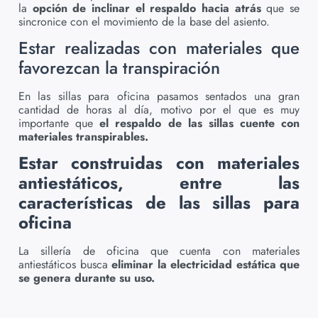
la
opción de inclinar el respaldo hacia atrás
que se
sincronice con el movimiento de la base del asiento.
Estar realizadas con materiales que
favorezcan la transpiración
En las sillas para oficina pasamos sentados una gran
cantidad de horas al día, motivo por el que es muy
importante que
el respaldo de las sillas cuente con
materiales transpirables.
Estar construidas con materiales
antiestáticos, entre las
características de las sillas para
oficina
La sillería de oficina que cuenta con materiales
antiestáticos busca
eliminar la electricidad estática que
se genera durante su uso.