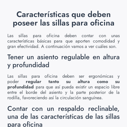
Características que deben
poseer las sillas para oficina
Las sillas para oficina deben contar con unas
características básicas para que aporten comodidad y
gran efectividad. A continuación vamos a ver cuáles son.
Tener un asiento regulable en altura
y profundidad
Las sillas para oficina deben ser ergonómicas y
poder
regular tanto su altura como su
profundidad
para que así pueda existir un espacio libre
entre el borde del asiento y la parte posterior de la
rodilla, favoreciendo así la circulación sanguínea.
Contar con un respaldo reclinable,
una de las características de las sillas
para oficina