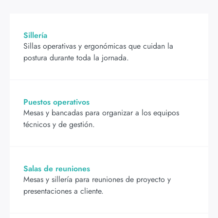
Sillería
Sillas operativas y ergonómicas que cuidan la
postura durante toda la jornada.
Puestos operativos
Mesas y bancadas para organizar a los equipos
técnicos y de gestión.
Salas de reuniones
Mesas y sillería para reuniones de proyecto y
presentaciones a cliente.