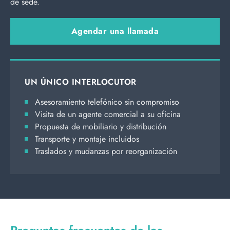
de sede.
Agendar una llamada
UN ÚNICO INTERLOCUTOR
Asesoramiento telefónico sin compromiso
Visita de un agente comercial a su oficina
Propuesta de mobiliario y distribución
Transporte y montaje incluidos
Traslados y mudanzas por reorganización