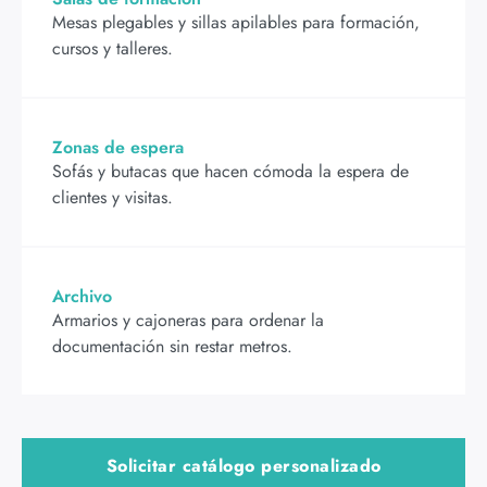
Mesas plegables y sillas apilables para formación,
cursos y talleres.
Zonas de espera
Sofás y butacas que hacen cómoda la espera de
clientes y visitas.
Archivo
Armarios y cajoneras para ordenar la
documentación sin restar metros.
Solicitar catálogo personalizado