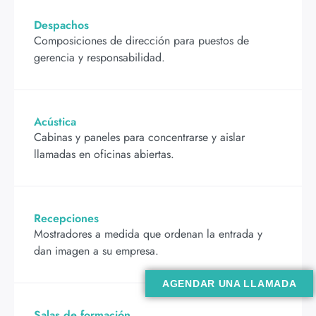
Despachos
Composiciones de dirección para puestos de
gerencia y responsabilidad.
Acústica
Cabinas y paneles para concentrarse y aislar
llamadas en oficinas abiertas.
Recepciones
Mostradores a medida que ordenan la entrada y
dan imagen a su empresa.
AGENDAR UNA LLAMADA
Salas de formación