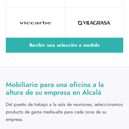
Recibir una selección a medida
Mobiliario para una oficina a la
altura de su empresa en Alcalá
Del puesto de trabajo a la sala de reuniones, seleccionamos
producto de gama media-alta para cada zona de su
empresa.