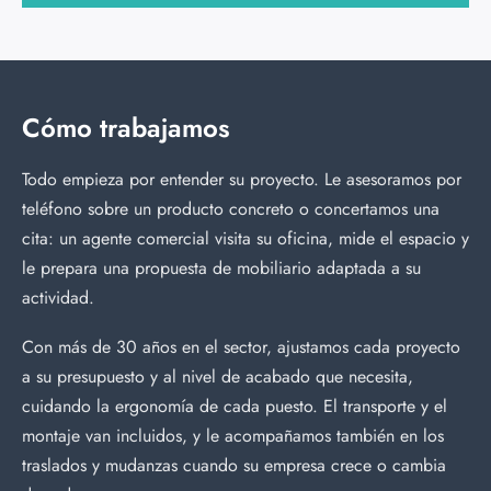
Cómo trabajamos
Todo empieza por entender su proyecto. Le asesoramos por
teléfono sobre un producto concreto o concertamos una
cita: un agente comercial visita su oficina, mide el espacio y
le prepara una propuesta de mobiliario adaptada a su
actividad.
Con más de 30 años en el sector, ajustamos cada proyecto
a su presupuesto y al nivel de acabado que necesita,
cuidando la ergonomía de cada puesto. El transporte y el
montaje van incluidos, y le acompañamos también en los
traslados y mudanzas cuando su empresa crece o cambia