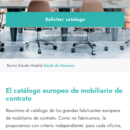
Solicitar catálogo
Agendar una llamada
Bunno Estudio
Madrid
Alcalá de Henares
›
›
El catálogo europeo de mobiliario de
contrato
Reunimos el catálogo de los grandes fabricantes europeos
de mobiliario de contrato. Como no fabricamos, le
proponemos con criterio independiente: para cada oficina,