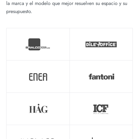
la marca y el modelo que mejor resuelven su espacio y su
presupuesto.