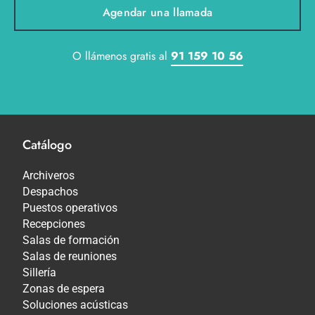
Agendar una llamada
O llámenos gratis al
91 159 10 56
Catálogo
Archiveros
Despachos
Puestos operativos
Recepciones
Salas de formación
Salas de reuniones
Sillería
Zonas de espera
Soluciones acústicas