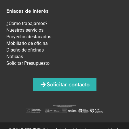
Enlaces de Interés
¿Cómo trabajamos?
Nuestros servicios
Proyectos destacados
Mobiliario de oficina
Diseño de oficinas
Noticias
Solicitar Presupuesto
Solicitar contacto