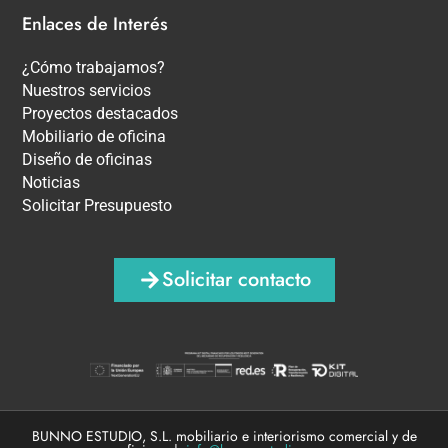
Enlaces de Interés
¿Cómo trabajamos?
Nuestros servicios
Proyectos destacados
Mobiliario de oficina
Diseño de oficinas
Noticias
Solicitar Presupuesto
Solicitar contacto
BUNNO ESTUDIO, S.L. mobiliario e interiorismo comercial y de