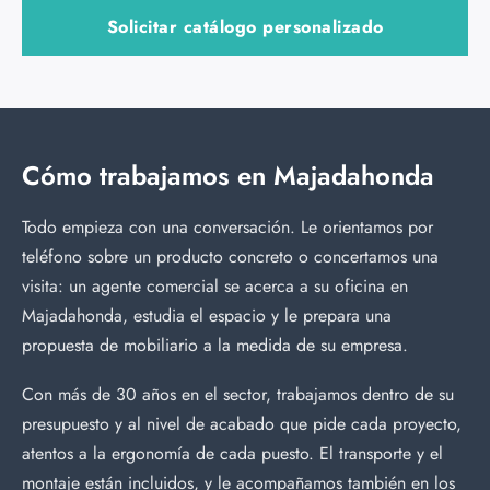
Solicitar catálogo personalizado
Cómo trabajamos en Majadahonda
Todo empieza con una conversación. Le orientamos por
teléfono sobre un producto concreto o concertamos una
visita: un agente comercial se acerca a su oficina en
Majadahonda, estudia el espacio y le prepara una
propuesta de mobiliario a la medida de su empresa.
Con más de 30 años en el sector, trabajamos dentro de su
presupuesto y al nivel de acabado que pide cada proyecto,
atentos a la ergonomía de cada puesto. El transporte y el
montaje están incluidos, y le acompañamos también en los