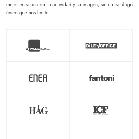
mejor encajan con su actividad y su imagen, sin un catálogo
único que nos limite.