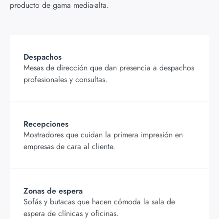
producto de gama media-alta.
Despachos
Mesas de dirección que dan presencia a despachos
profesionales y consultas.
Recepciones
Mostradores que cuidan la primera impresión en
empresas de cara al cliente.
Zonas de espera
Sofás y butacas que hacen cómoda la sala de
espera de clínicas y oficinas.