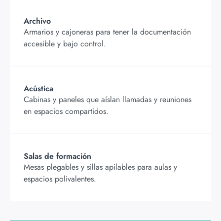
Archivo
Armarios y cajoneras para tener la documentación
accesible y bajo control.
Acústica
Cabinas y paneles que aíslan llamadas y reuniones
en espacios compartidos.
Salas de formación
Mesas plegables y sillas apilables para aulas y
espacios polivalentes.