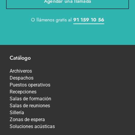
Agendar una llamada
O llámenos gratis al
91 159 10 56
Catálogo
Archiveros
Despachos
Puestos operativos
Recepciones
Salas de formación
Salas de reuniones
Sillería
Zonas de espera
Soluciones acústicas