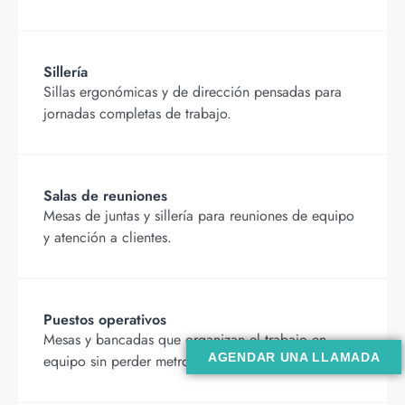
Sillería
Sillas ergonómicas y de dirección pensadas para
jornadas completas de trabajo.
Salas de reuniones
Mesas de juntas y sillería para reuniones de equipo
y atención a clientes.
Puestos operativos
Mesas y bancadas que organizan el trabajo en
AGENDAR UNA LLAMADA
equipo sin perder metros.