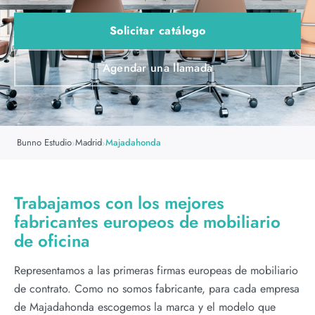
Solicitar catálogo
Agendar una llamada
Bunno Estudio
Madrid
Majadahonda
›
›
Trabajamos con los mejores
fabricantes europeos de mobiliario
de oficina
Representamos a las primeras firmas europeas de mobiliario
de contrato. Como no somos fabricante, para cada empresa
de Majadahonda escogemos la marca y el modelo que