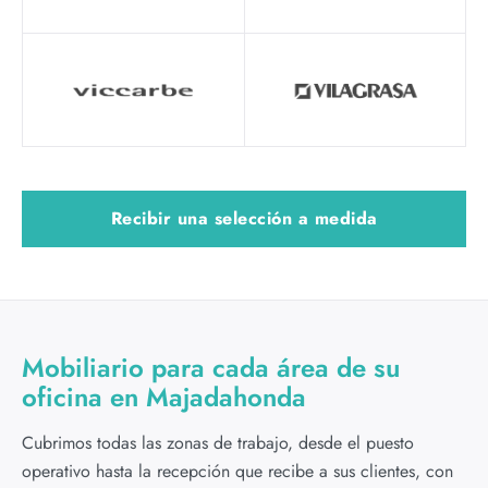
Recibir una selección a medida
Mobiliario para cada área de su
oficina en Majadahonda
Cubrimos todas las zonas de trabajo, desde el puesto
operativo hasta la recepción que recibe a sus clientes, con