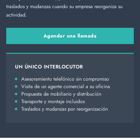
traslados y mudanzas cuando su empresa reorganiza su
actividad.
Agendar una llamada
UN ÚNICO INTERLOCUTOR
Asesoramiento telefónico sin compromiso
Visita de un agente comercial a su oficina
Propuesta de mobiliario y distribución
Transporte y montaje incluidos
Traslados y mudanzas por reorganización