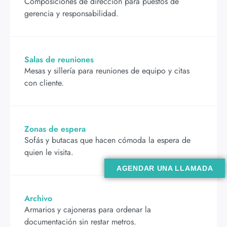
Composiciones de dirección para puestos de
gerencia y responsabilidad.
Salas de reuniones
Mesas y sillería para reuniones de equipo y citas
con cliente.
Zonas de espera
Sofás y butacas que hacen cómoda la espera de
quien le visita.
AGENDAR UNA LLAMADA
Archivo
Armarios y cajoneras para ordenar la
documentación sin restar metros.