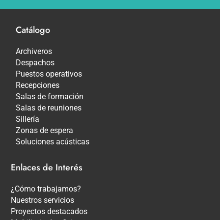
Catálogo
Archiveros
Despachos
Puestos operativos
Recepciones
Salas de formación
Salas de reuniones
Sillería
Zonas de espera
Soluciones acústicas
Enlaces de Interés
¿Cómo trabajamos?
Nuestros servicios
Proyectos destacados