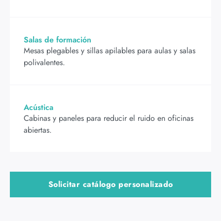
Salas de formación
Mesas plegables y sillas apilables para aulas y salas
polivalentes.
Acústica
Cabinas y paneles para reducir el ruido en oficinas
abiertas.
Solicitar catálogo personalizado