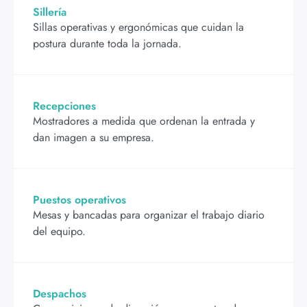
Sillería
Sillas operativas y ergonómicas que cuidan la
postura durante toda la jornada.
Recepciones
Mostradores a medida que ordenan la entrada y
dan imagen a su empresa.
Puestos operativos
Mesas y bancadas para organizar el trabajo diario
del equipo.
Despachos