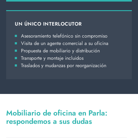
UN ÚNICO INTERLOCUTOR
Asesoramiento telefónico sin compromiso
Visita de un agente comercial a su oficina
Propuesta de mobiliario y distribución
Transporte y montaje incluidos
Traslados y mudanzas por reorganización
Mobiliario de oficina en Parla:
respondemos a sus dudas