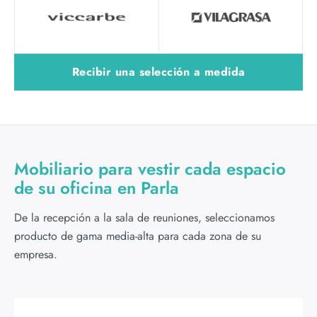
Recibir una selección a medida
Mobiliario para vestir cada espacio
de su oficina en Parla
De la recepción a la sala de reuniones, seleccionamos
producto de gama media-alta para cada zona de su
empresa.