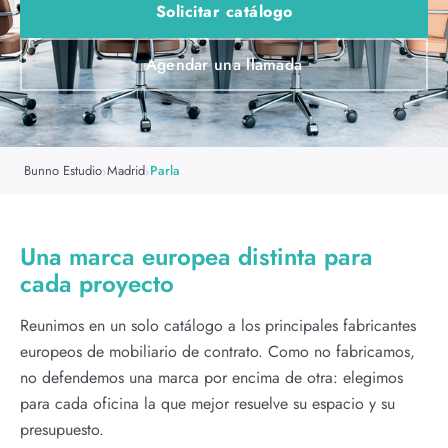
Solicitar catálogo
Agendar una llamada
Bunno Estudio
Madrid
Parla
›
›
Una marca europea distinta para
cada proyecto
Reunimos en un solo catálogo a los principales fabricantes
europeos de mobiliario de contrato. Como no fabricamos,
no defendemos una marca por encima de otra: elegimos
para cada oficina la que mejor resuelve su espacio y su
presupuesto.