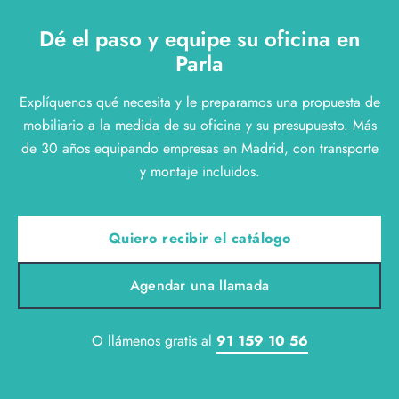
que mejor se ajusta a su actividad y a su presupuesto.
Dé el paso y equipe su oficina en
Parla
Explíquenos qué necesita y le preparamos una propuesta de
mobiliario a la medida de su oficina y su presupuesto. Más
de 30 años equipando empresas en Madrid, con transporte
y montaje incluidos.
Quiero recibir el catálogo
Agendar una llamada
O llámenos gratis al
91 159 10 56