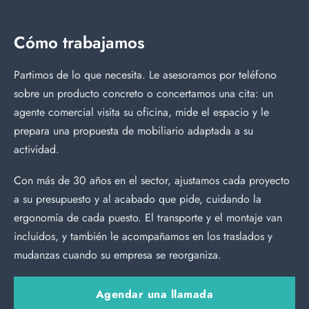
Cómo trabajamos
Partimos de lo que necesita. Le asesoramos por teléfono
sobre un producto concreto o concertamos una cita: un
agente comercial visita su oficina, mide el espacio y le
prepara una propuesta de mobiliario adaptada a su
actividad.
Con más de 30 años en el sector, ajustamos cada proyecto
a su presupuesto y al acabado que pide, cuidando la
ergonomía de cada puesto. El transporte y el montaje van
incluidos, y también le acompañamos en los traslados y
mudanzas cuando su empresa se reorganiza.
Agendar una llamada