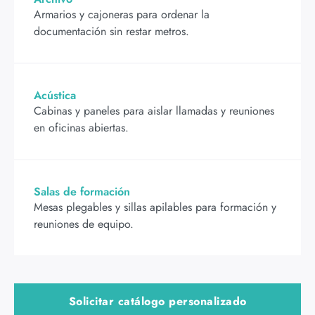
Armarios y cajoneras para ordenar la
documentación sin restar metros.
Acústica
Cabinas y paneles para aislar llamadas y reuniones
en oficinas abiertas.
Salas de formación
Mesas plegables y sillas apilables para formación y
reuniones de equipo.
Solicitar catálogo personalizado