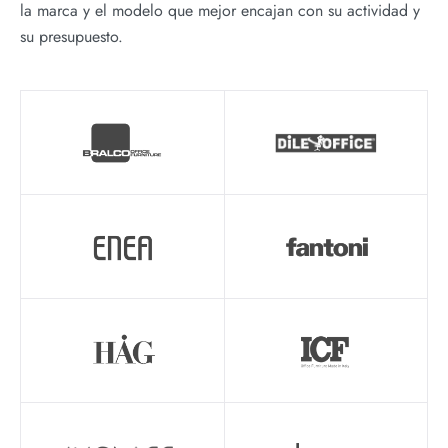
la marca y el modelo que mejor encajan con su actividad y
su presupuesto.