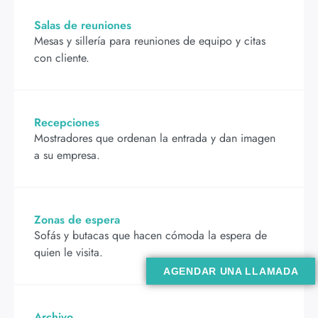
Salas de reuniones
Mesas y sillería para reuniones de equipo y citas
con cliente.
Recepciones
Mostradores que ordenan la entrada y dan imagen
a su empresa.
Zonas de espera
Sofás y butacas que hacen cómoda la espera de
quien le visita.
AGENDAR UNA LLAMADA
Archivo