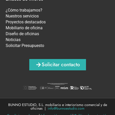
¿Cómo trabajamos?
Nuestros servicios
Proyectos destacados
Mobiliario de oficina
Diseño de oficinas
Noticias
Solicitar Presupuesto
Solicitar contacto
BUNNO ESTUDIO, S.L. mobiliario e interiorismo comercial y de
oficinas |
info@bunnoestudio.com