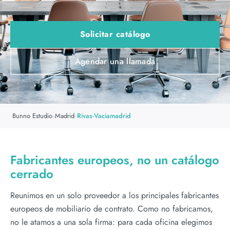
Solicitar catálogo
Agendar una llamada
Bunno Estudio
Madrid
Rivas-Vaciamadrid
›
›
Fabricantes europeos, no un catálogo
cerrado
Reunimos en un solo proveedor a los principales fabricantes
europeos de mobiliario de contrato. Como no fabricamos,
no le atamos a una sola firma: para cada oficina elegimos