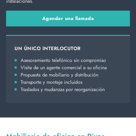
instalaciones.
Agendar una llamada
UN ÚNICO INTERLOCUTOR
Asesoramiento telefónico sin compromiso
Visita de un agente comercial a su oficina
Propuesta de mobiliario y distribución
Transporte y montaje incluidos
Traslados y mudanzas por reorganización