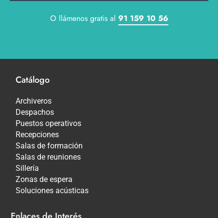
O llámenos gratis al
91 159 10 56
Catálogo
Archiveros
Despachos
Puestos operativos
Recepciones
Salas de formación
Salas de reuniones
Sillería
Zonas de espera
Soluciones acústicas
Enlaces de Interés