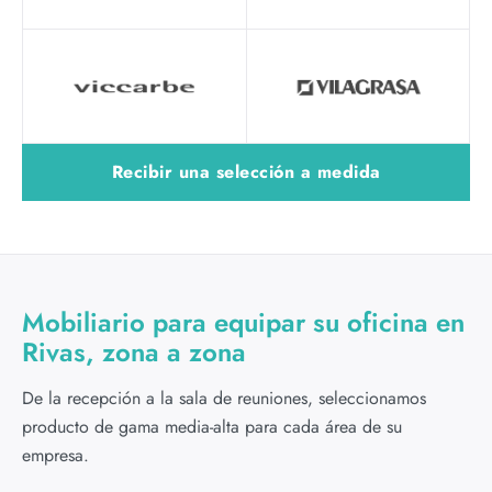
Recibir una selección a medida
Mobiliario para equipar su oficina en
Rivas, zona a zona
De la recepción a la sala de reuniones, seleccionamos
producto de gama media-alta para cada área de su
empresa.