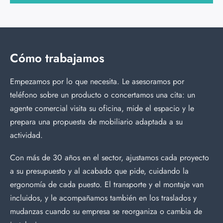
Cómo trabajamos
Empezamos por lo que necesita. Le asesoramos por
teléfono sobre un producto o concertamos una cita: un
agente comercial visita su oficina, mide el espacio y le
prepara una propuesta de mobiliario adaptada a su
actividad.
Con más de 30 años en el sector, ajustamos cada proyecto
a su presupuesto y al acabado que pide, cuidando la
ergonomía de cada puesto. El transporte y el montaje van
incluidos, y le acompañamos también en los traslados y
mudanzas cuando su empresa se reorganiza o cambia de