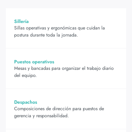
Sillería
Sillas operativas y ergonómicas que cuidan la
postura durante toda la jornada.
Puestos operativos
Mesas y bancadas para organizar el trabajo diario
del equipo.
Despachos
Composiciones de dirección para puestos de
gerencia y responsabilidad.