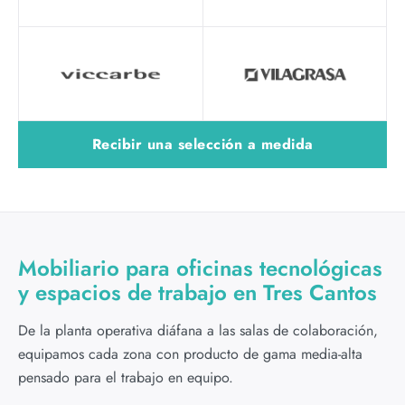
Recibir una selección a medida
Mobiliario para oficinas tecnológicas
y espacios de trabajo en Tres Cantos
De la planta operativa diáfana a las salas de colaboración,
equipamos cada zona con producto de gama media-alta
pensado para el trabajo en equipo.