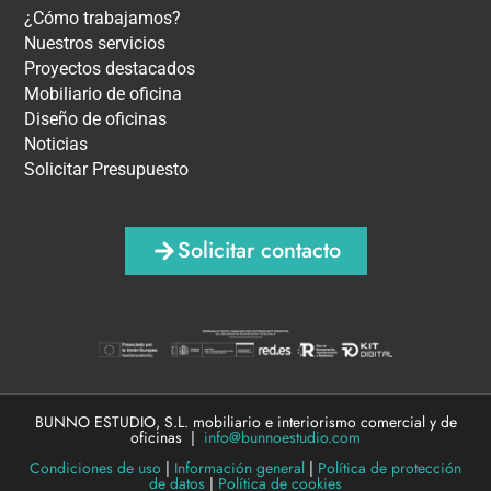
¿Cómo trabajamos?
Nuestros servicios
Proyectos destacados
Mobiliario de oficina
Diseño de oficinas
Noticias
Solicitar Presupuesto
Solicitar contacto
BUNNO ESTUDIO, S.L. mobiliario e interiorismo comercial y de
oficinas |
info@bunnoestudio.com
Condiciones de uso
|
Información general
|
Política de protección
de datos
|
Política de cookies