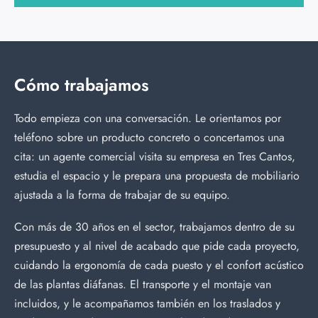
Cómo trabajamos
Todo empieza con una conversación. Le orientamos por
teléfono sobre un producto concreto o concertamos una
cita: un agente comercial visita su empresa en Tres Cantos,
estudia el espacio y le prepara una propuesta de mobiliario
ajustada a la forma de trabajar de su equipo.
Con más de 30 años en el sector, trabajamos dentro de su
presupuesto y al nivel de acabado que pide cada proyecto,
cuidando la ergonomía de cada puesto y el confort acústico
de las plantas diáfanas. El transporte y el montaje van
incluidos, y le acompañamos también en los traslados y