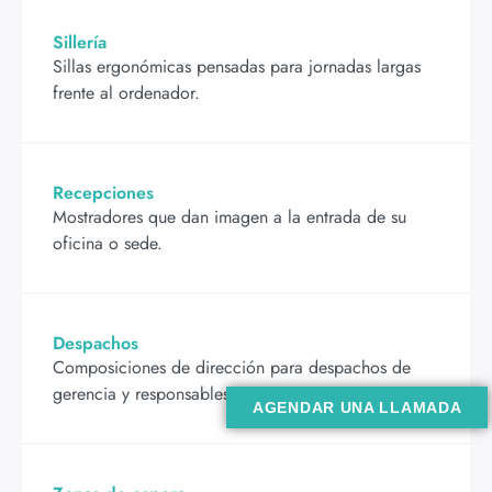
Sillería
Sillas ergonómicas pensadas para jornadas largas
frente al ordenador.
Recepciones
Mostradores que dan imagen a la entrada de su
oficina o sede.
Despachos
Composiciones de dirección para despachos de
gerencia y responsables.
AGENDAR UNA LLAMADA