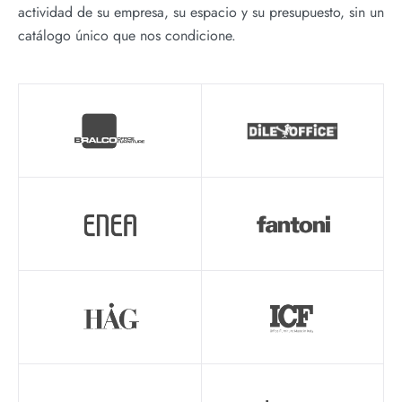
actividad de su empresa, su espacio y su presupuesto, sin un
catálogo único que nos condicione.