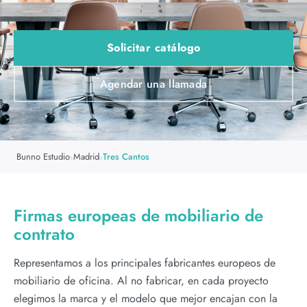
Solicitar catálogo
Agendar una llamada
Bunno Estudio
Madrid
Tres Cantos
›
›
Firmas europeas de mobiliario de
contrato
Representamos a los principales fabricantes europeos de
mobiliario de oficina. Al no fabricar, en cada proyecto
elegimos la marca y el modelo que mejor encajan con la