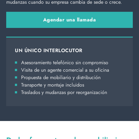
mudanzas cuando su empresa cambia de sede o crece.
Agendar una llamada
UN ÚNICO INTERLOCUTOR
Asesoramiento telefónico sin compromiso
Visita de un agente comercial a su oficina
Propuesta de mobiliario y distribución
Transporte y montaje incluidos
Traslados y mudanzas por reorganización