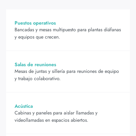
Puestos operativos
Bancadas y mesas multipuesto para plantas diáfanas
y equipos que crecen.
Salas de reuniones
Mesas de juntas y sillería para reuniones de equipo
y trabajo colaborativo.
Acústica
Cabinas y paneles para aislar llamadas y
videollamadas en espacios abiertos.