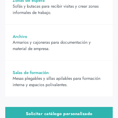
Zonas de espera
Sofás y butacas para recibir visitas y crear zonas
informales de trabajo.
Archivo
Armarios y cajoneras para documentación y
material de empresa.
Salas de formación
Mesas plegables y sillas apilables para formación
interna y espacios polivalentes.
Solicitar catálogo personalizado