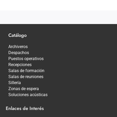
Catálogo
Archiveros
Despachos
Puestos operativos
Recepciones
Salas de formación
Salas de reuniones
Sillería
Zonas de espera
Soluciones acústicas
Enlaces de Interés