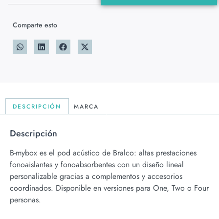
Comparte esto
DESCRIPCIÓN
MARCA
Descripción
B-mybox es el pod acústico de Bralco: altas prestaciones
fonoaislantes y fonoabsorbentes con un diseño lineal
personalizable gracias a complementos y accesorios
coordinados. Disponible en versiones para One, Two o Four
personas.