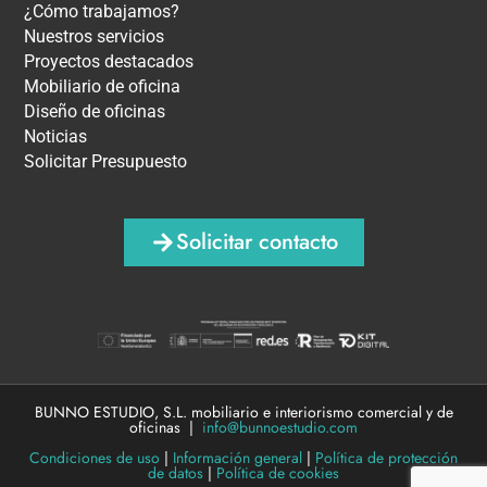
¿Cómo trabajamos?
Nuestros servicios
Proyectos destacados
Mobiliario de oficina
Diseño de oficinas
Noticias
Solicitar Presupuesto
Solicitar contacto
BUNNO ESTUDIO, S.L. mobiliario e interiorismo comercial y de
oficinas |
info@bunnoestudio.com
Condiciones de uso
|
Información general
|
Política de protección
de datos
|
Política de cookies