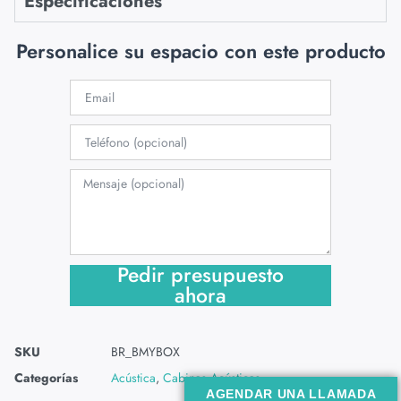
Especificaciones
Personalice su espacio con este producto
Pedir presupuesto
ahora
SKU
BR_BMYBOX
Categorías
Acústica
,
Cabinas Acústicas
AGENDAR UNA LLAMADA