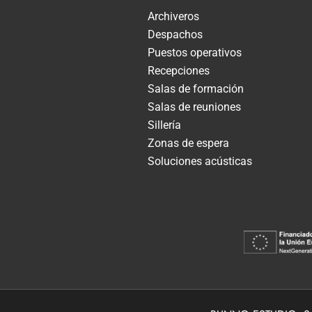
Archiveros
Despachos
Puestos operativos
Recepciones
Salas de formación
Salas de reuniones
Sillería
Zonas de espera
Soluciones acústicas