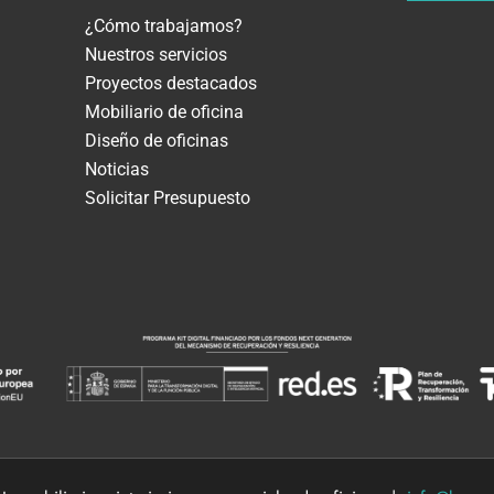
¿Cómo trabajamos?
Nuestros servicios
Proyectos destacados
Mobiliario de oficina
Diseño de oficinas
Noticias
Solicitar Presupuesto