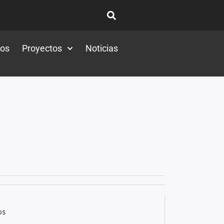
tos
Proyectos
Noticias
os