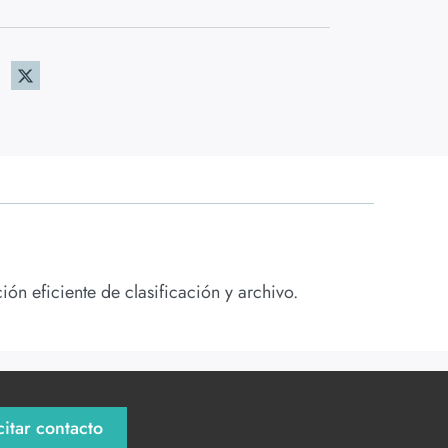
ón eficiente de clasificación y archivo.
citar contacto