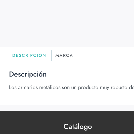
DESCRIPCIÓN
MARCA
Descripción
Los armarios metálicos son un producto muy robusto de l
Catálogo