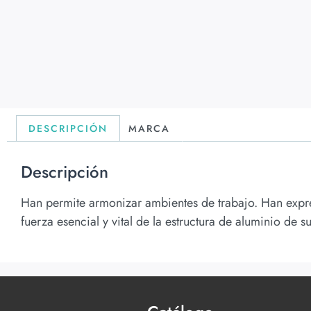
DESCRIPCIÓN
MARCA
Descripción
Han permite armonizar ambientes de trabajo. Han expres
fuerza esencial y vital de la estructura de aluminio de s