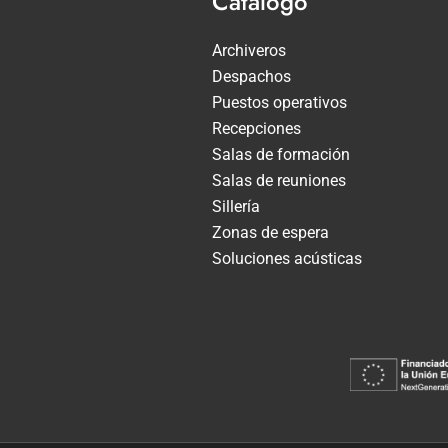
Catálogo
Archiveros
Despachos
Puestos operativos
Recepciones
Salas de formación
Salas de reuniones
Sillería
Zonas de espera
Soluciones acústicas