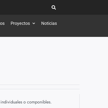
tos
Proyectos
Noticias
individuales o componibles.