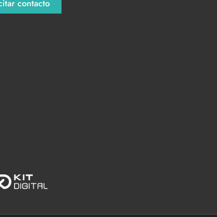
citar contacto