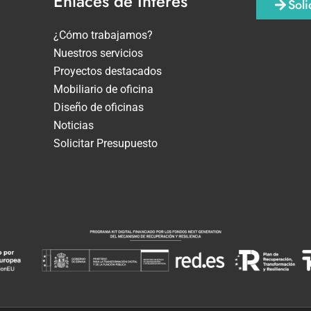
Enlaces de Interés
Soli
¿Cómo trabajamos?
Nuestros servicios
Proyectos destacados
Mobiliario de oficina
Diseño de oficinas
Noticias
Solicitar Presupuesto