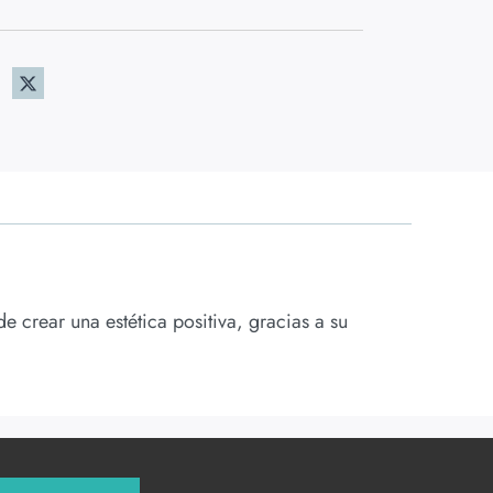
 crear una estética positiva, gracias a su