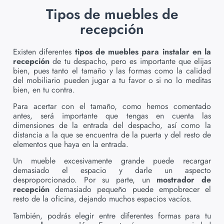
Tipos de muebles de
recepción
Existen diferentes
tipos de muebles para instalar en la
recepción
de tu despacho, pero es importante que elijas
bien, pues
tanto el tamaño y las formas como la calidad
del mobiliario pueden jugar a tu favor o si no lo meditas
bien, en tu contra.
Para acertar con el tamaño, como hemos comentado
antes, será importante que tengas en cuenta las
dimensiones de la entrada del despacho, así como la
distancia a la que se encuentra de la puerta y del resto de
elementos que haya en la entrada.
Un mueble excesivamente grande puede recargar
demasiado el espacio y darle un aspecto
desproporcionado. Por su parte, un
mostrador de
recepción
demasiado pequeño puede empobrecer el
resto de la oficina, dejando muchos espacios vacíos.
También, podrás elegir entre diferentes formas para tu