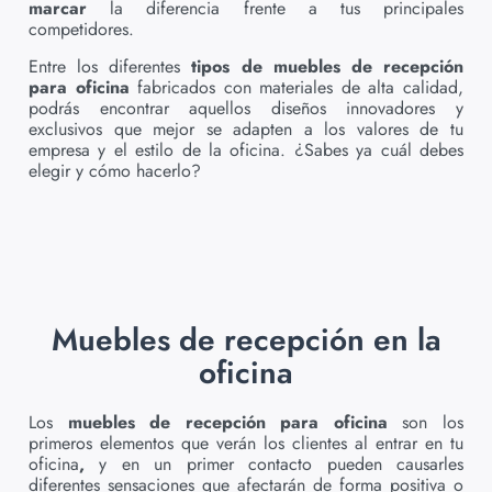
marcar
la diferencia frente a tus principales
competidores.
Entre los diferentes
tipos de muebles de recepción
para oficina
fabricados con materiales de alta calidad,
podrás encontrar aquellos diseños innovadores y
exclusivos que mejor se adapten a los valores de tu
empresa y el estilo de la oficina. ¿Sabes ya cuál debes
elegir y cómo hacerlo?
Muebles de recepción en la
oficina
Los
muebles de recepción para oficina
son los
primeros elementos que verán los clientes al entrar en tu
oficina
,
y en un primer contacto pueden causarles
diferentes sensaciones que afectarán de forma positiva o