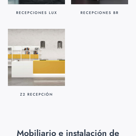
RECEPCIONES LUX
RECEPCIONES BR
Z2 RECEPCIÓN
Mobiliario e instalación de