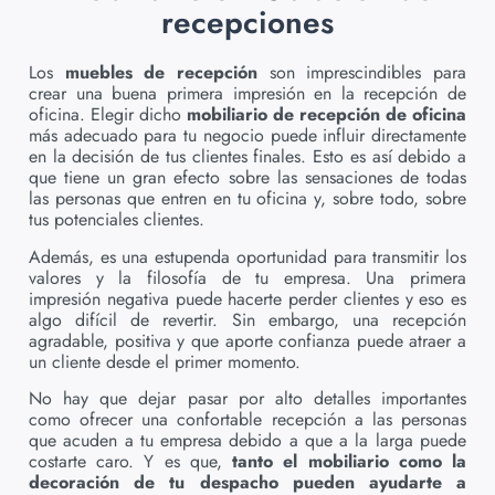
recepciones
Los
muebles de recepción
son imprescindibles para
crear una buena primera impresión en la recepción de
oficina. Elegir dicho
mobiliario de recepción de oficina
más adecuado para tu negocio puede influir directamente
en la decisión de tus clientes finales. Esto es así debido a
que tiene un gran efecto sobre las sensaciones de todas
las personas que entren en tu oficina y, sobre todo, sobre
tus potenciales clientes.
Además, es una estupenda oportunidad para transmitir los
valores y la filosofía de tu empresa. Una primera
impresión negativa puede hacerte perder clientes y eso es
algo difícil de revertir. Sin embargo, una recepción
agradable, positiva y que aporte confianza puede atraer a
un cliente desde el primer momento.
No hay que dejar pasar por alto detalles importantes
como ofrecer una confortable recepción a las personas
que acuden a tu empresa debido a que a la larga puede
costarte caro. Y es que,
tanto el mobiliario como la
decoración de tu despacho pueden ayudarte a