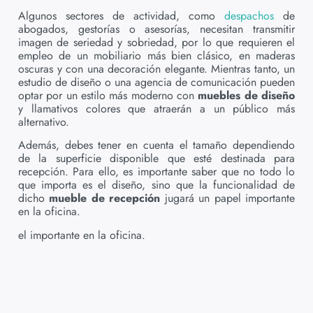
Algunos sectores de actividad, como
despachos
de
abogados, gestorías o asesorías, necesitan transmitir
imagen de seriedad y sobriedad, por lo que requieren el
empleo de un mobiliario más bien clásico, en maderas
oscuras y con una decoración elegante. Mientras tanto, un
estudio de diseño o una agencia de comunicación pueden
optar por un estilo más moderno con
muebles de diseño
y llamativos colores que atraerán a un público más
alternativo.
Además, debes tener en cuenta el tamaño dependiendo
de la superficie disponible que esté destinada para
recepción. Para ello, es importante saber que no todo lo
que importa es el diseño, sino que la funcionalidad de
dicho
mueble de recepción
jugará un papel importante
en la oficina.
el importante en la oficina.