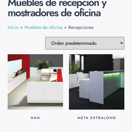
Muebles de recepción y
mostradores de oficina
Inicio
>
Muebles de oficina
>
Recepciones
HAN
META EXTRALONG