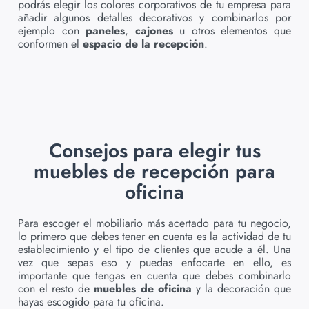
podrás elegir los
colores corporativos de tu empresa para
añadir algunos detalles decorativos y combinarlos por
ejemplo con
paneles
,
cajones
u otros elementos que
conformen el
espacio de la recepción
.
Consejos para elegir tus
muebles de recepción para
oficina
Para escoger el mobiliario más acertado para tu negocio,
lo primero que debes
tener en cuenta es la actividad de tu
establecimiento y el tipo de clientes que acude a él. Una
vez que sepas eso y puedas enfocarte en ello, es
importante que tengas en cuenta que debes combinarlo
con el resto de
muebles de oficina
y la decoración que
hayas escogido para tu oficina.