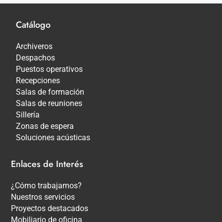
Catálogo
Archiveros
Despachos
Puestos operativos
Recepciones
Salas de formación
Salas de reuniones
Sillería
Zonas de espera
Soluciones acústicas
Enlaces de Interés
¿Cómo trabajamos?
Nuestros servicios
Proyectos destacados
Mobiliario de oficina