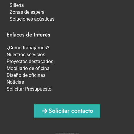
Sillería
Zonas de espera
Soluciones acústicas
Enlaces de Interés
¿Cómo trabajamos?
Nuestros servicios
Proyectos destacados
Mobiliario de oficina
Diseño de oficinas
Noticias
Solicitar Presupuesto
Solicitar contacto