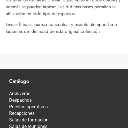
además se pueden tapizar. Las distintas bases permiten la
utilización en todo tipo de espacios.
Líneas fluidas, pureza conceptual y espíritu atemporal son
las señas de identidad de esta original colección
Catálogo
Archiveros
Despachos
Puestos operativos
Recepciones
Salas de formación
Salas de reuniones