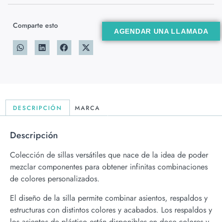
Comparte esto
AGENDAR UNA LLAMADA
DESCRIPCIÓN
MARCA
Descripción
Colección de sillas versátiles que nace de la idea de poder
mezclar componentes para obtener infinitas combinaciones
de colores personalizados.
El diseño de la silla permite combinar asientos, respaldos y
estructuras con distintos colores y acabados. Los respaldos y
los asientos de plástico están disponibles en doce colores y