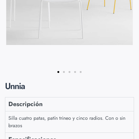
Unnia
Descripción
Silla cuatro patas, patín trineo y cinco radios. Con o sin
brazos