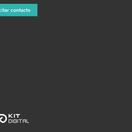
citar contacto