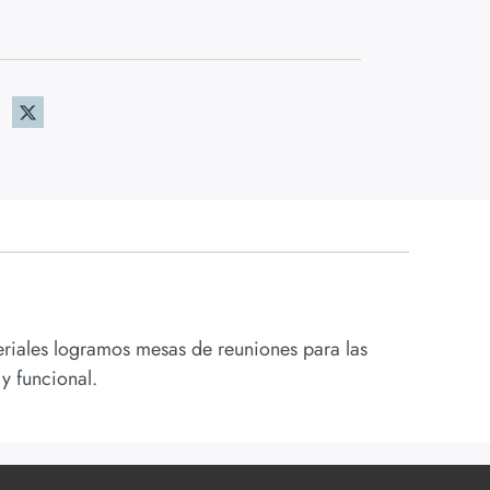
teriales logramos mesas de reuniones para las
y funcional.