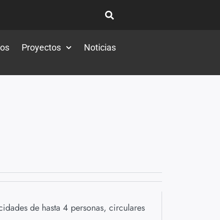
tos
Proyectos
Noticias
idades de hasta 4 personas, circulares