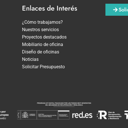
Enlaces de Interés
Soli
¿Cómo trabajamos?
Nuestros servicios
Proyectos destacados
Mobiliario de oficina
Diseño de oficinas
Noticias
Solicitar Presupuesto