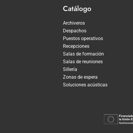
Catálogo
Archiveros
Despachos
Puestos operativos
Recepciones
Salas de formación
Salas de reuniones
Sillería
Zonas de espera
Soluciones acústicas