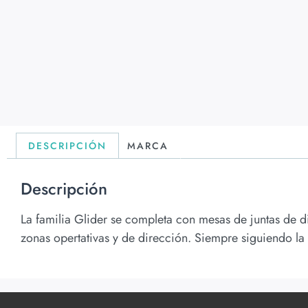
DESCRIPCIÓN
MARCA
Descripción
La familia Glider se completa con mesas de juntas de d
zonas opertativas y de dirección. Siempre siguiendo la 