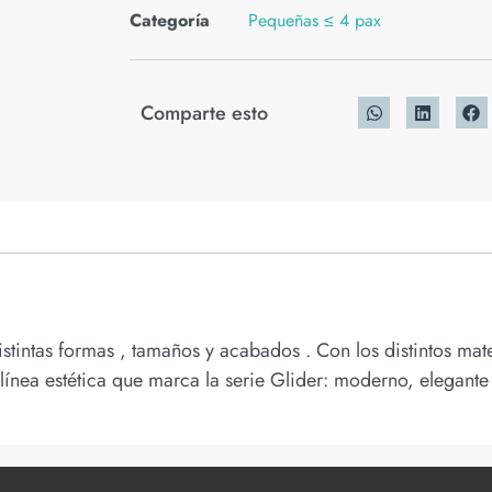
Categoría
Pequeñas ≤ 4 pax
Comparte esto
istintas formas , tamaños y acabados . Con los distintos ma
línea estética que marca la serie Glider: moderno, elegante 