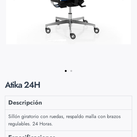
Atika 24H
Descripción
Sillón giratorio con ruedas, respaldo malla con brazos
regulables. 24 Horas.