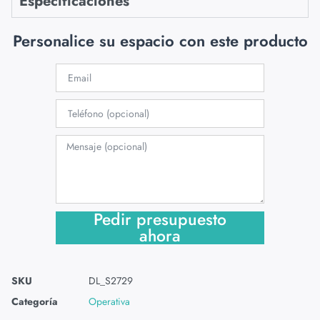
Especificaciones
Personalice su espacio con este producto
Pedir presupuesto
ahora
SKU
DL_S2729
Categoría
Operativa