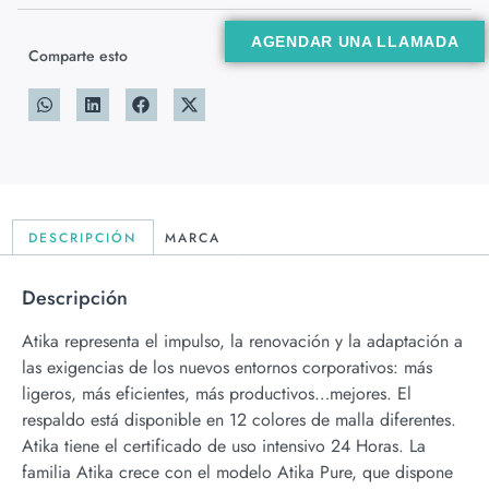
AGENDAR UNA LLAMADA
Comparte esto
DESCRIPCIÓN
MARCA
Descripción
Atika representa el impulso, la renovación y la adaptación a
las exigencias de los nuevos entornos corporativos: más
ligeros, más eficientes, más productivos…mejores. El
respaldo está disponible en 12 colores de malla diferentes.
Atika tiene el certificado de uso intensivo 24 Horas. La
familia Atika crece con el modelo Atika Pure, que dispone