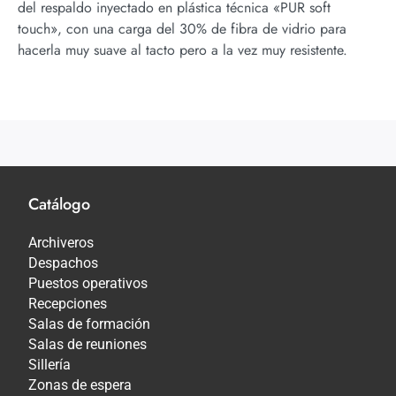
del respaldo inyectado en plástica técnica «PUR soft
touch», con una carga del 30% de fibra de vidrio para
hacerla muy suave al tacto pero a la vez muy resistente.
Catálogo
Archiveros
Despachos
Puestos operativos
Recepciones
Salas de formación
Salas de reuniones
Sillería
Zonas de espera