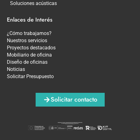
Soluciones acústicas
Enlaces de Interés
¿Cómo trabajamos?
Nuestros servicios
Proyectos destacados
Mobiliario de oficina
Diseño de oficinas
Noticias
Solicitar Presupuesto
Solicitar contacto