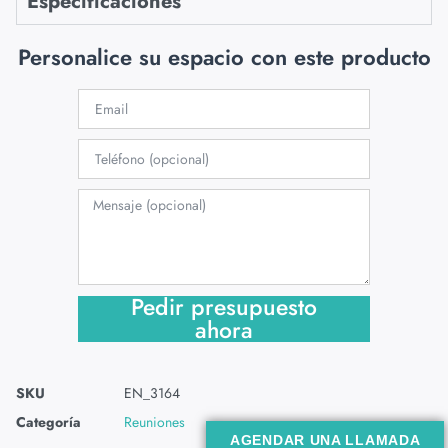
Especificaciones
Personalice su espacio con este producto
Pedir presupuesto
ahora
SKU
EN_3164
Categoría
Reuniones
AGENDAR UNA LLAMADA