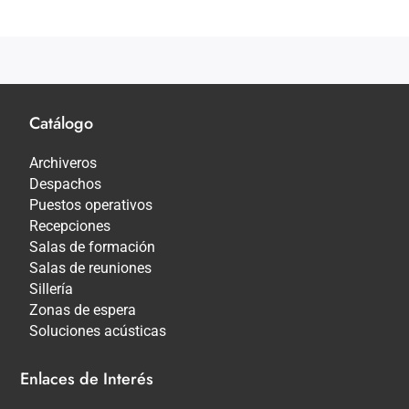
Catálogo
Archiveros
Despachos
Puestos operativos
Recepciones
Salas de formación
Salas de reuniones
Sillería
Zonas de espera
Soluciones acústicas
Enlaces de Interés