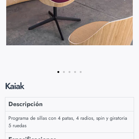
Kaiak
Descripción
Programa de sillas con 4 patas, 4 radios, spin y giratoria
5 ruedas