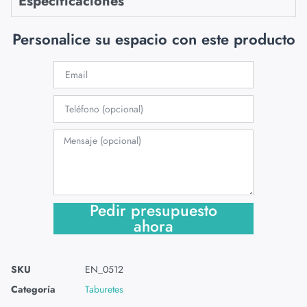
Especificaciones
Personalice su espacio con este producto
Pedir presupuesto
ahora
SKU
EN_0512
Categoría
Taburetes