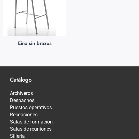
Eina sin brazos
Catálogo
Archiveros
Despachos
Puestos operativos
Recepciones
Salas de formación
Salas de reuniones
Sillería