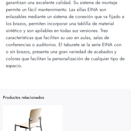
garantizan una excelente calidad. Su sistema de montaje
permite un fácil mantenimiento. Las sillas EINA son
enlazables mediante un sistema de conexión que va fijado a
los brazos, permiten incorporar una tablilla de material
sintético y son apilables en todas sus versiones. Tres
características que facilitan su uso en aulas, salas de
conferencias o auditorios. El taburete se la serie EINA con
o sin brazos, presenta una gran variedad de acabados y
colores que facilitan la personalización de cualquier tipo de
espacio.
Productos relacionados