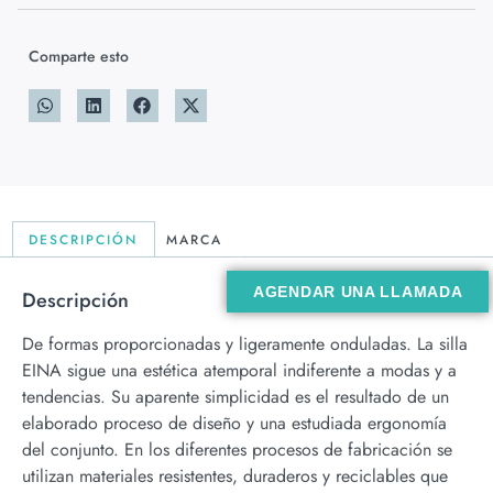
Comparte esto
DESCRIPCIÓN
MARCA
AGENDAR UNA LLAMADA
Descripción
De formas proporcionadas y ligeramente onduladas. La silla
EINA sigue una estética atemporal indiferente a modas y a
tendencias. Su aparente simplicidad es el resultado de un
elaborado proceso de diseño y una estudiada ergonomía
del conjunto. En los diferentes procesos de fabricación se
utilizan materiales resistentes, duraderos y reciclables que