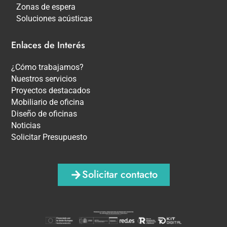
Zonas de espera
Soluciones acústicas
Enlaces de Interés
¿Cómo trabajamos?
Nuestros servicios
Proyectos destacados
Mobiliario de oficina
Diseño de oficinas
Noticias
Solicitar Presupuesto
Solicitar contacto