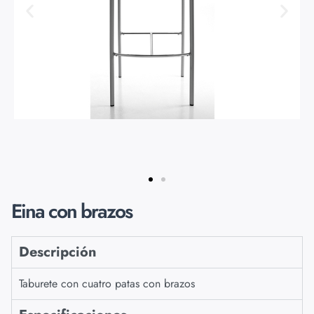
Eina con brazos
Descripción
Taburete con cuatro patas con brazos