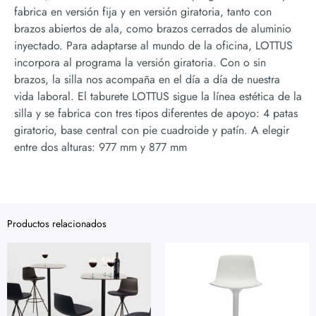
fabrica en versión fija y en versión giratoria, tanto con
brazos abiertos de ala, como brazos cerrados de aluminio
inyectado. Para adaptarse al mundo de la oficina, LOTTUS
incorpora al programa la versión giratoria. Con o sin
brazos, la silla nos acompaña en el día a día de nuestra
vida laboral. El taburete LOTTUS sigue la línea estética de la
silla y se fabrica con tres tipos diferentes de apoyo: 4 patas
giratorio, base central con pie cuadroide y patín. A elegir
entre dos alturas: 977 mm y 877 mm
Productos relacionados