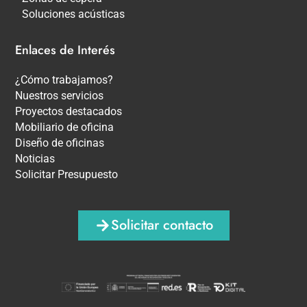
Soluciones acústicas
Enlaces de Interés
¿Cómo trabajamos?
Nuestros servicios
Proyectos destacados
Mobiliario de oficina
Diseño de oficinas
Noticias
Solicitar Presupuesto
Solicitar contacto