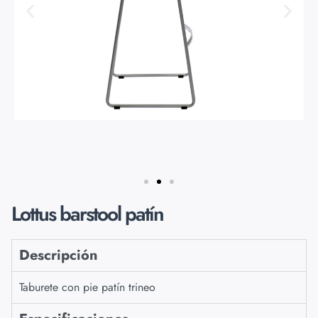
Lottus barstool patín
Descripción
Taburete con pie patín trineo