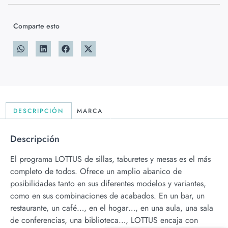
Comparte esto
DESCRIPCIÓN
MARCA
Descripción
El programa LOTTUS de sillas, taburetes y mesas es el más
completo de todos. Ofrece un amplio abanico de
posibilidades tanto en sus diferentes modelos y variantes,
como en sus combinaciones de acabados. En un bar, un
restaurante, un café…, en el hogar…, en una aula, una sala
de conferencias, una biblioteca…, LOTTUS encaja con