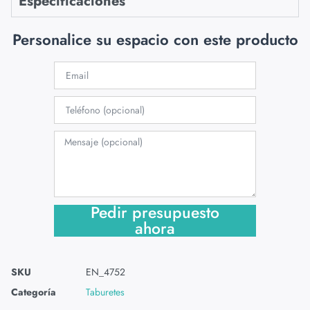
Especificaciones
Personalice su espacio con este producto
Pedir presupuesto
ahora
SKU
EN_4752
Categoría
Taburetes