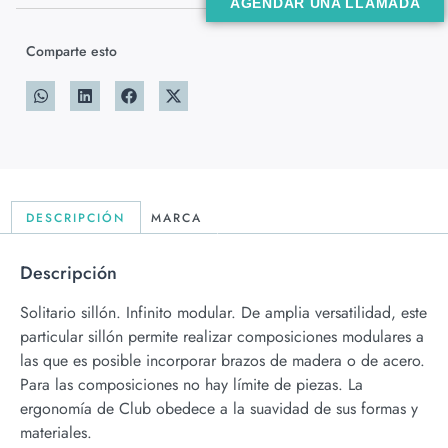
AGENDAR UNA LLAMADA
Comparte esto
DESCRIPCIÓN
MARCA
Descripción
Solitario sillón. Infinito modular. De amplia versatilidad, este
particular sillón permite realizar composiciones modulares a
las que es posible incorporar brazos de madera o de acero.
Para las composiciones no hay límite de piezas. La
ergonomía de Club obedece a la suavidad de sus formas y
materiales.