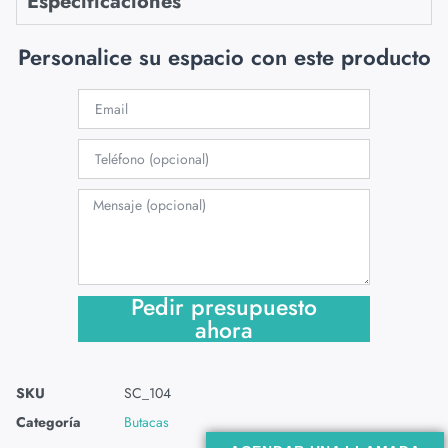
Especificaciones
Personalice su espacio con este producto
Pedir presupuesto
ahora
SKU
SC_104
Categoría
Butacas