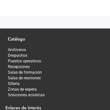
Catálogo
Archiveros
Despachos
Puestos operativos
Recepciones
Salas de formación
Salas de reuniones
Sillería
Zonas de espera
Soluciones acústicas
Enlaces de Interés