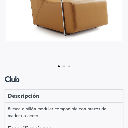
Club
Descripción
Butaca o sillón modular componible con brazos de
madera o acero.