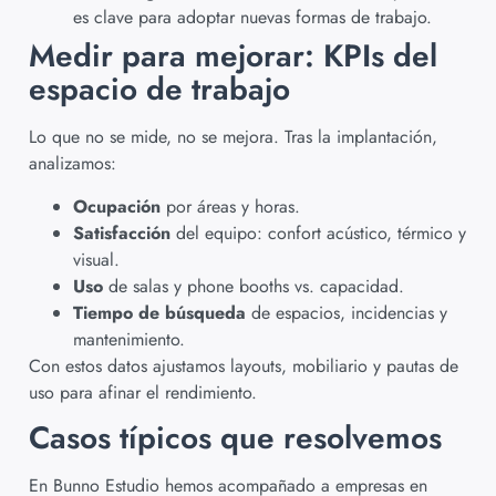
es clave para adoptar nuevas formas de trabajo.
Medir para mejorar: KPIs del
espacio de trabajo
Lo que no se mide, no se mejora. Tras la implantación,
analizamos:
Ocupación
por áreas y horas.
Satisfacción
del equipo: confort acústico, térmico y
visual.
Uso
de salas y phone booths vs. capacidad.
Tiempo de búsqueda
de espacios, incidencias y
mantenimiento.
Con estos datos ajustamos layouts, mobiliario y pautas de
uso para afinar el rendimiento.
Casos típicos que resolvemos
En Bunno Estudio hemos acompañado a empresas en