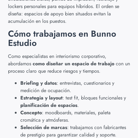
lockers personales para equipos híbridos. El orden se
diseña: espacios de apoyo bien situados evitan la
acumulación en los puestos.
Cómo trabajamos en Bunno
Estudio
Como especialistas en interiorismo corporativo,
abordamos
como diseñar un espacio de trabajo
con un
proceso claro que reduce riesgos y tiempos.
Briefing y datos
: entrevistas, cuestionarios y
medición de ocupación.
Estrategia y layout
: test fit, bloques funcionales y
planificación de espacios
.
Concepto
: moodboards, materiales, paleta
cromática y atmósferas.
Selección de marcas
: trabajamos con fabricantes
de prestigio para garantizar calidad y soporte.