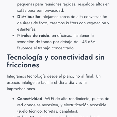
pequeñas para reuniones rápidas; respaldos altos en
sofás para semiprivacidad.
Distribución
: alejamos zonas de alta conversación
de áreas de foco; creamos buffers con vegetación y
estanterías.
Niveles de ruido
: en oficinas, mantener la
sensación de fondo por debajo de ~45 dBA
favorece el trabajo concentrado.
Tecnología y conectividad sin
fricciones
Integramos tecnología desde el plano, no al final. Un
espacio inteligente facilita el día a día y evita
improvisaciones.
Conectividad
: Wi-Fi de alto rendimiento, puntos de
red donde se necesiten, y electrificación accesible
(suelo técnico, torretas, canaletas).