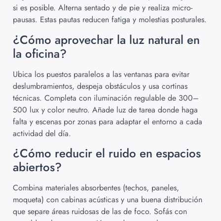
si es posible. Alterna sentado y de pie y realiza micro-
pausas. Estas pautas reducen fatiga y molestias posturales.
¿Cómo aprovechar la luz natural en
la oficina?
Ubica los puestos paralelos a las ventanas para evitar
deslumbramientos, despeja obstáculos y usa cortinas
técnicas. Completa con iluminación regulable de 300–
500 lux y color neutro. Añade luz de tarea donde haga
falta y escenas por zonas para adaptar el entorno a cada
actividad del día.
¿Cómo reducir el ruido en espacios
abiertos?
Combina materiales absorbentes (techos, paneles,
moqueta) con cabinas acústicas y una buena distribución
que separe áreas ruidosas de las de foco. Sofás con