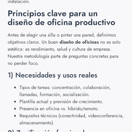
instalación.
Principios clave para un
diseño de oficina productivo
Antes de elegir una silla o pintar una pared, definimos
objetivos claros. Un buen
diseño de oficinas
no es solo
estética: es rendimiento, salud y cultura de empresa.
Nuestra metodología parte de preguntas concretas para
no perder foco.
1) Necesidades y usos reales
Tipos de tareas: concentración, colaboración,
llamadas, formación, socialización.
Plantilla actual y previsión de crecimiento.
Presencia en oficina vs. híbrido/remoto.
Requisitos técnicos (conectividad, videoconferencia,
almacenamiento).