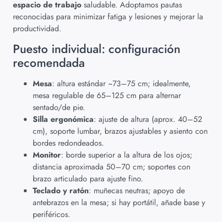
espacio de trabajo
saludable. Adoptamos pautas
reconocidas para minimizar fatiga y lesiones y mejorar la
productividad.
Puesto individual: configuración
recomendada
Mesa
: altura estándar ~73–75 cm; idealmente,
mesa regulable de 65–125 cm para alternar
sentado/de pie.
Silla ergonómica
: ajuste de altura (aprox. 40–52
cm), soporte lumbar, brazos ajustables y asiento con
bordes redondeados.
Monitor
: borde superior a la altura de los ojos;
distancia aproximada 50–70 cm; soportes con
brazo articulado para ajuste fino.
Teclado y ratón
: muñecas neutras; apoyo de
antebrazos en la mesa; si hay portátil, añade base y
periféricos.