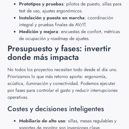
Prototipos y pruebas
: pilotos de puesto, sillas para
test de uso, ajustes ergonómicos.
Instalación y puesta en marcha
: coordinación
integral y pruebas finales de AV/IT.
Medición y mejora
: encuestas de confort, métricas
de ocupación y roadmap de ajustes.
Presupuesto y fases: invertir
donde más impacta
No todos los proyectos necesitan todo desde el día uno.
Priorizamos lo que más retorno aporta: ergonomía,
acústica, iluminación y conectividad. Podemos ejecutar
por fases para controlar el gasto y reducir interrupciones
operativas.
Costes y decisiones inteligentes
Mobiliario de alto uso
: sillas, mesas regulables y
soportes de monitor son inversiones clave.