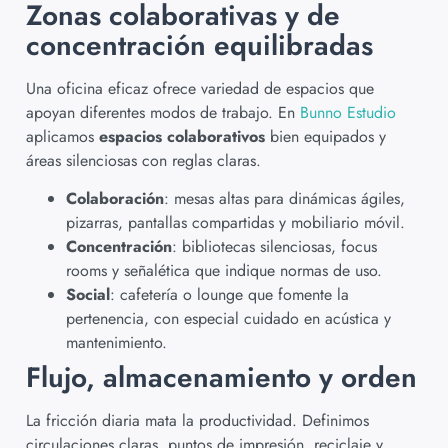
Zonas colaborativas y de
concentración equilibradas
Una oficina eficaz ofrece variedad de espacios que
apoyan diferentes modos de trabajo. En
Bunno Estudio
aplicamos
espacios colaborativos
bien equipados y
áreas silenciosas con reglas claras.
Colaboración
: mesas altas para dinámicas ágiles,
pizarras, pantallas compartidas y mobiliario móvil.
Concentración
: bibliotecas silenciosas, focus
rooms y señalética que indique normas de uso.
Social
: cafetería o lounge que fomente la
pertenencia, con especial cuidado en acústica y
mantenimiento.
Flujo, almacenamiento y orden
La fricción diaria mata la productividad. Definimos
circulaciones claras, puntos de impresión, reciclaje y