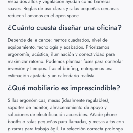
respaldos altos y vegetación ayudan como barreras
suaves. Reglas de uso claras y salas pequeñas cercanas
reducen llamadas en el open space.
¿Cuánto cuesta diseñar una oficina?
Depende del alcance: metros cuadrados, nivel de
equipamiento, tecnología y acabados. Priorizamos
ergonomía, acústica, iluminación y conectividad para
maximizar retorno. Podemos plantear fases para controlar
inversión y tiempos. Tras el briefing, entregamos una
estimación ajustada y un calendario realista.
¿Qué mobiliario es imprescindible?
Sillas ergonómicas, mesas (idealmente regulables),
soportes de monitor, almacenamiento de apoyo y
soluciones de electrificación accesibles. Añade phone
booths o salas pequeñas para llamadas, y mesas altas con
pizarras para trabajo ágil. La selección correcta prolonga