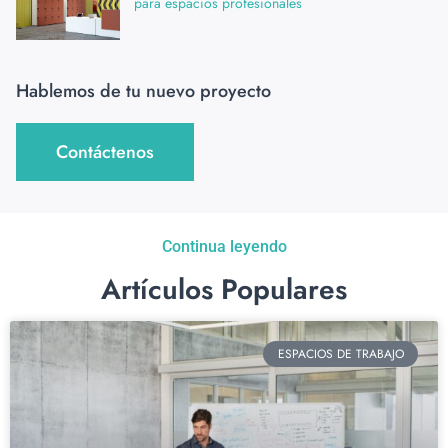
para espacios profesionales
Hablemos de tu nuevo proyecto
Contáctenos
Continua leyendo
Artículos Populares
ESPACIOS DE TRABAJO