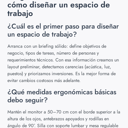
cómo diseñar un espacio de
trabajo
¿Cuál es el primer paso para diseñar
un espacio de trabajo?
Arranca con un briefing sólido: define objetivos de
negocio, tipos de tareas, número de personas y
requerimientos técnicos. Con esa información creamos un
layout preliminar, detectamos carencias (acústica, luz,
puestos) y priorizamos inversiones. Es la mejor forma de
evitar cambios costosos más adelante.
¿Qué medidas ergonómicas básicas
debo seguir?
Mantén el monitor a 50–70 cm con el borde superior a la
altura de los ojos, antebrazos apoyados y rodillas en
ángulo de 90°. Silla con soporte lumbar y mesa regulable