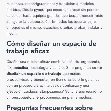
mudanzas, reconfiguraciones y transición a modelos
híbridos. Desde pymes que necesitan crecer sin perder
cercanía, hasta equipos grandes que buscan reducir ruido
y mejorar la colaboración. En todos los escenarios, el
enfoque es el mismo: escuchar, diseñar, probar, instalar y
medir.
Cómo diseñar un espacio de
trabajo eficaz
Diseñar una oficina eficaz combina análisis, ergonomía,
luz,
acústica
, tecnología y cultura. Si te preguntas
como
diseñar un espacio de trabajo
que mejore
productividad y bienestar, en Bunno Estudio te guiamos
con un proceso claro, marcas de confianza y una
ejecución cuidada. ¿Empezamos? Solicita una reunión o
un presupuesto y te proponemos un plan a medida.
Preguntas frecuentes sobre