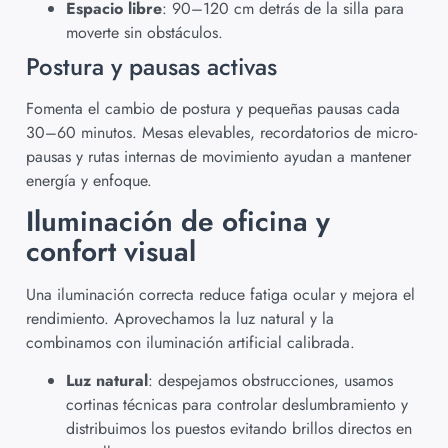
Espacio libre
: 90–120 cm detrás de la silla para
moverte sin obstáculos.
Postura y pausas activas
Fomenta el cambio de postura y pequeñas pausas cada
30–60 minutos. Mesas elevables, recordatorios de micro-
pausas y rutas internas de movimiento ayudan a mantener
energía y enfoque.
Iluminación de oficina y
confort visual
Una iluminación correcta reduce fatiga ocular y mejora el
rendimiento. Aprovechamos la luz natural y la
combinamos con iluminación artificial calibrada.
Luz natural
: despejamos obstrucciones, usamos
cortinas técnicas para controlar deslumbramiento y
distribuimos los puestos evitando brillos directos en