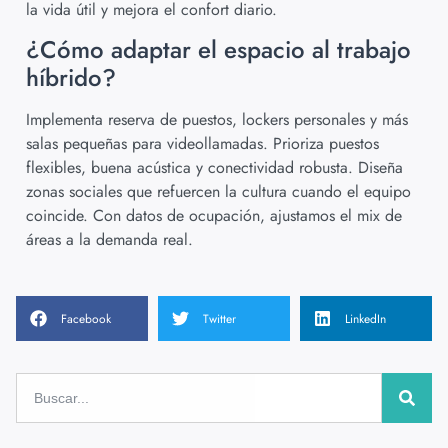
la vida útil y mejora el confort diario.
¿Cómo adaptar el espacio al trabajo
híbrido?
Implementa reserva de puestos, lockers personales y más
salas pequeñas para videollamadas. Prioriza puestos
flexibles, buena acústica y conectividad robusta. Diseña
zonas sociales que refuercen la cultura cuando el equipo
coincide. Con datos de ocupación, ajustamos el mix de
áreas a la demanda real.
Facebook
Twitter
LinkedIn