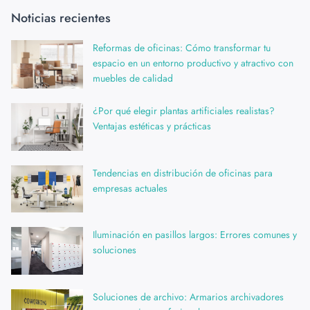
Noticias recientes
Reformas de oficinas: Cómo transformar tu
espacio en un entorno productivo y atractivo con
muebles de calidad
¿Por qué elegir plantas artificiales realistas?
Ventajas estéticas y prácticas
Tendencias en distribución de oficinas para
empresas actuales
Iluminación en pasillos largos: Errores comunes y
soluciones
Soluciones de archivo: Armarios archivadores