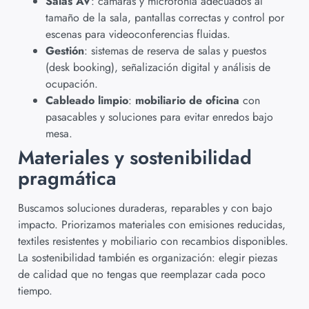
Salas AV
: cámaras y microfonía adecuados al
tamaño de la sala, pantallas correctas y control por
escenas para videoconferencias fluidas.
Gestión
: sistemas de reserva de salas y puestos
(desk booking), señalización digital y análisis de
ocupación.
Cableado limpio
:
mobiliario de oficina
con
pasacables y soluciones para evitar enredos bajo
mesa.
Materiales y sostenibilidad
pragmática
Buscamos soluciones duraderas, reparables y con bajo
impacto. Priorizamos materiales con emisiones reducidas,
textiles resistentes y mobiliario con recambios disponibles.
La sostenibilidad también es organización: elegir piezas
de calidad que no tengas que reemplazar cada poco
tiempo.