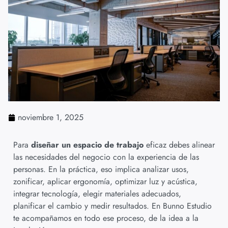
noviembre 1, 2025
Para
diseñar un espacio de trabajo
eficaz debes alinear
las necesidades del negocio con la experiencia de las
personas. En la práctica, eso implica analizar usos,
zonificar, aplicar ergonomía, optimizar luz y acústica,
integrar tecnología, elegir materiales adecuados,
planificar el cambio y medir resultados. En Bunno Estudio
te acompañamos en todo ese proceso, de la idea a la