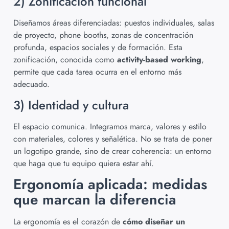
2) Zonificación funcional
Diseñamos áreas diferenciadas: puestos individuales, salas
de proyecto, phone booths, zonas de concentración
profunda, espacios sociales y de formación. Esta
zonificación, conocida como
activity-based working
,
permite que cada tarea ocurra en el entorno más
adecuado.
3) Identidad y cultura
El espacio comunica. Integramos marca, valores y estilo
con materiales, colores y señalética. No se trata de poner
un logotipo grande, sino de crear coherencia: un entorno
que haga que tu equipo quiera estar ahí.
Ergonomía aplicada: medidas
que marcan la diferencia
La ergonomía es el corazón de
cómo diseñar un