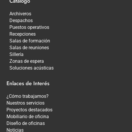
Catálogo
Archiveros
Despachos
Puestos operativos
Recepciones
Salas de formación
Salas de reuniones
Sillería
Zonas de espera
Soluciones acústicas
Enlaces de Interés
¿Cómo trabajamos?
Nuestros servicios
Proyectos destacados
Mobiliario de oficina
Diseño de oficinas
Noticias