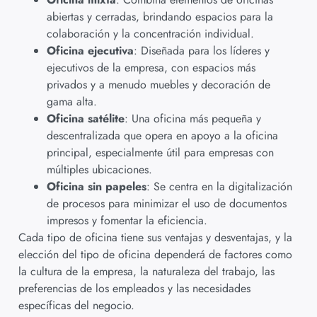
abiertas y cerradas, brindando espacios para la
colaboración y la concentración individual.
Oficina ejecutiva
: Diseñada para los líderes y
ejecutivos de la empresa, con espacios más
privados y a menudo muebles y decoración de
gama alta.
Oficina satélite
: Una oficina más pequeña y
descentralizada que opera en apoyo a la oficina
principal, especialmente útil para empresas con
múltiples ubicaciones.
Oficina sin papeles
: Se centra en la digitalización
de procesos para minimizar el uso de documentos
impresos y fomentar la eficiencia.
Cada tipo de oficina tiene sus ventajas y desventajas, y la
elección del tipo de oficina dependerá de factores como
la cultura de la empresa, la naturaleza del trabajo, las
preferencias de los empleados y las necesidades
específicas del negocio.