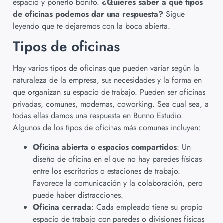
espacio y ponerlo bonito.
¿Quieres saber a qué tipos
de oficinas podemos dar una respuesta?
Sigue
leyendo que te dejaremos con la boca abierta.
Tipos de oficinas
Hay varios tipos de oficinas que pueden variar según la
naturaleza de la empresa, sus necesidades y la forma en
que organizan su espacio de trabajo. Pueden ser oficinas
privadas, comunes, modernas, coworking. Sea cual sea, a
todas ellas damos una respuesta en Bunno Estudio.
Algunos de los tipos de oficinas más comunes incluyen:
Oficina abierta o espacios compartidos
: Un
diseño de oficina en el que no hay paredes físicas
entre los escritorios o estaciones de trabajo.
Favorece la comunicación y la colaboración, pero
puede haber distracciones.
Oficina cerrada
: Cada empleado tiene su propio
espacio de trabajo con paredes o divisiones físicas