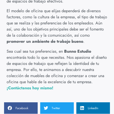
de espacios de trabajo efectivos.
El modelo de oficina que elijas dependerá de diversos
factores, como la cultura de la empresa, el tipo de trabajo
que se realiza y las preferencias de los empleados. Aún
así, uno de los objetivos principales debe ser el fomento
de la colaboración y la comunicación, así como
promover un ambiente de trabajo bueno
.
Sea cual sea tus preferencias, en
Bunno Estudio
encontrarás todo lo que necesitas. Nos apasiona el diseño
de espacios de trabajo que reflejen la identidad de tu
empresa. Por ello, te animamos a descubrir nuestra
colección de muebles de oficina y comenzar a crear una
oficina que hable de la excelencia de tu empresa.
¡Contáctanos hoy mismo!
Facebook
Twitter
LinkedIn