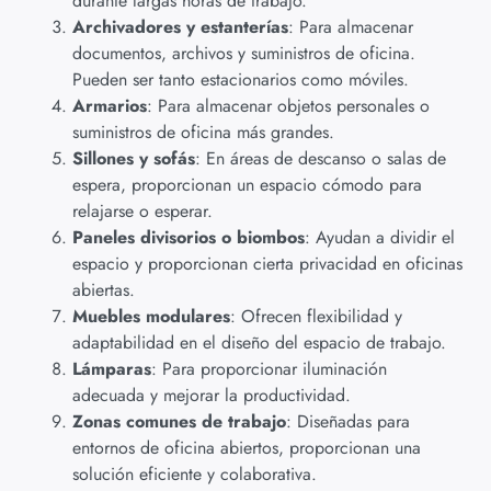
durante largas horas de trabajo.
Archivadores y estanterías
: Para almacenar
documentos, archivos y suministros de oficina.
Pueden ser tanto estacionarios como móviles.
Armarios
: Para almacenar objetos personales o
suministros de oficina más grandes.
Sillones y sofás
: En áreas de descanso o salas de
espera, proporcionan un espacio cómodo para
relajarse o esperar.
Paneles divisorios o biombos
: Ayudan a dividir el
espacio y proporcionan cierta privacidad en oficinas
abiertas.
Muebles modulares
: Ofrecen flexibilidad y
adaptabilidad en el diseño del espacio de trabajo.
Lámparas
: Para proporcionar iluminación
adecuada y mejorar la productividad.
Zonas comunes de trabajo
: Diseñadas para
entornos de oficina abiertos, proporcionan una
solución eficiente y colaborativa.