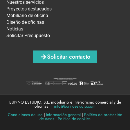
Nuestros servicios
Proyectos destacados
Mobiliario de oficina
Diseño de oficinas
Noticias
Solicitar Presupuesto
Solicitar contacto
BUNNO ESTUDIO, S.L. mobiliario e interiorismo comercial y de
oficinas |
info@bunnoestudio.com
Condiciones de uso
|
Información general
|
Política de protección
de datos
|
Política de cookies