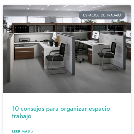
ESPACIOS DE TRABAJO
10 consejos para organizar espacio
trabajo
LEER MÁS »