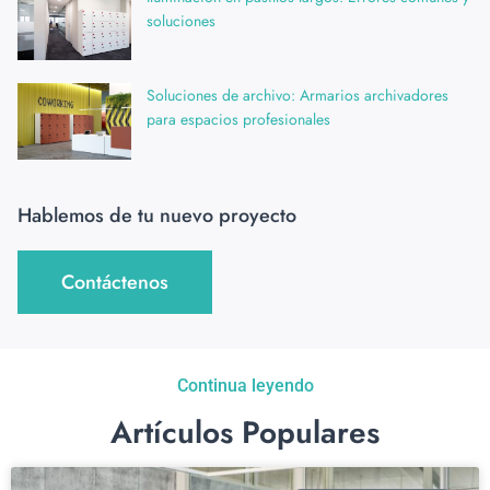
soluciones
Soluciones de archivo: Armarios archivadores
para espacios profesionales
Hablemos de tu nuevo proyecto
Contáctenos
Continua leyendo
Artículos Populares