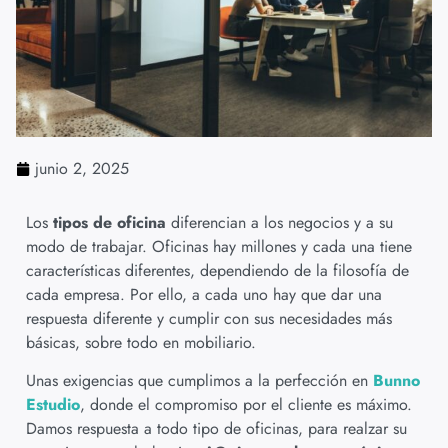
junio 2, 2025
Los
tipos de oficina
diferencian a los negocios y a su
modo de trabajar. Oficinas hay millones y cada una tiene
características diferentes, dependiendo de la filosofía de
cada empresa. Por ello, a cada uno hay que dar una
respuesta diferente y cumplir con sus necesidades más
básicas, sobre todo en mobiliario.
Unas exigencias que cumplimos a la perfección en
Bunno
Estudio
, donde el compromiso por el cliente es máximo.
Damos respuesta a todo tipo de oficinas, para realzar su