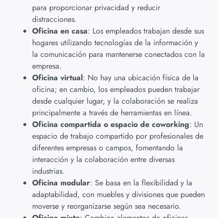
para proporcionar privacidad y reducir
distracciones.
Oficina en casa
: Los empleados trabajan desde sus
hogares utilizando tecnologías de la información y
la comunicación para mantenerse conectados con la
empresa.
Oficina virtual
: No hay una ubicación física de la
oficina; en cambio, los empleados pueden trabajar
desde cualquier lugar, y la colaboración se realiza
principalmente a través de herramientas en línea.
Oficina compartida o espacio de coworking
: Un
espacio de trabajo compartido por profesionales de
diferentes empresas o campos, fomentando la
interacción y la colaboración entre diversas
industrias.
Oficina modular
: Se basa en la flexibilidad y la
adaptabilidad, con muebles y divisiones que pueden
moverse y reorganizarse según sea necesario.
Oficina mixta
: Combina elementos de oficinas