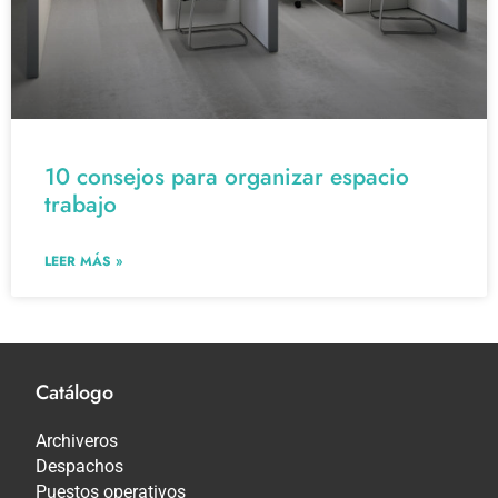
10 consejos para organizar espacio
trabajo
LEER MÁS »
Catálogo
Archiveros
Despachos
Puestos operativos