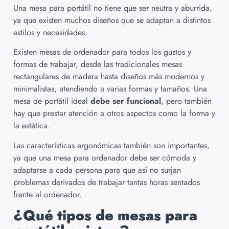
Una mesa para portátil no tiene que ser neutra y aburrida,
ya que existen muchos diseños que se adaptan a distintos
estilos y necesidades.
Existen mesas de ordenador para todos los gustos y
formas de trabajar, desde las tradicionales mesas
rectangulares de madera hasta diseños más modernos y
minimalistas, atendiendo a varias formas y tamaños. Una
mesa de portátil ideal
debe ser funcional
, pero también
hay que prestar atención a otros aspectos como la forma y
la estética.
Las características ergonómicas también son importantes,
ya que una mesa para ordenador debe ser cómoda y
adaptarse a cada persona para que así no surjan
problemas derivados de trabajar tantas horas sentados
frente al ordenador.
¿Qué tipos de mesas para