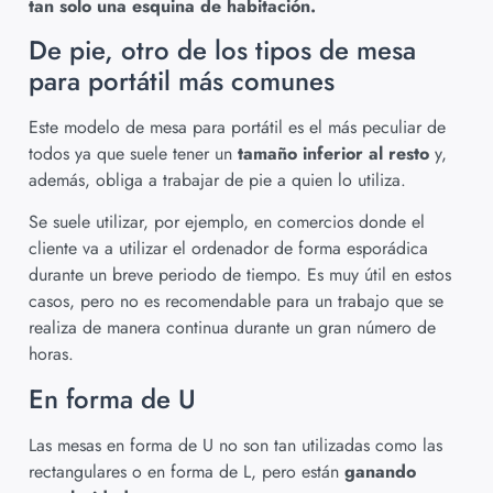
tan solo una esquina de habitación.
De pie, otro de los tipos de mesa
para portátil más comunes
Este modelo de mesa para portátil es el más peculiar de
todos ya que suele tener un
tamaño inferior al resto
y,
además, obliga a trabajar de pie a quien lo utiliza.
Se suele utilizar, por ejemplo, en comercios donde el
cliente va a utilizar el ordenador de forma esporádica
durante un breve periodo de tiempo. Es muy útil en estos
casos, pero no es recomendable para un trabajo que se
realiza de manera continua durante un gran número de
horas.
En forma de U
Las mesas en forma de U no son tan utilizadas como las
rectangulares o en forma de L, pero están
ganando