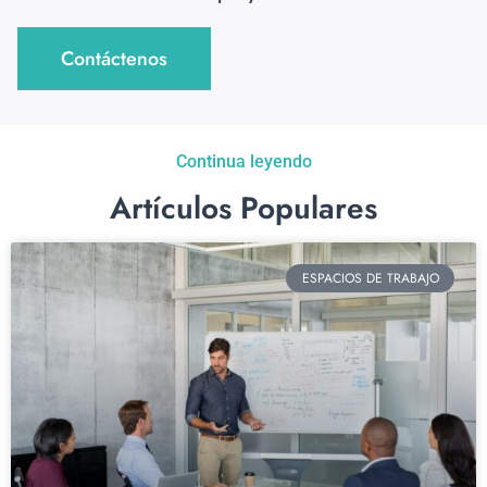
Contáctenos
Continua leyendo
Artículos Populares
ESPACIOS DE TRABAJO