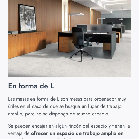
En forma de L
Las mesas en forma de L son mesas para ordenador muy
útiles en el caso de que se busque un lugar de trabajo
amplio, pero no se disponga de mucho espacio.
Se pueden encajar en algún rincón del espacio y tienen la
ventaja de
ofrecer un espacio de trabajo amplio en