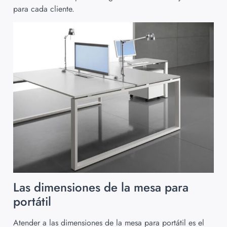
para cada cliente.
Las dimensiones de la mesa para
portátil
Atender a las dimensiones de la mesa para portátil es el