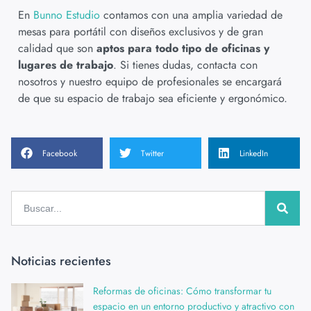
En
Bunno Estudio
contamos con una amplia variedad de
mesas para portátil con diseños exclusivos y de gran
calidad que son
aptos para todo tipo de oficinas y
lugares de trabajo
. Si tienes dudas, contacta con
nosotros y nuestro equipo de profesionales se encargará
de que su espacio de trabajo sea eficiente y ergonómico.
Facebook
Twitter
LinkedIn
Noticias recientes
Reformas de oficinas: Cómo transformar tu
espacio en un entorno productivo y atractivo con