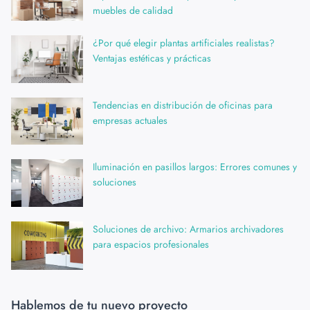
muebles de calidad
¿Por qué elegir plantas artificiales realistas?
Ventajas estéticas y prácticas
Tendencias en distribución de oficinas para
empresas actuales
Iluminación en pasillos largos: Errores comunes y
soluciones
Soluciones de archivo: Armarios archivadores
para espacios profesionales
Hablemos de tu nuevo proyecto