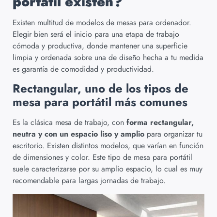
portátil existen?
Existen multitud de modelos de mesas para ordenador.
Elegir bien será el inicio para una etapa de trabajo
cómoda y productiva, donde mantener una superficie
limpia y ordenada sobre una de diseño hecha a tu medida
es garantía de comodidad y productividad.
Rectangular, uno de los tipos de
mesa para portátil más comunes
Es la clásica mesa de trabajo, con
forma rectangular,
neutra y con un espacio liso y amplio
para organizar tu
escritorio. Existen distintos modelos, que varían en función
de dimensiones y color. Este tipo de mesa para portátil
suele caracterizarse por su amplio espacio, lo cual es muy
recomendable para largas jornadas de trabajo.