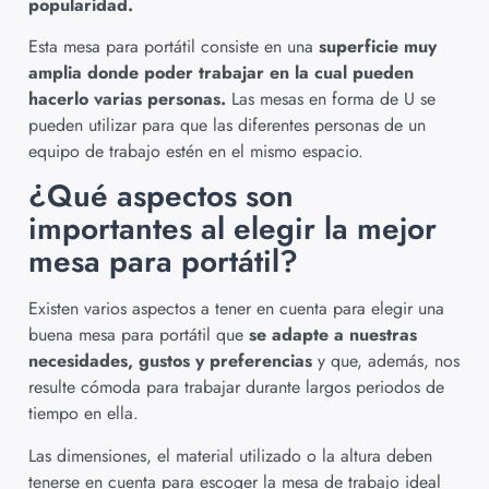
popularidad.
Esta mesa para portátil consiste en una
superficie muy
amplia donde poder trabajar en la cual pueden
hacerlo varias personas.
Las mesas en forma de U se
pueden utilizar para que las diferentes personas de un
equipo de trabajo estén en el mismo espacio.
¿Qué aspectos son
importantes al elegir la mejor
mesa para portátil?
Existen varios aspectos a tener en cuenta para elegir una
buena mesa para portátil que
se adapte a nuestras
necesidades, gustos y preferencias
y que, además, nos
resulte cómoda para trabajar durante largos periodos de
tiempo en ella.
Las dimensiones, el material utilizado o la altura deben
tenerse en cuenta para escoger la mesa de trabajo ideal