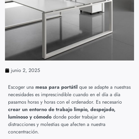
junio 2, 2025
Escoger una
mesa para portátil
que se adapte a nuestras
necesidades es imprescindible cuando en el día a día
pasamos horas y horas con el ordenador. Es necesario
crear un entorno de trabajo limpio, despejado,
luminoso y cómodo
donde poder trabajar sin
distracciones y molestias que afecten a nuestra
concentración.