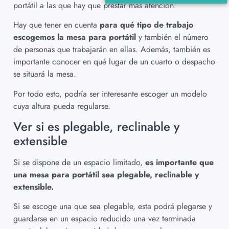
portátil a las que hay que prestar más atención.
Hay que tener en cuenta
para qué tipo de trabajo
escogemos la mesa para portátil
y también el número
de personas que trabajarán en ellas. Además, también es
importante conocer en qué lugar de un cuarto o despacho
se situará la mesa.
Por todo esto, podría ser interesante escoger un modelo
cuya altura pueda regularse.
Ver si es plegable, reclinable y
extensible
Si se dispone de un espacio limitado,
es importante que
una mesa para portátil sea plegable, reclinable y
extensible.
Si se escoge una que sea plegable, esta podrá plegarse y
guardarse en un espacio reducido una vez terminada