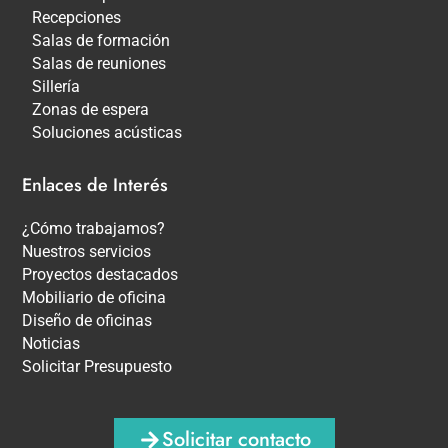
Recepciones
Salas de formación
Salas de reuniones
Sillería
Zonas de espera
Soluciones acústicas
Enlaces de Interés
¿Cómo trabajamos?
Nuestros servicios
Proyectos destacados
Mobiliario de oficina
Diseño de oficinas
Noticias
Solicitar Presupuesto
Solicitar contacto