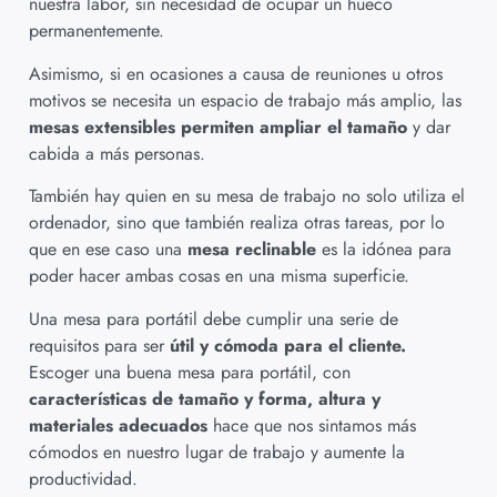
nuestra labor, sin necesidad de ocupar un hueco
permanentemente.
Asimismo, si en ocasiones a causa de reuniones u otros
motivos se necesita un espacio de trabajo más amplio, las
mesas extensibles permiten ampliar el tamaño
y dar
cabida a más personas.
También hay quien en su mesa de trabajo no solo utiliza el
ordenador, sino que también realiza otras tareas, por lo
que en ese caso una
mesa reclinable
es la idónea para
poder hacer ambas cosas en una misma superficie.
Una mesa para portátil debe cumplir una serie de
requisitos para ser
útil y cómoda para el cliente.
Escoger una buena mesa para portátil, con
características de tamaño y forma, altura y
materiales adecuados
hace que nos sintamos más
cómodos en nuestro lugar de trabajo y aumente la
productividad.