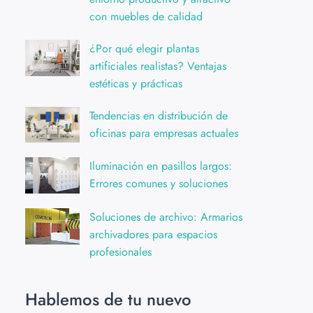
con muebles de calidad
¿Por qué elegir plantas
artificiales realistas? Ventajas
estéticas y prácticas
Tendencias en distribución de
oficinas para empresas actuales
Iluminación en pasillos largos:
Errores comunes y soluciones
Soluciones de archivo: Armarios
archivadores para espacios
profesionales
Hablemos de tu nuevo