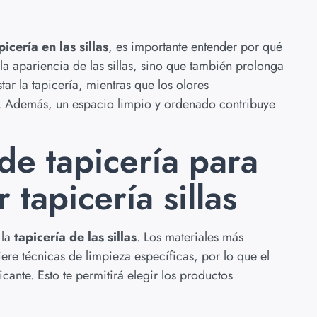
icería en las sillas
, es importante entender por qué
la apariencia de las sillas, sino que también prolonga
tar la tapicería, mientras que los olores
o. Además, un espacio limpio y ordenado contribuye
de tapicería para
tapicería sillas
 la
tapicería de las sillas
. Los materiales más
ere técnicas de limpieza específicas, por lo que el
icante. Esto te permitirá elegir los productos