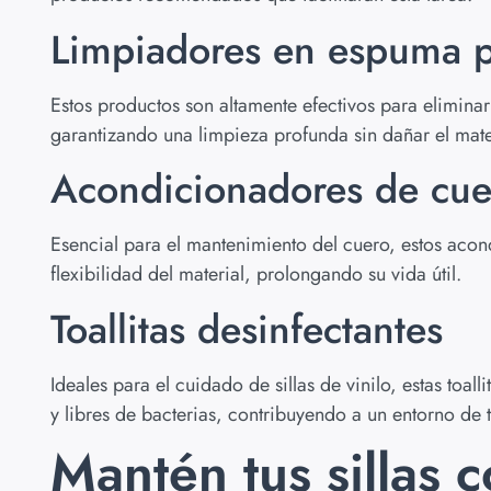
Limpiadores en espuma p
Estos productos son altamente efectivos para eliminar
garantizando una limpieza profunda sin dañar el mate
Acondicionadores de cue
Esencial para el mantenimiento del cuero, estos aco
flexibilidad del material, prolongando su vida útil.
Toallitas desinfectantes
Ideales para el cuidado de sillas de vinilo, estas toal
y libres de bacterias, contribuyendo a un entorno de 
Mantén tus sillas