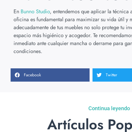
En
Bunno Studio
, entendemos que aplicar la técnica
oficina es fundamental para maximizar su vida útil y 
adecuadamente de tus muebles no solo protege tu inv
espacio más higiénico y acogedor. Te recomendamos 
inmediato ante cualquier mancha o derrame para gara
condiciones.
Facebook
Twitter
Continua leyendo
Artículos Pop