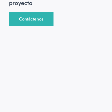
proyecto
Contáctenos