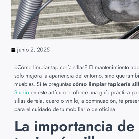
junio 2, 2025
¿Cómo limpiar tapicería sillas? El mantenimiento ad
solo mejora la apariencia del entorno, sino que tambi
muebles. Si te preguntas
cómo limpiar tapicería sil
Studio
en este artículo te ofrece una guía práctica pa
sillas de tela, cuero o vinilo, a continuación, te p
para el cuidado de tu mobiliario de oficina
La importancia de