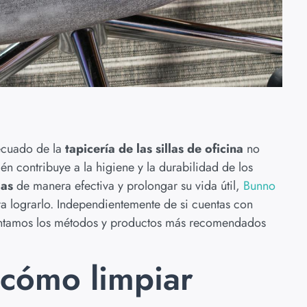
ecuado de la
tapicería de las sillas de oficina
no
én contribuye a la higiene y la durabilidad de los
las
de manera efectiva y prolongar su vida útil,
Bunno
ra lograrlo. Independientemente de si cuentas con
resentamos los métodos y productos más recomendados
 cómo limpiar