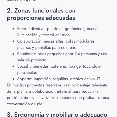
2. Zonas funcionales con
proporciones adecuadas
Foco individual: puestos ergonómicos, buena
iluminación y control acústico.
Colaboración: mesas altas, sofás modulares,
pizarras y pantallas para co-crear.
Reuniones: salas pequeñas para 2-4 personas y una
sala de proyecto.
Social y bienestar: cafetería, lounge, touchdown
para visitas.
Soporte: impresión, taquillas, archivo activo, IT.
En muchos proyectos reservamos un porcentaje relevante
de la planta a colaboración informal para reducir la
presión sobre salas y evitar “reuniones que podían ser una
conversación de pie”.
3. Ergonomía y mobiliario adecuado