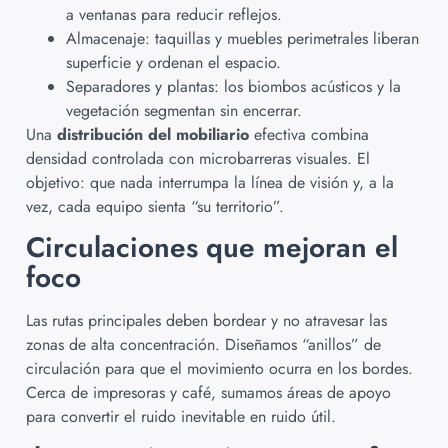
a ventanas para reducir reflejos.
Almacenaje: taquillas y muebles perimetrales liberan
superficie y ordenan el espacio.
Separadores y plantas: los biombos acústicos y la
vegetación segmentan sin encerrar.
Una
distribución del mobiliario
efectiva combina
densidad controlada con microbarreras visuales. El
objetivo: que nada interrumpa la línea de visión y, a la
vez, cada equipo sienta “su territorio”.
Circulaciones que mejoran el
foco
Las rutas principales deben bordear y no atravesar las
zonas de alta concentración. Diseñamos “anillos” de
circulación para que el movimiento ocurra en los bordes.
Cerca de impresoras y café, sumamos áreas de apoyo
para convertir el ruido inevitable en ruido útil.