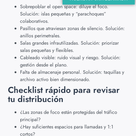
Sobrepoblar el open space: diluye el foco.
Solución: islas pequeñas y “parachoques”
colaborativos.
Pasillos que atraviesan zonas de silencio. Solución:
anillos perimetrales.
Salas grandes infrautilizadas. Solución: priorizar
salas pequeñas y flexibles.
Cableado visible: ruido visual y riesgo. Solución:
gestión desde el plano.
Falta de almacenaje personal. Solución: taquillas y
archivo activo bien dimensionado.
Checklist rápido para revisar
tu distribución
¿Las zonas de foco están protegidas del tráfico
principal?
¿Hay suficientes espacios para llamadas y 1:1
cortos?