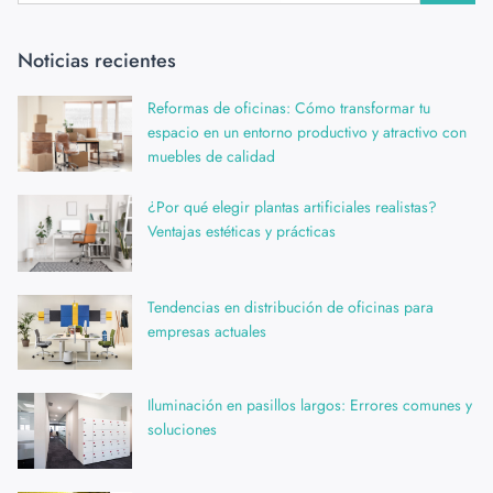
Noticias recientes
Reformas de oficinas: Cómo transformar tu
espacio en un entorno productivo y atractivo con
muebles de calidad
¿Por qué elegir plantas artificiales realistas?
Ventajas estéticas y prácticas
Tendencias en distribución de oficinas para
empresas actuales
Iluminación en pasillos largos: Errores comunes y
soluciones