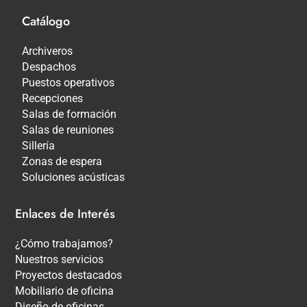
Catálogo
Archiveros
Despachos
Puestos operativos
Recepciones
Salas de formación
Salas de reuniones
Sillería
Zonas de espera
Soluciones acústicas
Enlaces de Interés
¿Cómo trabajamos?
Nuestros servicios
Proyectos destacados
Mobiliario de oficina
Diseño de oficinas