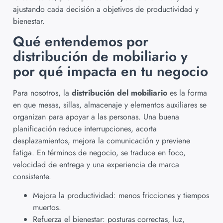
ajustando cada decisión a objetivos de productividad y
bienestar.
Qué entendemos por
distribución de mobiliario y
por qué impacta en tu negocio
Para nosotros, la
distribución del mobiliario
es la forma
en que mesas, sillas, almacenaje y elementos auxiliares se
organizan para apoyar a las personas. Una buena
planificación reduce interrupciones, acorta
desplazamientos, mejora la comunicación y previene
fatiga. En términos de negocio, se traduce en foco,
velocidad de entrega y una experiencia de marca
consistente.
Mejora la productividad: menos fricciones y tiempos
muertos.
Refuerza el bienestar: posturas correctas, luz,