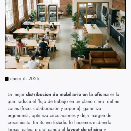
enero 6, 2026
La mejor
distribucion de mobiliario en la oficina
es la
que traduce el flujo de trabajo en un plano claro: define
zonas (foco, colaboración y soporte), garantiza
ergonomía, optimiza circulaciones y deja margen de
crecimiento. En Bunno Estudio lo hacemos midiendo
tareas reales, prototipando el
layout de oficina
y