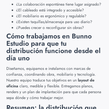
¿La colaboración espontánea tiene lugar asignado?
¿El cableado está integrado y accesible?
¿El mobiliario es ergonómico y regulable?
¿Existen taquillas/almacenaje para uso diario?
¿Puedes crecer o reconfigurar sin obras?
Cómo trabajamos en Bunno
Estudio para que tu
distribución funcione desde el
día uno
Diseñamos, equipamos e instalamos con marcas de
confianza, coordinando obra, mobiliario y tecnología.
Nuestro equipo traduce tus objetivos en un
layout de
oficina
claro, medible y flexible. Entregamos planos,
renders y un plan de implantación para que cada persona
sepa dónde y cómo trabajar mejor.
Resumen: la distribución que