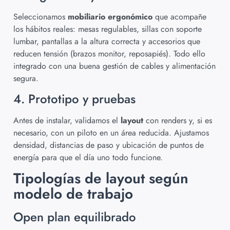
Seleccionamos
mobiliario ergonómico
que acompañe
los hábitos reales: mesas regulables, sillas con soporte
lumbar, pantallas a la altura correcta y accesorios que
reducen tensión (brazos monitor, reposapiés). Todo ello
integrado con una buena gestión de cables y alimentación
segura.
4. Prototipo y pruebas
Antes de instalar, validamos el
layout
con renders y, si es
necesario, con un piloto en un área reducida. Ajustamos
densidad, distancias de paso y ubicación de puntos de
energía para que el día uno todo funcione.
Tipologías de layout según
modelo de trabajo
Open plan equilibrado