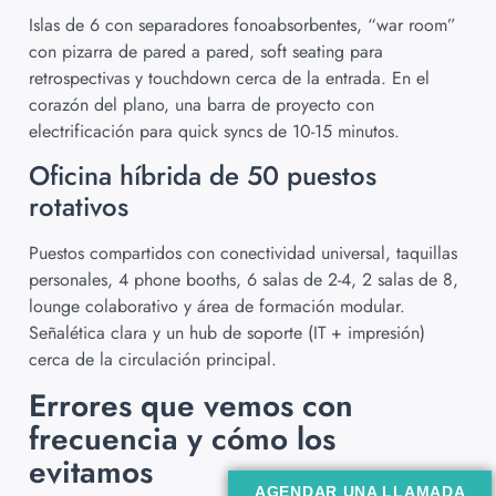
Islas de 6 con separadores fonoabsorbentes, “war room”
con pizarra de pared a pared, soft seating para
retrospectivas y touchdown cerca de la entrada. En el
corazón del plano, una barra de proyecto con
electrificación para quick syncs de 10-15 minutos.
Oficina híbrida de 50 puestos
rotativos
Puestos compartidos con conectividad universal, taquillas
personales, 4 phone booths, 6 salas de 2-4, 2 salas de 8,
lounge colaborativo y área de formación modular.
Señalética clara y un hub de soporte (IT + impresión)
cerca de la circulación principal.
Errores que vemos con
frecuencia y cómo los
evitamos
AGENDAR UNA LLAMADA