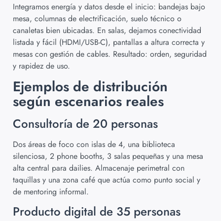
Integramos energía y datos desde el inicio: bandejas bajo
mesa, columnas de electrificación, suelo técnico o
canaletas bien ubicadas. En salas, dejamos conectividad
listada y fácil (HDMI/USB-C), pantallas a altura correcta y
mesas con gestión de cables. Resultado: orden, seguridad
y rapidez de uso.
Ejemplos de distribución
según escenarios reales
Consultoría de 20 personas
Dos áreas de foco con islas de 4, una biblioteca
silenciosa, 2 phone booths, 3 salas pequeñas y una mesa
alta central para dailies. Almacenaje perimetral con
taquillas y una zona café que actúa como punto social y
de mentoring informal.
Producto digital de 35 personas