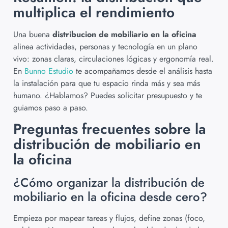
multiplica el rendimiento
Una buena
distribucion de mobiliario en la oficina
alinea actividades, personas y tecnología en un plano
vivo: zonas claras, circulaciones lógicas y ergonomía real.
En
Bunno Estudio
te acompañamos desde el análisis hasta
la instalación para que tu espacio rinda más y sea más
humano. ¿Hablamos? Puedes solicitar presupuesto y te
guiamos paso a paso.
Preguntas frecuentes sobre la
distribución de mobiliario en
la oficina
¿Cómo organizar la distribución de
mobiliario en la oficina desde cero?
Empieza por mapear tareas y flujos, define zonas (foco,