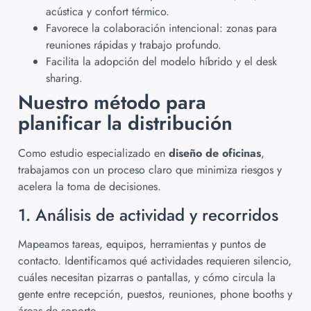
acústica y confort térmico.
Favorece la colaboración intencional: zonas para
reuniones rápidas y trabajo profundo.
Facilita la adopción del modelo híbrido y el desk
sharing.
Nuestro método para
planificar la distribución
Como estudio especializado en
diseño de oficinas
,
trabajamos con un proceso claro que minimiza riesgos y
acelera la toma de decisiones.
1. Análisis de actividad y recorridos
Mapeamos tareas, equipos, herramientas y puntos de
contacto. Identificamos qué actividades requieren silencio,
cuáles necesitan pizarras o pantallas, y cómo circula la
gente entre recepción, puestos, reuniones, phone booths y
áreas de soporte.