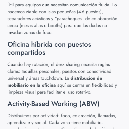
Útil para equipos que necesitan comunicación fluida. Lo
hacemos viable con islas pequeñas (4-6 puestos),
separadores acústicos y “parachoques” de colaboración
cerca (mesas altas o booths) para que las dudas no
invadan zonas de foco.
Oficina híbrida con puestos
compartidos
Cuando hay rotación, el desk sharing necesita reglas
claras: taquillas personales, puestos con conectividad
universal y áreas touchdown. La
distribucion de
mobiliario en la oficina
aquí se centra en flexibilidad y
limpieza visual para facilitar el uso rotativo.
Activity-Based Working (ABW)
Distribuimos por actividad: foco, co-creación, llamadas,
aprendizaje y social. Cada zona tiene mobiliario,