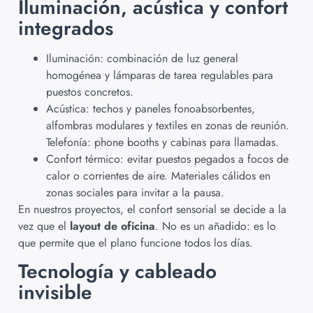
Iluminación, acústica y confort
integrados
Iluminación: combinación de luz general
homogénea y lámparas de tarea regulables para
puestos concretos.
Acústica: techos y paneles fonoabsorbentes,
alfombras modulares y textiles en zonas de reunión.
Telefonía: phone booths y cabinas para llamadas.
Confort térmico: evitar puestos pegados a focos de
calor o corrientes de aire. Materiales cálidos en
zonas sociales para invitar a la pausa.
En nuestros proyectos, el confort sensorial se decide a la
vez que el
layout de oficina
. No es un añadido: es lo
que permite que el plano funcione todos los días.
Tecnología y cableado
invisible