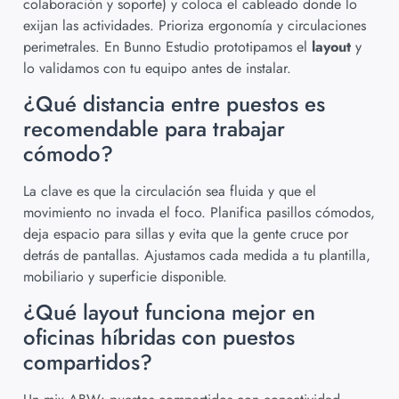
colaboración y soporte) y coloca el cableado donde lo
exijan las actividades. Prioriza ergonomía y circulaciones
perimetrales. En Bunno Estudio prototipamos el
layout
y
lo validamos con tu equipo antes de instalar.
¿Qué distancia entre puestos es
recomendable para trabajar
cómodo?
La clave es que la circulación sea fluida y que el
movimiento no invada el foco. Planifica pasillos cómodos,
deja espacio para sillas y evita que la gente cruce por
detrás de pantallas. Ajustamos cada medida a tu plantilla,
mobiliario y superficie disponible.
¿Qué layout funciona mejor en
oficinas híbridas con puestos
compartidos?