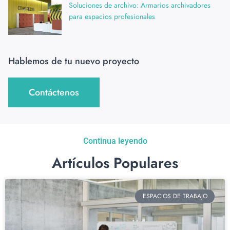
Soluciones de archivo: Armarios archivadores
para espacios profesionales
Hablemos de tu nuevo proyecto
Contáctenos
Continua leyendo
Artículos Populares
ESPACIOS DE TRABAJO