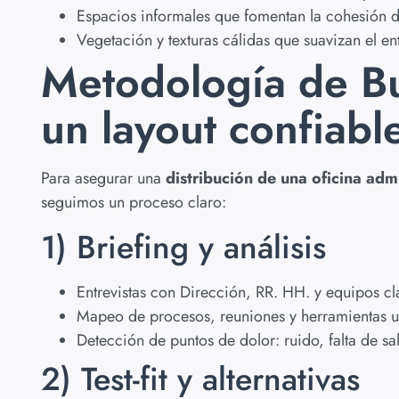
Espacios informales que fomentan la cohesión d
Vegetación y texturas cálidas que suavizan el en
Metodología de B
un layout confiabl
Para asegurar una
distribución de una oficina admi
seguimos un proceso claro:
1) Briefing y análisis
Entrevistas con Dirección, RR. HH. y equipos cl
Mapeo de procesos, reuniones y herramientas ut
Detección de puntos de dolor: ruido, falta de sal
2) Test-fit y alternativas