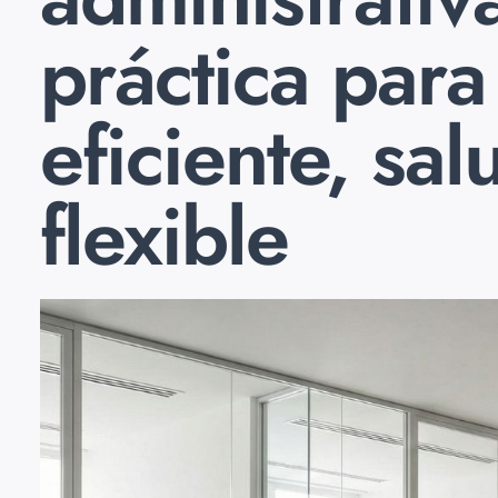
práctica para
eficiente, sal
flexible