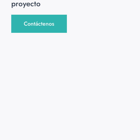
proyecto
Contáctenos