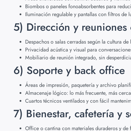
Biombos o paneles fonoabsorbentes para reducir
Iluminación regulable y pantallas con filtros de
5) Dirección y reuniones 
Despachos o salas cerradas según la cultura de 
Privacidad acústica y visual para conversaciones
Mobiliario de reunión integrado, sin desperdicia
6) Soporte y back office
Áreas de impresión, paquetería y archivo planif
Almacenaje lógico: lo más frecuente, más cerca;
Cuartos técnicos ventilados y con fácil mantenim
7) Bienestar, cafetería y 
Office o cantina con materiales duraderos y de f