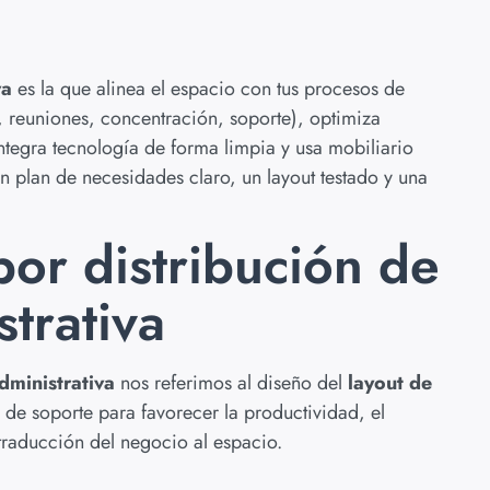
va
es la que alinea el espacio con tus procesos de
, reuniones, concentración, soporte), optimiza
ntegra tecnología de forma limpia y usa mobiliario
plan de necesidades claro, un layout testado y una
r distribución de
strativa
dministrativa
nos referimos al diseño del
layout de
 de soporte para favorecer la productividad, el
a traducción del negocio al espacio.