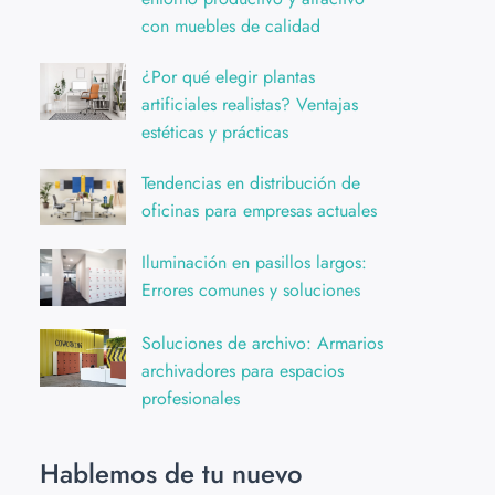
con muebles de calidad
¿Por qué elegir plantas
artificiales realistas? Ventajas
estéticas y prácticas
Tendencias en distribución de
oficinas para empresas actuales
Iluminación en pasillos largos:
Errores comunes y soluciones
Soluciones de archivo: Armarios
archivadores para espacios
profesionales
Hablemos de tu nuevo