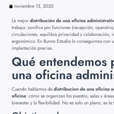
noviembre 13, 2025
La mejor
distribución de una oficina administrati
trabajo: zonifica por funciones (recepción, operativa
circulaciones, equilibra privacidad y colaboración, i
ergonómico. En Bunno Estudio lo conseguimos con un 
implantación precisa.
Qué entendemos po
una oficina admini
Cuando hablamos de
distribucion de una oficina a
oficina
: cómo se organizan los puestos, salas y áreas
bienestar y la flexibilidad. No es solo un plano; es l