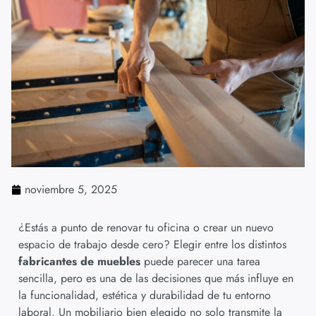
noviembre 5, 2025
¿Estás a punto de renovar tu oficina o crear un nuevo
espacio de trabajo desde cero? Elegir entre los distintos
fabricantes de muebles
puede parecer una tarea
sencilla, pero es una de las decisiones que más influye en
la funcionalidad, estética y durabilidad de tu entorno
laboral. Un mobiliario bien elegido no solo transmite la