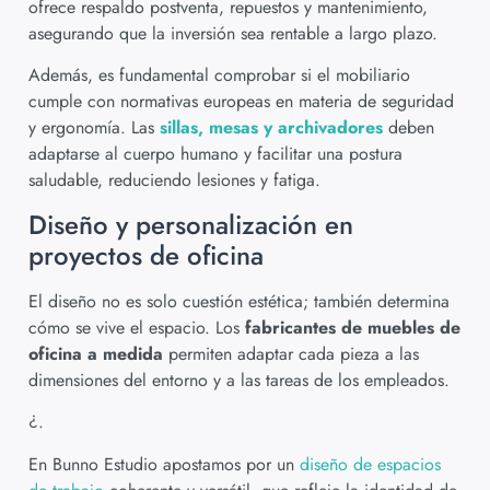
ofrece respaldo postventa, repuestos y mantenimiento,
asegurando que la inversión sea rentable a largo plazo.
Además, es fundamental comprobar si el mobiliario
cumple con normativas europeas en materia de seguridad
y ergonomía. Las
sillas, mesas y archivadores
deben
adaptarse al cuerpo humano y facilitar una postura
saludable, reduciendo lesiones y fatiga.
Diseño y personalización en
proyectos de oficina
El diseño no es solo cuestión estética; también determina
cómo se vive el espacio. Los
fabricantes de muebles de
oficina a medida
permiten adaptar cada pieza a las
dimensiones del entorno y a las tareas de los empleados.
¿.
En Bunno Estudio apostamos por un
diseño de espacios