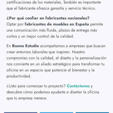
certificaciones de los materiales. También es importante
que el fabricante ofrezca garantía y servicio técnico.
¿Por qué confiar en fabricantes nacionales?
Optar por
fabricantes de muebles en España
permite
una comunicación más fluida, plazos de entrega más
cortos y un mejor control de la calidad.
En
Bunno Estudio
acompañamos a empresas que buscan
crear entornos laborales que inspiren. Nuestro
compromiso con la calidad, el diseño y la personalización
nos convierte en un aliado estratégico para transformar tu
oficina en un espacio que potencie el bienestar y la
productividad.
¿Listo para comenzar tu proyecto?
Contáctanos
y
descubre cómo podemos ayudarte a diseñar la oficina
que tu empresa merece.