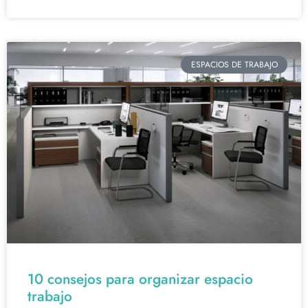
ESPACIOS DE TRABAJO
10 consejos para organizar espacio
trabajo