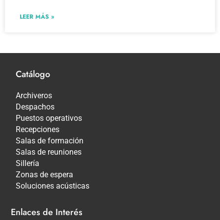
LEER MÁS »
Catálogo
Archiveros
Despachos
Puestos operativos
Recepciones
Salas de formación
Salas de reuniones
Sillería
Zonas de espera
Soluciones acústicas
Enlaces de Interés