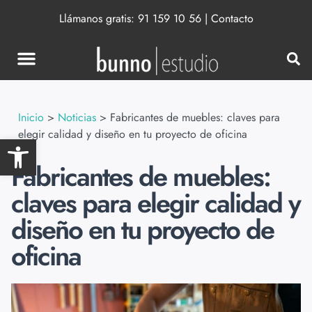
Llámanos gratis:
91 159 10 56
|
Contacto
Inicio
>
Noticias
>
Fabricantes de muebles: claves para
elegir calidad y diseño en tu proyecto de oficina
Abrir barra de herramientas
Fabricantes de muebles:
claves para elegir calidad y
diseño en tu proyecto de
oficina