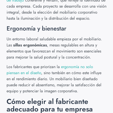
de trabajo
coherente y versátil, que refleje la identidad de
cada empresa. Cada proyecto se desarrolla con una visión
integral, desde la elección del mobiliario corporativo
hasta la iluminación y la distribución del espacio.
Ergonomía y bienestar
Un entorno laboral saludable empieza por el mobiliario.
Las
sillas ergonómicas
, mesas regulables en altura y
elementos que favorezcan el movimiento son esenciales
para mejorar la salud postural y la concentración.
Los fabricantes que priorizan la
ergonomía no solo
piensan en el diseño
, sino también en cómo este influye
en el rendimiento diario. Un mobiliario bien diseñado
puede reducir el absentismo, mejorar la satisfacción del
equipo y potenciar la imagen corporativa.
Cómo elegir al fabricante
adecuado para tu empresa