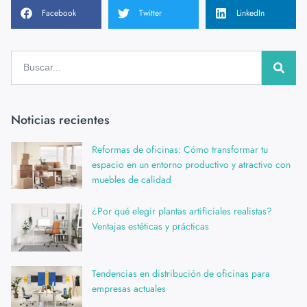
Facebook
Twitter
LinkedIn
Noticias recientes
Reformas de oficinas: Cómo transformar tu
espacio en un entorno productivo y atractivo con
muebles de calidad
¿Por qué elegir plantas artificiales realistas?
Ventajas estéticas y prácticas
Tendencias en distribución de oficinas para
empresas actuales