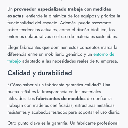
Un
proveedor especializado trabaja con medidas
exactas
, entiende la dinámica de los equipos y prioriza la
funcionalidad del espacio. Además, puede asesorarte
sobre tendencias actuales, como el diseño biofílico, los
entornos colaborativos o el uso de materiales sostenibles.
Elegir fabricantes que dominen estos conceptos marca la
diferencia entre un mobiliario genérico y un
entorno de
trabajo
adaptado a las necesidades reales de tu empresa.
Calidad y durabilidad
¿Cómo saber si un fabricante garantiza calidad? Una
buena señal es la transparencia en los materiales
utilizados. Los
fabricantes de muebles
de confianza
trabajan con maderas certificadas, estructuras metálicas
resistentes y acabados testados para soportar el uso diario.
Otro punto clave es la garantía. Un fabricante profesional