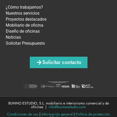
¿Cómo trabajamos?
Nuestros servicios
Proyectos destacados
Mobiliario de oficina
Diseño de oficinas
Noticias
Solicitar Presupuesto
Solicitar contacto
BUNNO ESTUDIO, S.L. mobiliario e interiorismo comercial y de
oficinas |
info@bunnoestudio.com
Condiciones de uso
|
Información general
|
Política de protección