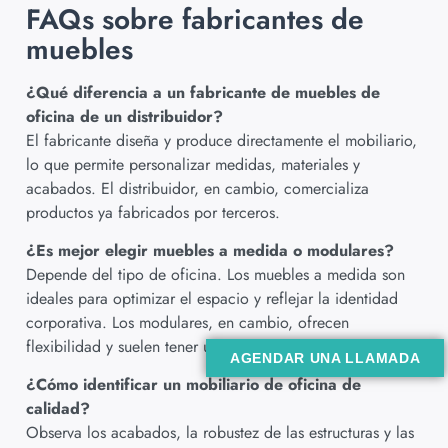
FAQs sobre fabricantes de
muebles
¿Qué diferencia a un fabricante de muebles de
oficina de un distribuidor?
El fabricante diseña y produce directamente el mobiliario,
lo que permite personalizar medidas, materiales y
acabados. El distribuidor, en cambio, comercializa
productos ya fabricados por terceros.
¿Es mejor elegir muebles a medida o modulares?
Depende del tipo de oficina. Los muebles a medida son
ideales para optimizar el espacio y reflejar la identidad
corporativa. Los modulares, en cambio, ofrecen
flexibilidad y suelen tener un coste más ajustado.
AGENDAR UNA LLAMADA
¿Cómo identificar un mobiliario de oficina de
calidad?
Observa los acabados, la robustez de las estructuras y las