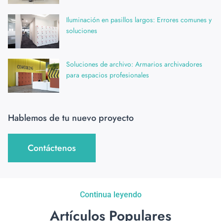
Iluminación en pasillos largos: Errores comunes y
soluciones
Soluciones de archivo: Armarios archivadores
para espacios profesionales
Hablemos de tu nuevo proyecto
Contáctenos
Continua leyendo
Artículos Populares