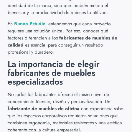
identidad de tu marca, sino que también mejora el
bienestar y la productividad de quienes lo utilizan.
En
Bunno Estudio
, entendemos que cada proyecto
requiere una solución única. Por eso, conocer qué
factores diferencian a los
fabricantes de muebles de
calidad
es esencial para conseguir un resultado
profesional y duradero.
La importancia de elegir
fabricantes de muebles
especializados
No todos los fabricantes ofrecen el mismo nivel de
conocimiento técnico, diseño y personalización. Un
fabricante de muebles de oficina
con experiencia sabe
que los espacios corporativos requieren soluciones que
combinen ergonomía, materiales resistentes y una estética
coherente con la cultura empresarial.