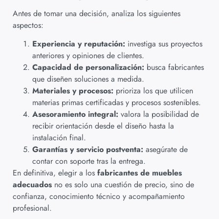
Antes de tomar una decisión, analiza los siguientes
aspectos:
Experiencia y reputación:
investiga sus proyectos
anteriores y opiniones de clientes.
Capacidad de personalización:
busca fabricantes
que diseñen soluciones a medida.
Materiales y procesos:
prioriza los que utilicen
materias primas certificadas y procesos sostenibles.
Asesoramiento integral:
valora la posibilidad de
recibir orientación desde el diseño hasta la
instalación final.
Garantías y servicio postventa:
asegúrate de
contar con soporte tras la entrega.
En definitiva, elegir a los
fabricantes de muebles
adecuados
no es solo una cuestión de precio, sino de
confianza, conocimiento técnico y acompañamiento
profesional.