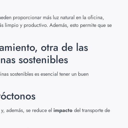
eden proporcionar más luz natural en la oficina,
ás limpio y productivo. Además, esto permite que se
amiento, otra de las
inas sostenibles
nas sostenibles es esencial tener un buen
tóctonos
y, además, se reduce el
impacto
del transporte de