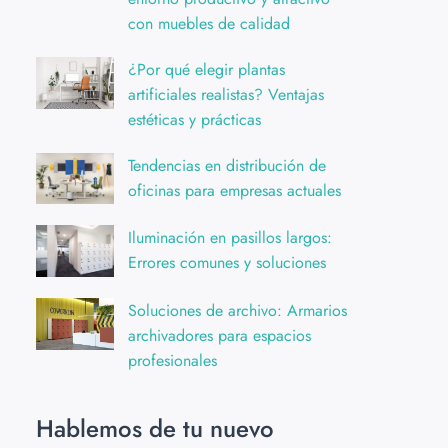
con muebles de calidad
¿Por qué elegir plantas
artificiales realistas? Ventajas
estéticas y prácticas
Tendencias en distribución de
oficinas para empresas actuales
Iluminación en pasillos largos:
Errores comunes y soluciones
Soluciones de archivo: Armarios
archivadores para espacios
profesionales
Hablemos de tu nuevo