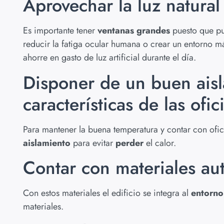
Aprovechar la luz natural
Es importante tener
ventanas grandes
puesto que pu
reducir la fatiga ocular humana o crear un entorno m
ahorre en gasto de luz artificial durante el día.
Disponer de un buen aisl
características de las ofic
Para mantener la buena temperatura y contar con ofici
aislamiento
para evitar
perder
el calor.
Contar con materiales au
Con estos materiales el edificio se integra al
entorno
materiales.