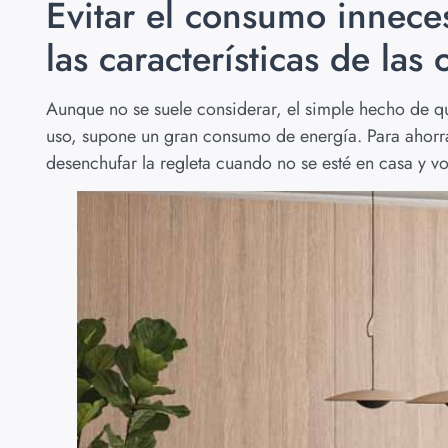
Evitar el consumo inneces
las características de las 
Aunque no se suele considerar, el simple hecho de qu
uso, supone un gran consumo de energía. Para ahorrar
desenchufar la regleta cuando no se esté en casa y vol