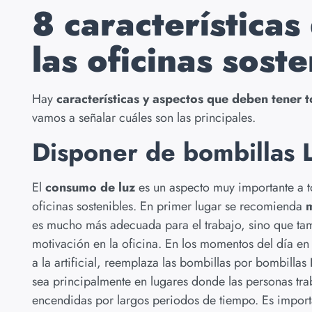
8 característica
las oficinas soste
Hay
características y aspectos que deben tener to
vamos a señalar cuáles son las principales.
Disponer de bombillas 
El
consumo de luz
es un aspecto muy importante a 
oficinas sostenibles. En primer lugar se recomienda
m
es mucho más adecuada para el trabajo, sino que tamb
motivación en la oficina. En los momentos del día en l
a la artificial, reemplaza las bombillas por bombillas
sea principalmente en lugares donde las personas tr
encendidas por largos periodos de tiempo. Es import