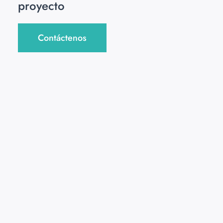
proyecto
Contáctenos