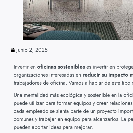
junio 2, 2025
Invertir en
oficinas sostenibles
es invertir en proteg
organizaciones interesadas en
reducir su impacto 
trabajadores de oficina. Vamos a hablar de este tipo d
Una mentalidad más ecológica y sostenible en la ofic
puede utilizar para formar equipos y crear relacione
cada empleado se sienta parte de un proyecto importan
comunes y trabajar en equipo para alcanzarlos. La p
pueden aportar ideas para mejorar.