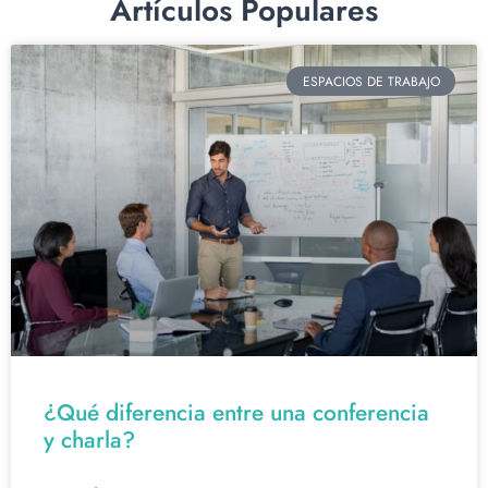
Artículos Populares
ESPACIOS DE TRABAJO
¿Qué diferencia entre una conferencia
y charla?