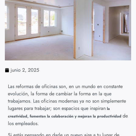
junio 2, 2025
Las reformas de oficinas son, en un mundo en constante
evolución, la forma de cambiar la forma en la que
trabajamos. Las oficinas modernas ya no son simplemente
lugares para trabajar; son espacios que inspiran
la
de
creatividad, fomentan la colaboración y mejoran la productividad
los empleados.
Si estás pensando en darle un nuevo aire a tu lugar de