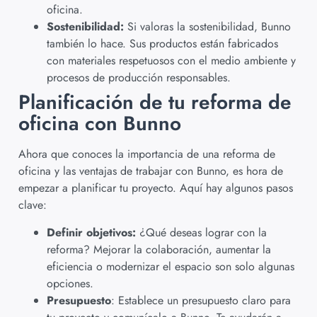
oficina.
Sostenibilidad:
Si valoras la sostenibilidad, Bunno
también lo hace. Sus productos están fabricados
con materiales respetuosos con el medio ambiente y
procesos de producción responsables.
Planificación de tu reforma de
oficina con Bunno
Ahora que conoces la importancia de una reforma de
oficina y las ventajas de trabajar con Bunno, es hora de
empezar a planificar tu proyecto. Aquí hay algunos pasos
clave:
Definir objetivos:
¿Qué deseas lograr con la
reforma? Mejorar la colaboración, aumentar la
eficiencia o modernizar el espacio son solo algunas
opciones.
Presupuesto
: Establece un presupuesto claro para