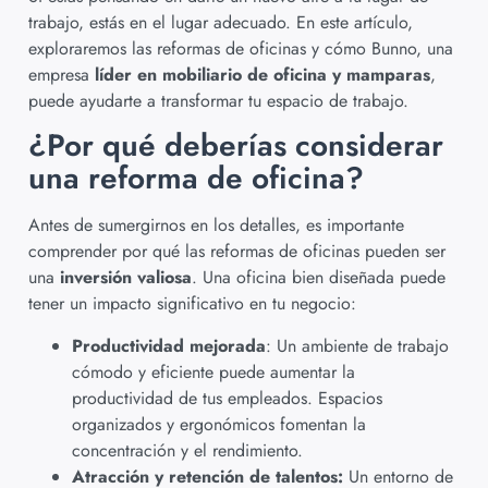
trabajo, estás en el lugar adecuado. En este artículo,
exploraremos las reformas de oficinas y cómo Bunno, una
empresa
líder en mobiliario de oficina y mamparas
,
puede ayudarte a transformar tu espacio de trabajo.
¿Por qué deberías considerar
una reforma de oficina?
Antes de sumergirnos en los detalles, es importante
comprender por qué las reformas de oficinas pueden ser
una
inversión valiosa
. Una oficina bien diseñada puede
tener un impacto significativo en tu negocio:
Productividad mejorada
: Un ambiente de trabajo
cómodo y eficiente puede aumentar la
productividad de tus empleados. Espacios
organizados y ergonómicos fomentan la
concentración y el rendimiento.
Atracción y retención de talentos:
Un entorno de