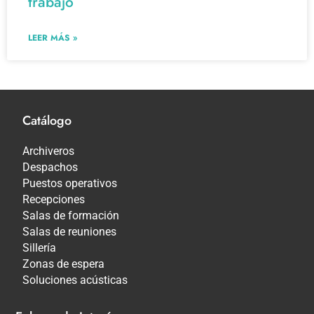
trabajo
LEER MÁS »
Catálogo
Archiveros
Despachos
Puestos operativos
Recepciones
Salas de formación
Salas de reuniones
Sillería
Zonas de espera
Soluciones acústicas