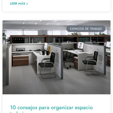
LEER MÁS »
ESPACIOS DE TRABAJO
10 consejos para organizar espacio