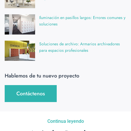
Iluminación en pasillos largos: Errores comunes y
soluciones
Soluciones de archivo: Armarios archivadores
para espacios profesionales
Hablemos de tu nuevo proyecto
Contáctenos
Continua leyendo