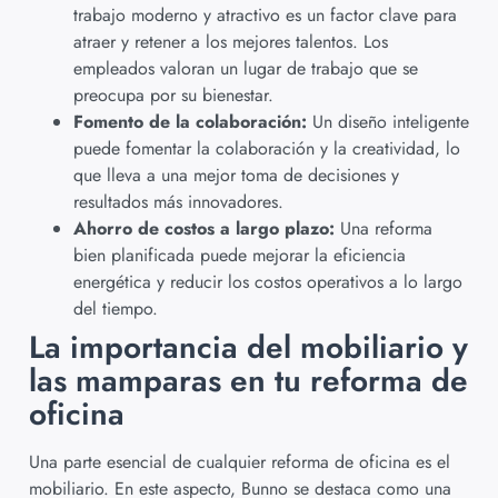
trabajo moderno y atractivo es un factor clave para
atraer y retener a los mejores talentos. Los
empleados valoran un lugar de trabajo que se
preocupa por su bienestar.
Fomento de la colaboración:
Un diseño inteligente
puede fomentar la colaboración y la creatividad, lo
que lleva a una mejor toma de decisiones y
resultados más innovadores.
Ahorro de costos a largo plazo:
Una reforma
bien planificada puede mejorar la eficiencia
energética y reducir los costos operativos a lo largo
del tiempo.
La importancia del mobiliario y
las mamparas en tu reforma de
oficina
Una parte esencial de cualquier reforma de oficina es el
mobiliario. En este aspecto, Bunno se destaca como una