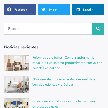
Facebook
Twitter
LinkedIn
Noticias recientes
Reformas de oficinas: Cómo transformar tu
espacio en un entorno productivo y atractivo con
muebles de calidad
¿Por qué elegir plantas artificiales realistas?
Ventajas estéticas y prácticas
Tendencias en distribución de oficinas para
empresas actuales