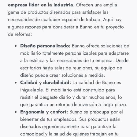
empresa líder en la industria
. Ofrecen una amplia
gama de productos diseñados para satisfacer las
necesidades de cualquier espacio de trabajo. Aquí hay
algunas razones para considerar a Bunno en tu proyecto
de reforma:
Diseño personalizado:
Bunno ofrece soluciones de
mobiliario totalmente personalizables para adaptarse
a la estética y las necesidades de tu empresa. Desde
escritorios hasta salas de reuniones, su equipo de
diseño puede crear soluciones a medida.
Calidad y durabilidad:
La calidad de Bunno es
inigualable. El mobiliario está construido para
resistir el desgaste diario y durar muchos años, lo
que garantiza un retorno de inversión a largo plazo.
Ergonomía y confort:
Bunno se preocupa por el
bienestar de tus empleados. Sus productos están
diseñados ergonómicamente para garantizar la
comodidad y la salud de quienes trabajan en tu