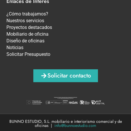
Enlaces de Interés
¿Cómo trabajamos?
Nuestros servicios
Proyectos destacados
Mobiliario de oficina
Diseño de oficinas
Noticias
Solicitar Presupuesto
Solicitar contacto
BUNNO ESTUDIO, S.L. mobiliario e interiorismo comercial y de
oficinas |
info@bunnoestudio.com