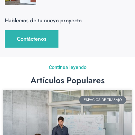
Hablemos de tu nuevo proyecto
Contáctenos
Continua leyendo
Artículos Populares
ESPACIOS DE TRABAJO