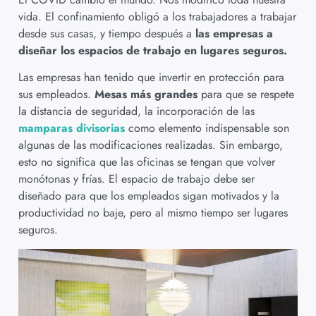
vida. El confinamiento obligó a los trabajadores a trabajar
desde sus casas, y tiempo después a
las empresas a
diseñar los espacios de trabajo en lugares seguros.
Las empresas han tenido que invertir en protección para
sus empleados.
Mesas más grandes
para que se respete
la distancia de seguridad, la incorporación de las
mamparas divisorias
como elemento indispensable son
algunas de las modificaciones realizadas. Sin embargo,
esto no significa que las oficinas se tengan que volver
monótonas y frías. El espacio de trabajo debe ser
diseñado para que los empleados sigan motivados y la
productividad no baje, pero al mismo tiempo ser lugares
seguros.