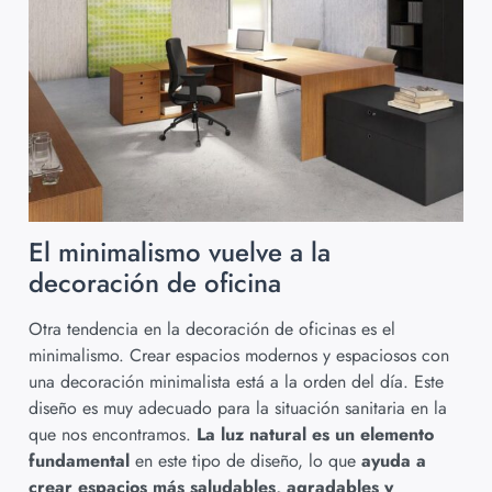
El minimalismo vuelve a la
decoración de oficina
Otra tendencia en la decoración de oficinas es el
minimalismo. Crear espacios modernos y espaciosos con
una decoración minimalista está a la orden del día. Este
diseño es muy adecuado para la situación sanitaria en la
que nos encontramos.
La luz natural es un elemento
fundamental
en este tipo de diseño, lo que
ayuda a
crear espacios más saludables, agradables y