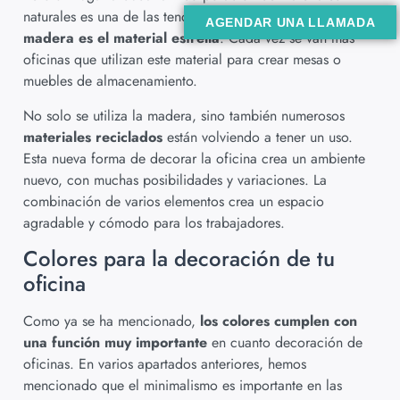
naturales es una de las tendencias con más éxito.
La
AGENDAR UNA LLAMADA
madera es el material estrella
. Cada vez se van más
oficinas que utilizan este material para crear mesas o
muebles de almacenamiento.
No solo se utiliza la madera, sino también numerosos
materiales reciclados
están volviendo a tener un uso.
Esta nueva forma de decorar la oficina crea un ambiente
nuevo, con muchas posibilidades y variaciones. La
combinación de varios elementos crea un espacio
agradable y cómodo para los trabajadores.
Colores para la decoración de tu
oficina
Como ya se ha mencionado,
los colores cumplen con
una función muy importante
en cuanto decoración de
oficinas. En varios apartados anteriores, hemos
mencionado que el minimalismo es importante en las