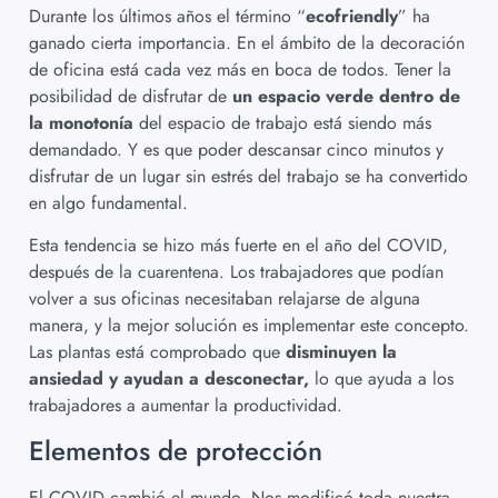
Durante los últimos años el término “
ecofriendly
” ha
ganado cierta importancia. En el ámbito de la decoración
de oficina está cada vez más en boca de todos. Tener la
posibilidad de disfrutar de
un espacio verde dentro de
la monotonía
del espacio de trabajo está siendo más
demandado. Y es que poder descansar cinco minutos y
disfrutar de un lugar sin estrés del trabajo se ha convertido
en algo fundamental.
Esta tendencia se hizo más fuerte en el año del COVID,
después de la cuarentena. Los trabajadores que podían
volver a sus oficinas necesitaban relajarse de alguna
manera, y la mejor solución es implementar este concepto.
Las plantas está comprobado que
disminuyen la
ansiedad y ayudan a desconectar,
lo que ayuda a los
trabajadores a aumentar la productividad.
Elementos de protección
El COVID cambió el mundo. Nos modificó toda nuestra