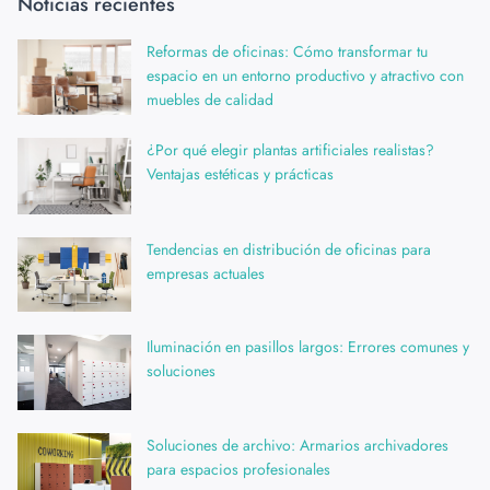
Noticias recientes
Reformas de oficinas: Cómo transformar tu
espacio en un entorno productivo y atractivo con
muebles de calidad
¿Por qué elegir plantas artificiales realistas?
Ventajas estéticas y prácticas
Tendencias en distribución de oficinas para
empresas actuales
Iluminación en pasillos largos: Errores comunes y
soluciones
Soluciones de archivo: Armarios archivadores
para espacios profesionales