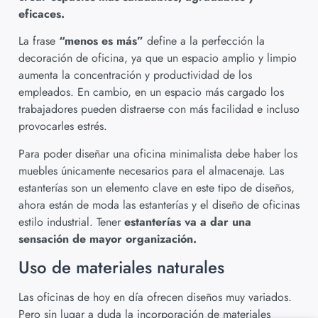
eficaces.
La frase
“menos es más”
define a la perfección la
decoración de oficina, ya que un espacio amplio y limpio
aumenta la concentración y productividad de los
empleados. En cambio, en un espacio más cargado los
trabajadores pueden distraerse con más facilidad e incluso
provocarles estrés.
Para poder diseñar una oficina minimalista debe haber los
muebles únicamente necesarios para el almacenaje. Las
estanterías son un elemento clave en este tipo de diseños,
ahora están de moda las estanterías y el diseño de oficinas
estilo industrial. Tener
estanterías va a dar una
sensación de mayor organización.
Uso de materiales naturales
Las oficinas de hoy en día ofrecen diseños muy variados.
Pero sin lugar a duda la incorporación de materiales