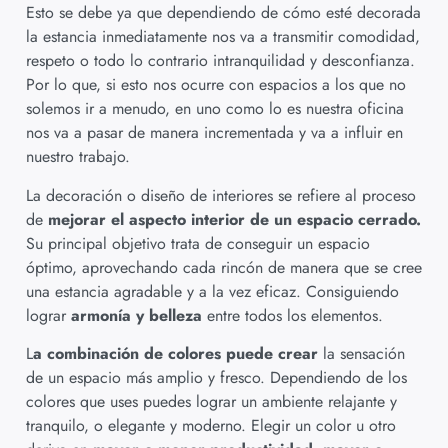
Esto se debe ya que dependiendo de cómo esté decorada
la estancia inmediatamente nos va a transmitir comodidad,
respeto o todo lo contrario intranquilidad y desconfianza.
Por lo que, si esto nos ocurre con espacios a los que no
solemos ir a menudo, en uno como lo es nuestra oficina
nos va a pasar de manera incrementada y va a influir en
nuestro trabajo.
La decoración o diseño de interiores se refiere al proceso
de
mejorar el aspecto interior de un espacio cerrado.
Su principal objetivo trata de conseguir un espacio
óptimo, aprovechando cada rincón de manera que se cree
una estancia agradable y a la vez eficaz. Consiguiendo
lograr
armonía y belleza
entre todos los elementos.
L
a combinación de colores puede crear
la sensación
de un espacio más amplio y fresco. Dependiendo de los
colores que uses puedes lograr un ambiente relajante y
tranquilo, o elegante y moderno. Elegir un color u otro