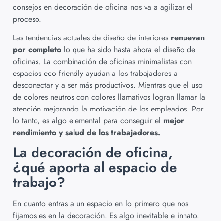
consejos en decoración de oficina nos va a agilizar el
proceso.
Las tendencias actuales de diseño de interiores
renuevan
por completo
lo que ha sido hasta ahora el diseño de
oficinas. La combinación de oficinas minimalistas con
espacios eco friendly ayudan a los trabajadores a
desconectar y a ser más productivos. Mientras que el uso
de colores neutros con colores llamativos logran llamar la
atención mejorando la motivación de los empleados. Por
lo tanto, es algo elemental para conseguir el
mejor
rendimiento y salud de los trabajadores.
La decoración de oficina,
¿qué aporta al espacio de
trabajo?
En cuanto entras a un espacio en lo primero que nos
fijamos es en la decoración. Es algo inevitable e innato.