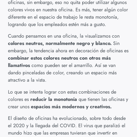
oficinas, sin embargo, eso no quita poder utilizar algunos
colores vivos en nuestra oficina. Es más, tener algún color
diferente en el espacio de trabajo le resta monotonía,
logrando que los empleados estén más a gusto.
Cuando pensamos en una oficina, la visualizamos con
colores neutros, normalmente negro y blanco.
Sin
embargo, la tendencia ahora en decoración de oficinas es
combinar estos colores neutros con otros más
llamativos
como pueden ser el amarrillo. Así se van
dando pinceladas de color, creando un espacio más
atractivo a la vista.
Lo que se intenta lograr con estas combinaciones de
colores es
reducir la monotonía
que tienen las oficinas y
crear unos
espacios más modernos y creativos.
El diseño de oficinas ha evolucionado, sobre todo desde
el 2020 y la llegada del COVID. El virus que paralizó el
mundo hizo que las empresas tuvieran que invertir en