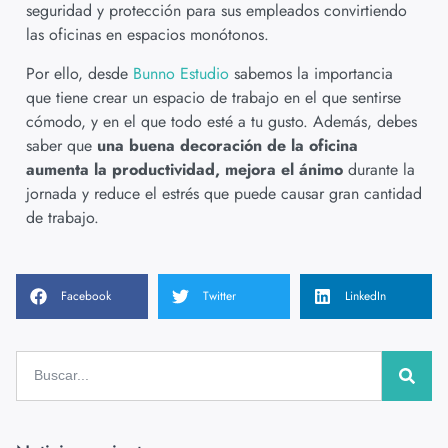
seguridad y protección para sus empleados convirtiendo
las oficinas en espacios monótonos.
Por ello, desde
Bunno Estudio
sabemos la importancia
que tiene crear un espacio de trabajo en el que sentirse
cómodo, y en el que todo esté a tu gusto. Además, debes
saber que
una buena decoración de la oficina
aumenta la productividad, mejora el ánimo
durante la
jornada y reduce el estrés que puede causar gran cantidad
de trabajo.
Facebook
Twitter
LinkedIn