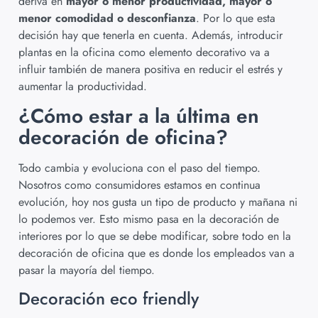
deriva en
mayor o menor productividad, mayor o
menor comodidad o desconfianza
. Por lo que esta
decisión hay que tenerla en cuenta. Además, introducir
plantas en la oficina como elemento decorativo va a
influir también de manera positiva en reducir el estrés y
aumentar la productividad.
¿Cómo estar a la última en
decoración de oficina?
Todo cambia y evoluciona con el paso del tiempo.
Nosotros como consumidores estamos en continua
evolución, hoy nos gusta un tipo de producto y mañana ni
lo podemos ver. Esto mismo pasa en la decoración de
interiores por lo que se debe modificar, sobre todo en la
decoración de oficina que es donde los empleados van a
pasar la mayoría del tiempo.
Decoración eco friendly