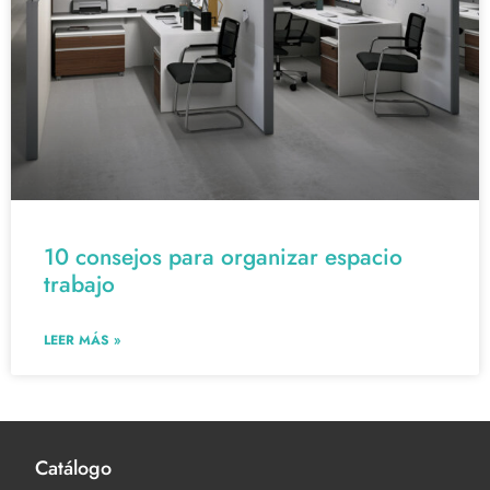
10 consejos para organizar espacio
trabajo
LEER MÁS »
Catálogo