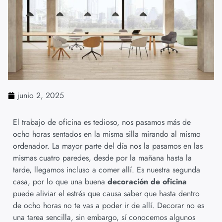
junio 2, 2025
El trabajo de oficina es tedioso, nos pasamos más de
ocho horas sentados en la misma silla mirando al mismo
ordenador. La mayor parte del día nos la pasamos en las
mismas cuatro paredes, desde por la mañana hasta la
tarde, llegamos incluso a comer allí. Es nuestra segunda
casa, por lo que una buena
decoración de oficina
puede aliviar el estrés que causa saber que hasta dentro
de ocho horas no te vas a poder ir de allí. Decorar no es
una tarea sencilla, sin embargo, sí conocemos algunos