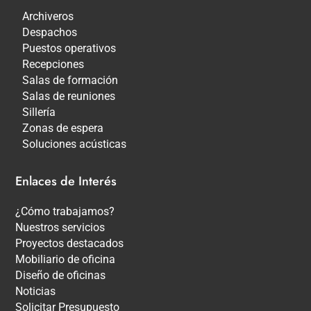
Archiveros
Despachos
Puestos operativos
Recepciones
Salas de formación
Salas de reuniones
Sillería
Zonas de espera
Soluciones acústicas
Enlaces de Interés
¿Cómo trabajamos?
Nuestros servicios
Proyectos destacados
Mobiliario de oficina
Diseño de oficinas
Noticias
Solicitar Presupuesto