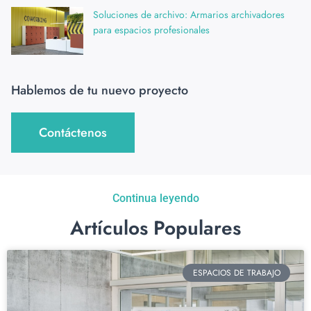
Soluciones de archivo: Armarios archivadores
para espacios profesionales
Hablemos de tu nuevo proyecto
Contáctenos
Continua leyendo
Artículos Populares
ESPACIOS DE TRABAJO