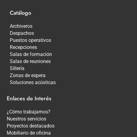
Catálogo
Archiveros
Despachos
Puestos operativos
Recepciones
Salas de formación
Salas de reuniones
Sillería
Zonas de espera
Soluciones acústicas
Enlaces de Interés
¿Cómo trabajamos?
Nuestros servicios
Proyectos destacados
Mobiliario de oficina