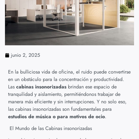
junio 2, 2025
En la bulliciosa vida de oficina, el ruido puede convertirse
en un obstáculo para la concentración y productividad.
Las
cabinas insonorizadas
brindan ese espacio de
tranquilidad y aislamiento, permitiéndonos trabajar de
manera más eficiente y sin interrupciones. Y no solo eso,
las cabinas insonorizadas son fundamentales para
estudios de música o para motivos de ocio
.
El Mundo de las Cabinas insonorizadas