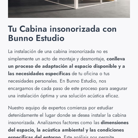
Tu Cabina insonorizada con
Bunno Estudio
La instalación de una cabina insonorizada no es
simplemente un acto de montaje y desmontaje,
conlleva
un proceso de adaptación al espacio disponible y a
las necesidades específicas
de tu oficina o tus
necesidades personales. En Bunno Estudio, nos
encargamos de cada paso de este proceso para asegurar
una instalación óptima y una solución acústica eficaz.
Nuestro equipo de expertos comienza por estudiar
detenidamente el lugar donde se desea instalar la cabina
insonorizada. Analizamos factores como las
dimensiones
del espacio, la acústica ambiental y las condiciones
específicas del entorno
. Este análisis nos permite