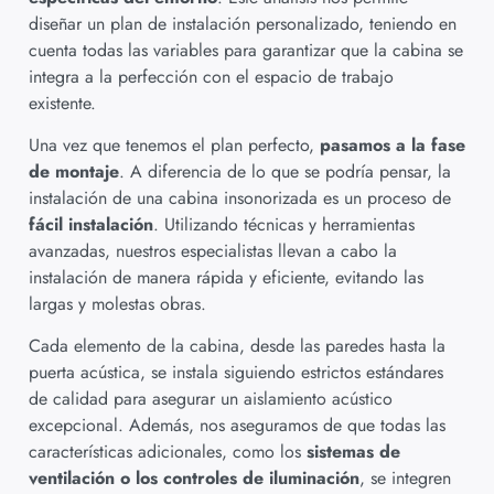
diseñar un plan de instalación personalizado, teniendo en
cuenta todas las variables para garantizar que la cabina se
integra a la perfección con el espacio de trabajo
existente.
Una vez que tenemos el plan perfecto,
pasamos a la fase
de montaje
. A diferencia de lo que se podría pensar, la
instalación de una cabina insonorizada es un proceso de
fácil instalación
. Utilizando técnicas y herramientas
avanzadas, nuestros especialistas llevan a cabo la
instalación de manera rápida y eficiente, evitando las
largas y molestas obras.
Cada elemento de la cabina, desde las paredes hasta la
puerta acústica, se instala siguiendo estrictos estándares
de calidad para asegurar un aislamiento acústico
excepcional. Además, nos aseguramos de que todas las
características adicionales, como los
sistemas de
ventilación o los controles de iluminación
, se integren