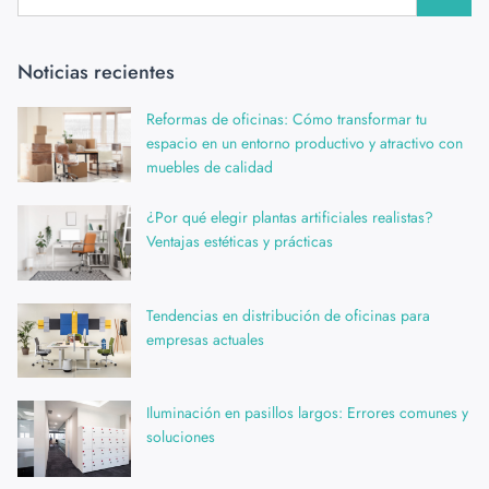
Noticias recientes
Reformas de oficinas: Cómo transformar tu
espacio en un entorno productivo y atractivo con
muebles de calidad
¿Por qué elegir plantas artificiales realistas?
Ventajas estéticas y prácticas
Tendencias en distribución de oficinas para
empresas actuales
Iluminación en pasillos largos: Errores comunes y
soluciones