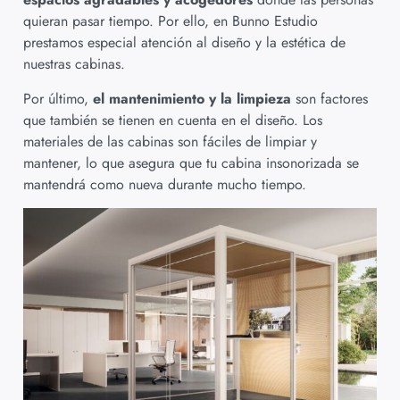
quieran pasar tiempo. Por ello, en Bunno Estudio
prestamos especial atención al diseño y la estética de
nuestras cabinas.
Por último,
el mantenimiento y la limpieza
son factores
que también se tienen en cuenta en el diseño. Los
materiales de las cabinas son fáciles de limpiar y
mantener, lo que asegura que tu cabina insonorizada se
mantendrá como nueva durante mucho tiempo.