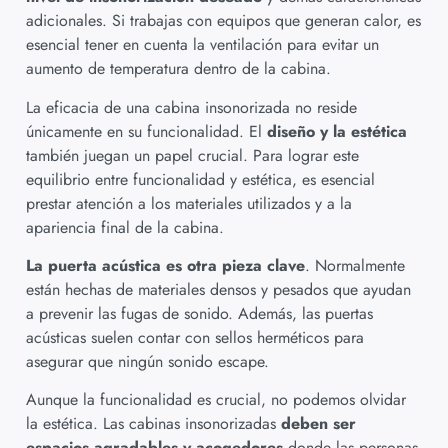
adicionales. Si trabajas con equipos que generan calor, es
esencial tener en cuenta la ventilación para evitar un
aumento de temperatura dentro de la cabina.
La eficacia de una cabina insonorizada no reside
únicamente en su funcionalidad. El
diseño y la estética
también juegan un papel crucial. Para lograr este
equilibrio entre funcionalidad y estética, es esencial
prestar atención a los materiales utilizados y a la
apariencia final de la cabina.
La puerta acústica es otra pieza clave
. Normalmente
están hechas de materiales densos y pesados que ayudan
a prevenir las fugas de sonido. Además, las puertas
acústicas suelen contar con sellos herméticos para
asegurar que ningún sonido escape.
Aunque la funcionalidad es crucial, no podemos olvidar
la estética. Las cabinas insonorizadas
deben ser
espacios agradables y acogedores
donde las personas